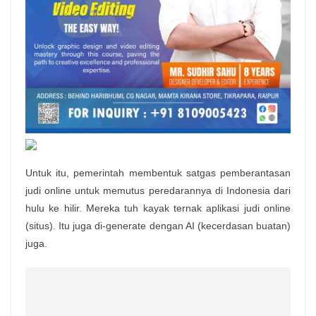
Untuk itu, pemerintah membentuk satgas pemberantasan
judi online untuk memutus peredarannya di Indonesia dari
hulu ke hilir. Mereka tuh kayak ternak aplikasi judi online
(situs). Itu juga di-generate dengan AI (kecerdasan buatan)
juga.