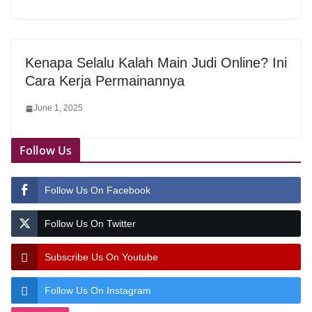
Kenapa Selalu Kalah Main Judi Online? Ini
Cara Kerja Permainannya
June 1, 2025
Follow Us
Follow Us On Facebook
Follow Us On Twitter
Subscribe Us On Youtube
Follow Us On Instagram