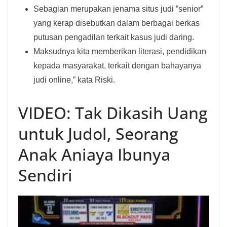
Sebagian merupakan jenama situs judi ”senior”
yang kerap disebutkan dalam berbagai berkas
putusan pengadilan terkait kasus judi daring.
Maksudnya kita memberikan literasi, pendidikan
kepada masyarakat, terkait dengan bahayanya
judi online,” kata Riski.
VIDEO: Tak Dikasih Uang
untuk Judol, Seorang
Anak Aniaya Ibunya
Sendiri