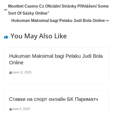
Mostbet Casino Cz Oficiální Stránky Přihlášení Some
Sort Of Sázky Online”
Hukuman Maksimal bagi Pelaku Judi Bola Online
You May Also Like
Hukuman Maksimal bagi Pelaku Judi Bola
Online
June 11, 2025
Ставки на спорт онлайн БК Париматч
June 5, 2025