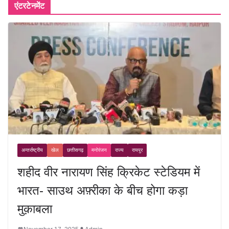
एंटरटेनमेंट
अन्तर्राष्ट्रीय
खेल
छत्तीसगढ़
मनोरंजन
राज्य
रायपुर
शहीद वीर नारायण सिंह क्रिकेट स्टेडियम में
भारत- साउथ अफ़्रीका के बीच होगा कड़ा
मुक़ाबला