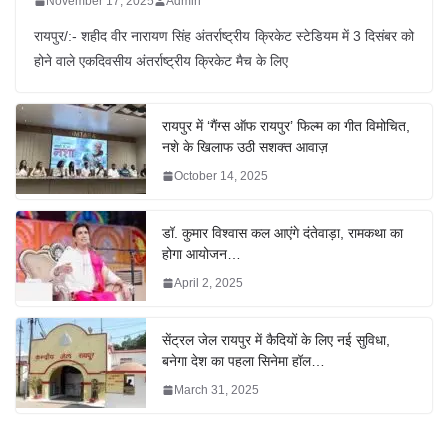
November 17, 2025
Admin
रायपुर/:- शहीद वीर नारायण सिंह अंतर्राष्ट्रीय क्रिकेट स्टेडियम में 3 दिसंबर को
होने वाले एकदिवसीय अंतर्राष्ट्रीय क्रिकेट मैच के लिए
रायपुर में ‘गैंग्स ऑफ रायपुर’ फिल्म का गीत विमोचित,
नशे के खिलाफ उठी सशक्त आवाज़
October 14, 2025
डॉ. कुमार विश्वास कल आएंगे दंतेवाड़ा, रामकथा का
होगा आयोजन…
April 2, 2025
सेंट्रल जेल रायपुर में कैदियों के लिए नई सुविधा,
बनेगा देश का पहला सिनेमा हॉल…
March 31, 2025