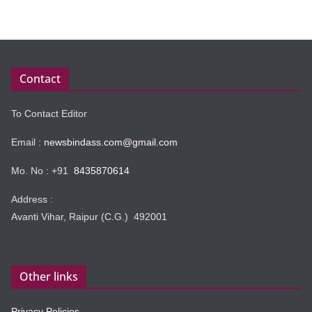
Contact
To Contact Editor
Email :
newsbindass.com@gmail.com
Mo. No : +91
8435870614
Address :
Avanti Vihar, Raipur (C.G.) 492001
Other links
Privacy Policies