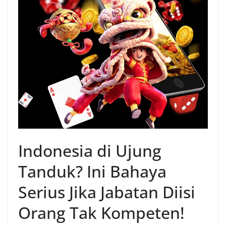
Indonesia di Ujung
Tanduk? Ini Bahaya
Serius Jika Jabatan Diisi
Orang Tak Kompeten!