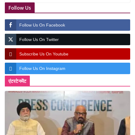
Follow Us
Follow Us On Facebook
Follow Us On Twitter
Subscribe Us On Youtube
Follow Us On Instagram
एंटरटेनमेंट