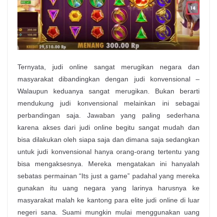
Ternyata, judi online sangat merugikan negara dan
masyarakat dibandingkan dengan judi konvensional –
Walaupun keduanya sangat merugikan. Bukan berarti
mendukung judi konvensional melainkan ini sebagai
perbandingan saja. Jawaban yang paling sederhana
karena akses dari judi online begitu sangat mudah dan
bisa dilakukan oleh siapa saja dan dimana saja sedangkan
untuk judi konvensional hanya orang-orang tertentu yang
bisa mengaksesnya. Mereka mengatakan ini hanyalah
sebatas permainan “Its just a game” padahal yang mereka
gunakan itu uang negara yang larinya harusnya ke
masyarakat malah ke kantong para elite judi online di luar
negeri sana. Suami mungkin mulai menggunakan uang