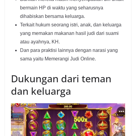
bermain HP di waktu yang seharusnya
dihabiskan bersama keluarga.
Terkait hukum seorang istri, anak, dan keluarga
yang memakan makanan hasil judi dari suami
atau ayahnya, KH.
Dan para praktisi lainnya dengan narasi yang
sama yaitu Memerangi Judi Online.
Dukungan dari teman
dan keluarga