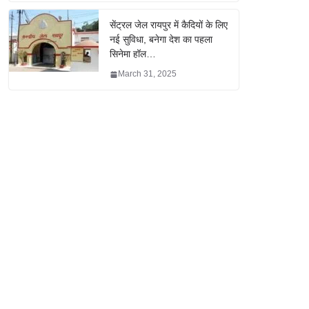
सेंट्रल जेल रायपुर में कैदियों के लिए
नई सुविधा, बनेगा देश का पहला
सिनेमा हॉल…
March 31, 2025