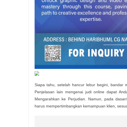
Siapa tahu, setelah hancur lebur begini, bandar 
Penjelasan lain mengenai judi online dapat An
Mengarahkan ke Perjudian. Namun, pada dasar
harus mempertimbangkan kemampuan klien, sesuai