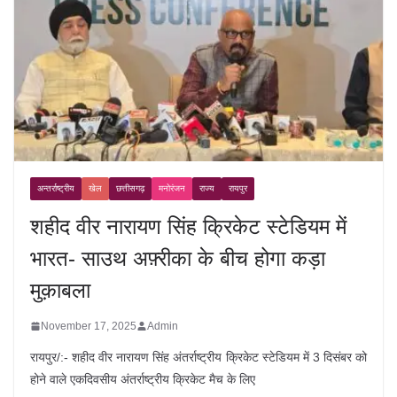
अन्तर्राष्ट्रीय
खेल
छत्तीसगढ़
मनोरंजन
राज्य
रायपुर
शहीद वीर नारायण सिंह क्रिकेट स्टेडियम में
भारत- साउथ अफ़्रीका के बीच होगा कड़ा
मुक़ाबला
November 17, 2025
Admin
रायपुर/:- शहीद वीर नारायण सिंह अंतर्राष्ट्रीय क्रिकेट स्टेडियम में 3 दिसंबर को
होने वाले एकदिवसीय अंतर्राष्ट्रीय क्रिकेट मैच के लिए