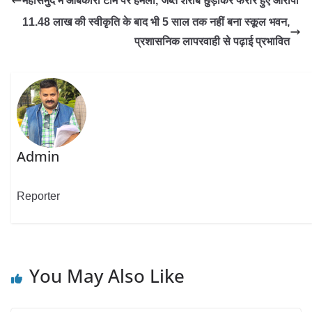
महासमुंद में आबकारी टीम पर हमला, जब्त शराब छुड़ाकर फरार हुए आरोपी
11.48 लाख की स्वीकृति के बाद भी 5 साल तक नहीं बना स्कूल भवन,
प्रशासनिक लापरवाही से पढ़ाई प्रभावित
Admin
Reporter
You May Also Like