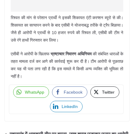
रिश्वत की मांग से परेशान प्रार्थी ने इसकी शिकायत एंटी करप्शन ब्यूरो से की।
शिकायत का सत्यापन करने के बाद एसीबी ने योजनाबद्ध तरीके से ट्रैप बिछाया।
जैसे ही आरोपी ने प्रार्थी से 10 हजार रुपये की रिश्वत ली, एसीबी की टीम ने
उसे रंगे हाथों गिरफ्तार कर लिया।
एसीबी ने आरोपी के खिलाफ
भ्रष्टाचार निवारण अधिनियम
की संबंधित धाराओं के
तहत मामला दर्ज कर आगे की कार्रवाई शुरू कर दी है। टीम आरोपी से पूछताछ
कर यह भी पता लगा रही है कि इस मामले में किसी अन्य व्यक्ति की भूमिका तो
नहीं है।
WhatsApp
Facebook
Twitter
LinkedIn