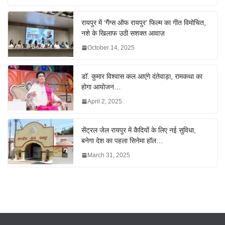
रायपुर में ‘गैंग्स ऑफ रायपुर’ फिल्म का गीत विमोचित,
नशे के खिलाफ उठी सशक्त आवाज़
October 14, 2025
डॉ. कुमार विश्वास कल आएंगे दंतेवाड़ा, रामकथा का
होगा आयोजन…
April 2, 2025
सेंट्रल जेल रायपुर में कैदियों के लिए नई सुविधा,
बनेगा देश का पहला सिनेमा हॉल…
March 31, 2025