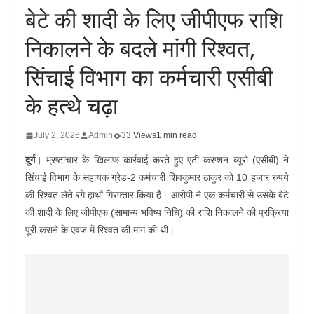
बेटे की शादी के लिए जीपीएफ राशि
निकालने के बदले मांगी रिश्वत,
सिंचाई विभाग का कर्मचारी एसीबी
के हत्थे चढ़ा
July 2, 2026
Admin
33 Views
1 min read
दुर्ग।
भ्रष्टाचार के खिलाफ कार्रवाई करते हुए एंटी करप्शन ब्यूरो (एसीबी) ने
सिंचाई विभाग के सहायक ग्रेड-2 कर्मचारी शिवकुमार ठाकुर को 10 हजार रुपये
की रिश्वत लेते रंगे हाथों गिरफ्तार किया है। आरोपी ने एक कर्मचारी से उसके बेटे
की शादी के लिए जीपीएफ (सामान्य भविष्य निधि) की राशि निकालने की प्रक्रिया
पूरी कराने के एवज में रिश्वत की मांग की थी।