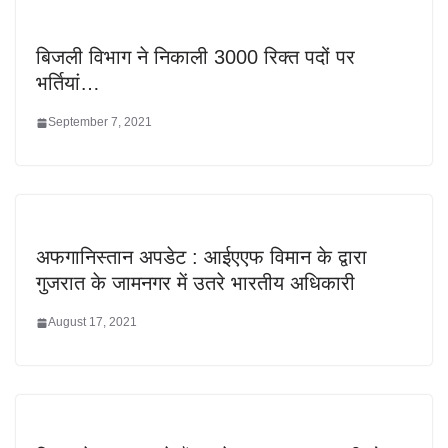
बिजली विभाग ने निकाली 3000 रिक्त पदों पर
भर्तियां…
September 7, 2021
अफगानिस्तान अपडेट : आईएएफ विमान के द्वारा
गुजरात के जामनगर में उतरे भारतीय अधिकारी
August 17, 2021