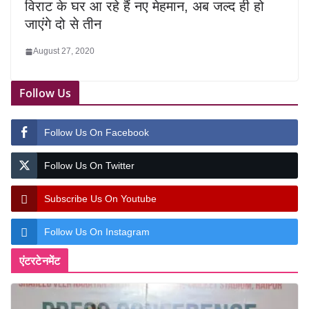
विराट के घर आ रहे हैं नए मेहमान, अब जल्द ही हो
जाएंगे दो से तीन
August 27, 2020
Follow Us
Follow Us On Facebook
Follow Us On Twitter
Subscribe Us On Youtube
Follow Us On Instagram
एंटरटेनमेंट