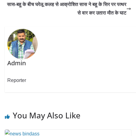
सास-बहू के बीच घरेलू कलह से आक्रोशित सास ने बहू के सिर पर पत्थर
से वार कर उतारा मौत के घाट
Admin
Reporter
You May Also Like