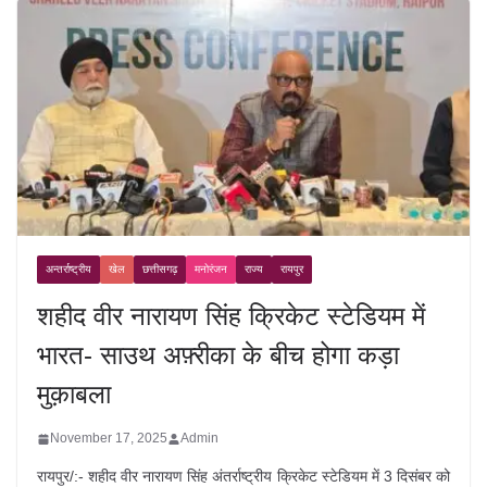
अन्तर्राष्ट्रीय
खेल
छत्तीसगढ़
मनोरंजन
राज्य
रायपुर
शहीद वीर नारायण सिंह क्रिकेट स्टेडियम में
भारत- साउथ अफ़्रीका के बीच होगा कड़ा
मुक़ाबला
November 17, 2025
Admin
रायपुर/:- शहीद वीर नारायण सिंह अंतर्राष्ट्रीय क्रिकेट स्टेडियम में 3 दिसंबर को