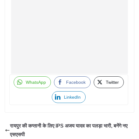
WhatsApp
Facebook
Twitter
LinkedIn
रायपुर की कप्तानी के लिए IPS अजय यादव का पलड़ा भारी, बनेंगे नए
एसएसपी