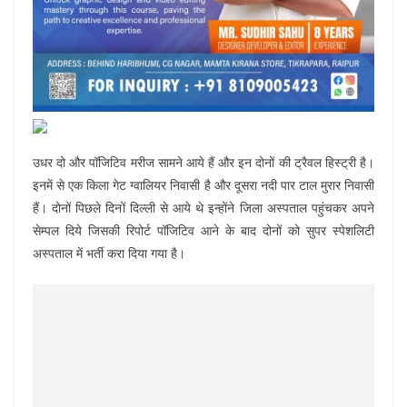
उधर दो और पॉजिटिव मरीज सामने आये हैं और इन दोनों की ट्रैवल हिस्ट्री है।
इनमें से एक किला गेट ग्वालियर निवासी है और दूसरा नदी पार टाल मुरार निवासी
हैं। दोनों पिछले दिनों दिल्ली से आये थे इन्होंने जिला अस्पताल पहुंचकर अपने
सेम्पल दिये जिसकी रिपोर्ट पॉजिटिव आने के बाद दोनों को सुपर स्पेशलिटी
अस्पताल में भर्ती करा दिया गया है।