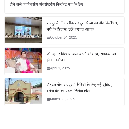
होने वाले एकदिवसीय अंतर्राष्ट्रीय क्रिकेट मैच के लिए
रायपुर में ‘गैंग्स ऑफ रायपुर’ फिल्म का गीत विमोचित,
नशे के खिलाफ उठी सशक्त आवाज़
October 14, 2025
डॉ. कुमार विश्वास कल आएंगे दंतेवाड़ा, रामकथा का
होगा आयोजन…
April 2, 2025
सेंट्रल जेल रायपुर में कैदियों के लिए नई सुविधा,
बनेगा देश का पहला सिनेमा हॉल…
March 31, 2025