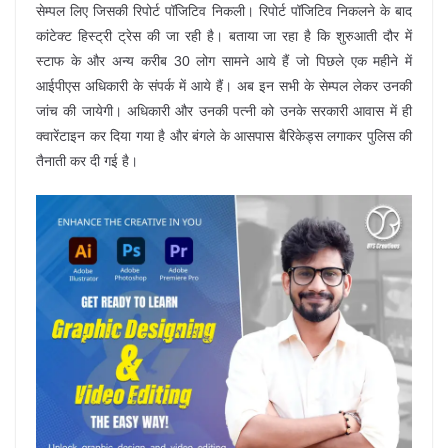
सेम्पल लिए जिसकी रिपोर्ट पॉजिटिव निकली। रिपोर्ट पॉजिटिव निकलने के बाद
कांटेक्ट हिस्ट्री ट्रेस की जा रही है। बताया जा रहा है कि शुरुआती दौर में
स्टाफ के और अन्य करीब 30 लोग सामने आये हैं जो पिछले एक महीने में
आईपीएस अधिकारी के संपर्क में आये हैं। अब इन सभी के सेम्पल लेकर उनकी
जांच की जायेगी। अधिकारी और उनकी पत्नी को उनके सरकारी आवास में ही
क्वारेंटाइन कर दिया गया है और बंगले के आसपास बैरिकेड्स लगाकर पुलिस की
तैनाती कर दी गई है।