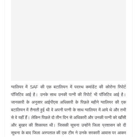
ग्वालियर में SAF की एक बटालियन में पदस्थ कमांडेंट की कोरोना रिपोर्ट
पॉजिटिव आई है। उनके साथ उनकी पत्नी की रिपोर्ट भी पॉजिटिव आई है।
जानकारी के अनुसार आईपीएस अधिकारी के पिछले महीने ग्वालियर की एक
बटालियन में तैनाती हुई थी वे अपनी पत्नी के साथ ग्वालियर में आये थे और तभी
से वे यहीं हैं। लेकिन पिछले दो तीन दिन से अधिकारी और उनकी पत्नी को खाँसी
और बुखार की शिकायत थी। जिसकी सूचना उन्होंने जिला प्रशासन को दी
सूचना के बाद जिला अस्पताल की एक टीम ने उनके सरकारी आवास पर आकर