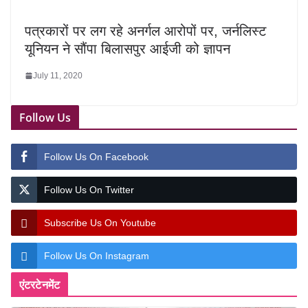
पत्रकारों पर लग रहे अनर्गल आरोपों पर, जर्नलिस्ट
यूनियन ने सौंपा बिलासपुर आईजी को ज्ञापन
July 11, 2020
Follow Us
Follow Us On Facebook
Follow Us On Twitter
Subscribe Us On Youtube
Follow Us On Instagram
एंटरटेनमेंट