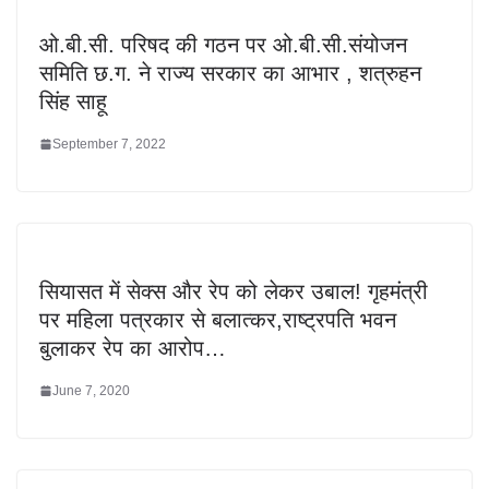
ओ.बी.सी. परिषद की गठन पर ओ.बी.सी.संयोजन
समिति छ.ग. ने राज्य सरकार का आभार , शत्रुहन
सिंह साहू
September 7, 2022
सियासत में सेक्स और रेप को लेकर उबाल! गृहमंत्री
पर महिला पत्रकार से बलात्कर,राष्ट्रपति भवन
बुलाकर रेप का आरोप…
June 7, 2020