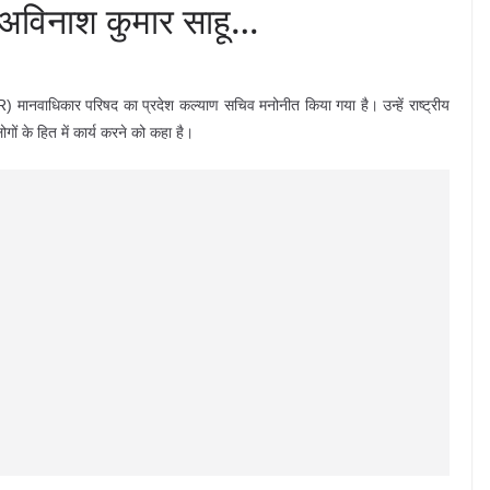
 अविनाश कुमार साहू…
) मानवाधिकार परिषद का प्रदेश कल्याण सचिव मनोनीत किया गया है। उन्हें राष्ट्रीय
गों के हित में कार्य करने को कहा है।