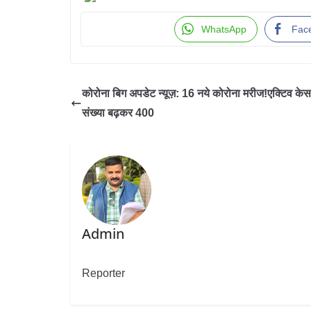
WhatsApp
Fac
कोरोना बिग अपडेट न्यूज़: 16 नये कोरोना मरीज!एक्टिव के
संख्या बढ़कर 400
Admin
Reporter