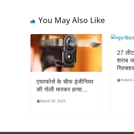
You May Also Like
27 लीटर
शराब ज
गिरफ्त
August 
एयरफोर्स के चीफ इंजीनियर
की गोली मारकर हत्या…
March 30, 2025