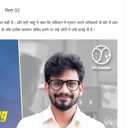
चित्र 02
ही है। और श्री साहू ने कहा कि संविधान में प्रदत्त अपने अधिकारों के बारे में आम
ो सके प्रदेश कल्याण सचिव बनने पर कई लोगों ने उन्हें बधाई दी है।