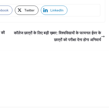
ebook
Twitter
LinkedIn
स की
कॉलेज छात्रों के लिए बड़ी ख़बर: विश्वविद्यायों के फायनल ईयर के
छात्रों को परीक्षा देना होगा अनिवार्य