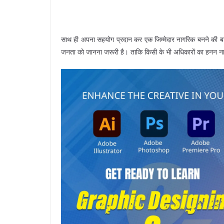
साथ ही अपना सहयोग प्रदान कर एक जिम्मेदार नागरिक बनने की बात क
जनता को जानना जरूरी है। ताकि किसी के भी अधिकारों का हनन ना ह