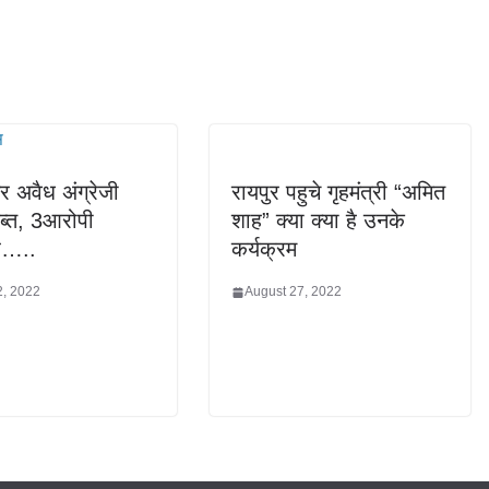
 अवैध अंग्रेजी
रायपुर पहुचे गृहमंत्री “अमित
ब्त, 3आरोपी
शाह” क्या क्या है उनके
ार…..
कर्यक्रम
2, 2022
August 27, 2022