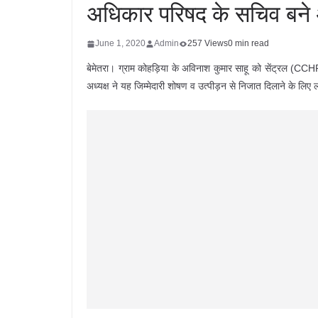
अधिकार परिषद के सचिव बने
June 1, 2020
Admin
257 Views
0 min read
बेमेतरा। ग्राम कोहड़िया के अविनाश कुमार साहू को सेंट्रल (CCHR
अध्यक्ष ने यह जिम्मेदारी शोषण व उत्पीड़न से निजात दिलाने के लिए लो