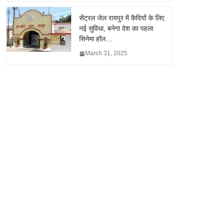
सेंट्रल जेल रायपुर में कैदियों के लिए
नई सुविधा, बनेगा देश का पहला
सिनेमा हॉल…
March 31, 2025