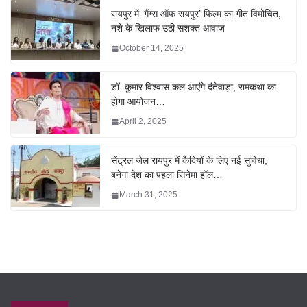
रायपुर में ‘गैंग्स ऑफ रायपुर’ फिल्म का गीत विमोचित,
नशे के खिलाफ उठी सशक्त आवाज़
October 14, 2025
डॉ. कुमार विश्वास कल आएंगे दंतेवाड़ा, रामकथा का
होगा आयोजन…
April 2, 2025
सेंट्रल जेल रायपुर में कैदियों के लिए नई सुविधा,
बनेगा देश का पहला सिनेमा हॉल…
March 31, 2025