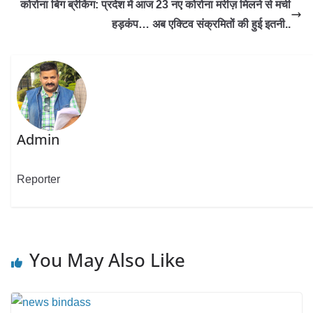
कोरोना बिग ब्रेकिंग: प्रदेश में आज 23 नए कोरोना मरीज़ मिलने से मची
हड़कंप… अब एक्टिव संक्रमितों की हुई इतनी..
Admin
Reporter
You May Also Like