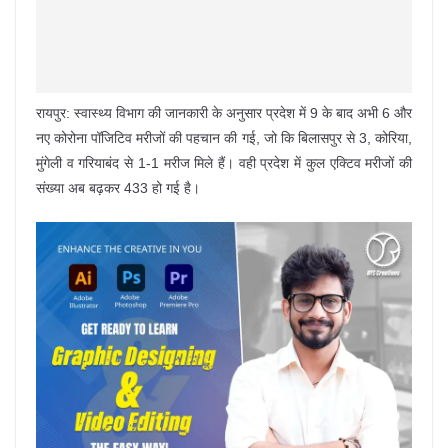
रायपुर: स्वास्थ्य विभाग की जानकारी के अनुसार प्रदेश में 9 के बाद अभी 6 और
नए कोरोना पॉजिटिव मरीजों की पहचान की गई, जो कि बिलासपुर से 3, कोरिया,
मुंगेली व गरियाबंद से 1-1 मरीज मिले हैं। वही प्रदेश में कुल एक्टिव मरीजों की
संख्या अब बढ़कर 433 हो गई है।