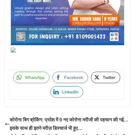
WhatsApp
Facebook
Twitter
LinkedIn
कोरोना बिग ब्रेकिंग: प्रदेश में 9 नए कोरोना मरीजों की पहचान की गई…
इसके साथ ही इतने मरीज़ डिस्चार्ज भी हुए…