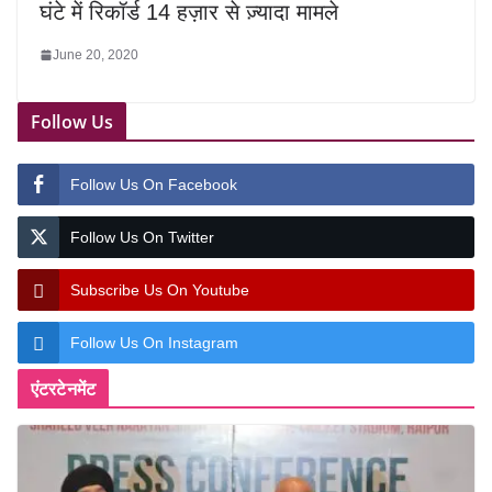
घंटे में रिकॉर्ड 14 हज़ार से ज़्यादा मामले
June 20, 2020
Follow Us
Follow Us On Facebook
Follow Us On Twitter
Subscribe Us On Youtube
Follow Us On Instagram
एंटरटेनमेंट