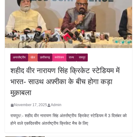
अन्तर्राष्ट्रीय
खेल
छत्तीसगढ़
मनोरंजन
राज्य
रायपुर
शहीद वीर नारायण सिंह क्रिकेट स्टेडियम में
भारत- साउथ अफ़्रीका के बीच होगा कड़ा
मुक़ाबला
November 17, 2025
Admin
रायपुर/:- शहीद वीर नारायण सिंह अंतर्राष्ट्रीय क्रिकेट स्टेडियम में 3 दिसंबर को
होने वाले एकदिवसीय अंतर्राष्ट्रीय क्रिकेट मैच के लिए