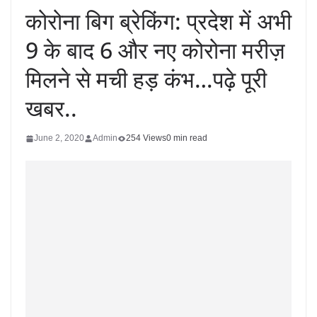
कोरोना बिग ब्रेकिंग: प्रदेश में अभी
9 के बाद 6 और नए कोरोना मरीज़
मिलने से मची हड़ कंभ…पढ़े पूरी
खबर..
June 2, 2020
Admin
254 Views
0 min read