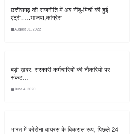
छत्तीसगढ़ की राजनीति में अब नींबू-मिर्ची की हुई
एंट्री…..भाजपा,कांग्रेस
August 31, 2022
बड़ी ख़बर: सरकारी कर्मचारियों की नौकरियों पर
संकट…
June 4, 2020
भारत में कोरोना वायरस के विकराल रूप, पिछले 24