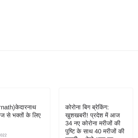
nath)केदारनाथ
कोरोना बिग ब्रेकिंग:
ज से भक्तों के लिए
खुशखबरी! प्रदेश में आज
34 नए कोरोना मरीजों की
पुष्टि के साथ 40 मरीजों की
2022