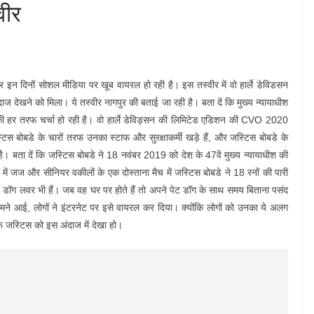
वीर
 इन दिनों सोशल मीडिया पर खूब वायरल हो रही है। इस तस्वीर में वो हार्ले डेविडसन
ाज देखने को मिला। ये तस्वीर नागपुर की बताई जा रही है। बता दें कि मुख्य न्यायाधीश
 हर तरफ चर्चा हो रही है। वो हार्ले डेविड्सन की लिमिटेड एडिशन की CVO 2020
्टिस बोबडे के चारों तरफ उनका स्टाफ और सुरक्षाकर्मी खड़े हैं, और जस्टिस बोबडे के
 बता दें कि जस्टिस बोबडे ने 18 नवंबर 2019 को देश के 47वें मुख्य न्यायाधीश की
ं जज और सीनियर वकीलों के एक दोस्ताना मैच में जस्टिस बोबडे ने 18 रनों की पारी
डे, डॉग लवर भी हैं। जब वह घर पर होते हैं तो अपने पेट डॉग के साथ समय बिताना पसंद
ामने आई, लोगों ने इंटरनेट पर इसे वायरल कर दिया। क्योंकि लोगों को उनका ये अलग
 जस्टिस को इस अंदाज में देखा हो।