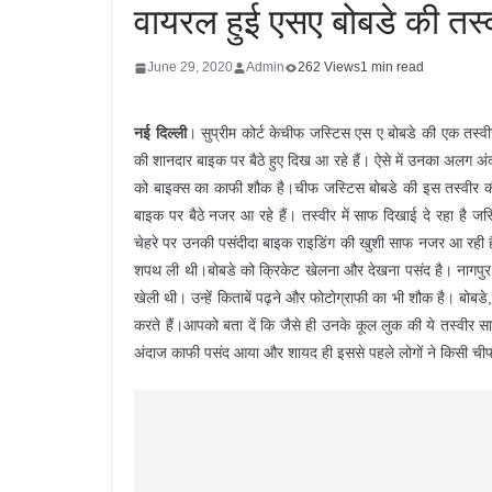
वायरल हुई एसए बोबडे की तस्
June 29, 2020
Admin
262 Views
1 min read
नई दिल्ली
। सुप्रीम कोर्ट केचीफ जस्टिस एस ए बोबडे की एक तस्वीर
की शानदार बाइक पर बैठे हुए दिख आ रहे हैं। ऐसे में उनका अलग अंद
को बाइक्स का काफी शौक है।चीफ जस्टिस बोबडे की इस तस्वीर की
बाइक पर बैठे नजर आ रहे हैं। तस्वीर में साफ दिखाई दे रहा है जस
चेहरे पर उनकी पसंदीदा बाइक राइडिंग की खुशी साफ नजर आ रही है।
शपथ ली थी।बोबडे को क्रिकेट खेलना और देखना पसंद है। नागपुर मे
खेली थी। उन्हें किताबें पढ़ने और फोटोग्राफी का भी शौक है। बोब
करते हैं।आपको बता दें कि जैसे ही उनके कूल लुक की ये तस्वीर स
अंदाज काफी पसंद आया और शायद ही इससे पहले लोगों ने किसी चीफ