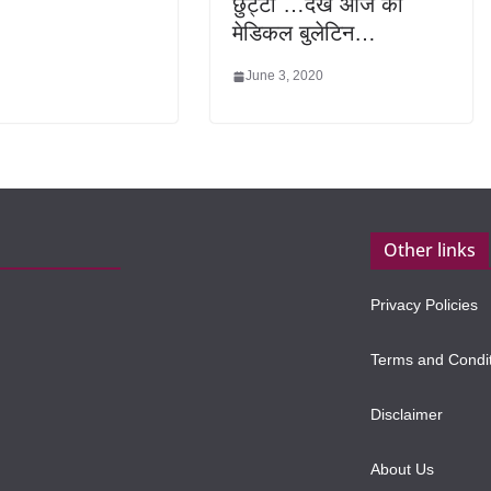
छुट्टी …देखे आज का
मेडिकल बुलेटिन…
June 3, 2020
Other links
Privacy Policies
Terms and Condi
Disclaimer
About Us