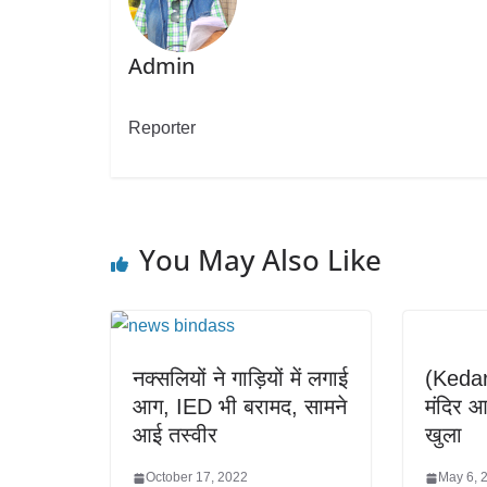
Admin
Reporter
You May Also Like
नक्सलियों ने गाड़ियों में लगाई
(Kedar
आग, IED भी बरामद, सामने
मंदिर आ
आई तस्वीर
खुला
October 17, 2022
May 6, 