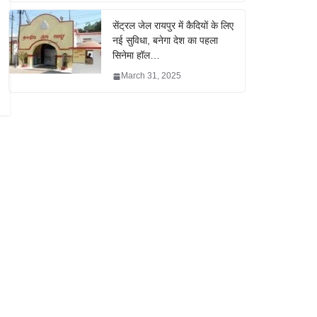
सेंट्रल जेल रायपुर में कैदियों के लिए
नई सुविधा, बनेगा देश का पहला
सिनेमा हॉल…
March 31, 2025