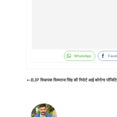
WhatsApp
Face
BJP विधायक दिव्यराज सिंह की रिपोर्ट आई कोरोना पॉजिटि