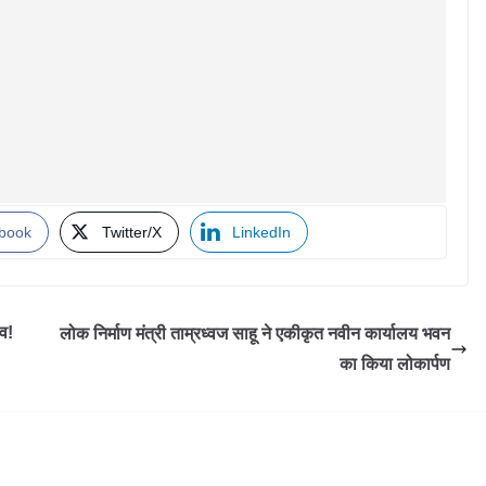
book
Twitter/X
LinkedIn
व!
लोक निर्माण मंत्री ताम्रध्वज साहू ने एकीकृत नवीन कार्यालय भवन
का किया लोकार्पण