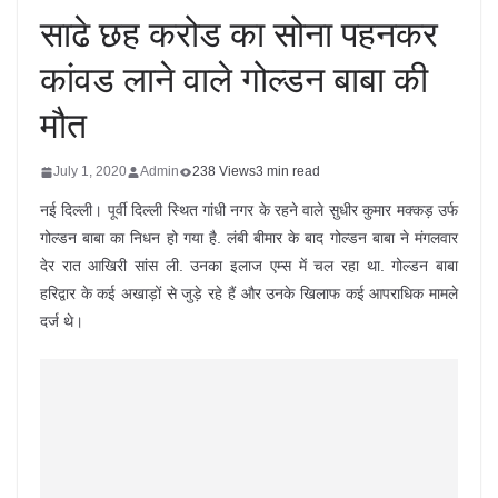
साढे छह करोड का सोना पहनकर
कांवड लाने वाले गोल्डन बाबा की
मौत
July 1, 2020
Admin
238 Views
3 min read
नई दिल्ली। पूर्वी दिल्ली स्थित गांधी नगर के रहने वाले सुधीर कुमार मक्कड़ उर्फ
गोल्डन बाबा का निधन हो गया है. लंबी बीमार के बाद गोल्डन बाबा ने मंगलवार
देर रात आखिरी सांस ली. उनका इलाज एम्स में चल रहा था. गोल्डन बाबा
हरिद्वार के कई अखाड़ों से जुड़े रहे हैं और उनके खिलाफ कई आपराधिक मामले
दर्ज थे।