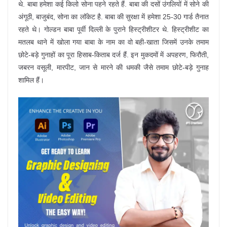
थे. बाबा हमेशा कई किलो सोना पहने रहते हैं. बाबा की दसों उंगलियों में सोने की
अंगूठी, बाजुबंद, सोना का लॉकेट है. बाबा की सुरक्षा में हमेशा 25-30 गार्ड तैनात
रहते थे। गोल्डन बाबा पूर्वी दिल्ली के पुराने हिस्ट्रीशीटर थे. हिस्ट्रीशीट का
मतलब थाने में खोला गया बाबा के नाम का वो बही-खाता जिसमें उनके तमाम
छोटे-बड़े गुनाहों का पूरा हिसाब-किताब दर्ज हैं. इन मुकदमों में अपहरण, फिरौती,
जबरन वसूली, मारपीट, जान से मारने की धमकी जैसे तमाम छोटे-बड़े गुनाह
शामिल हैं।