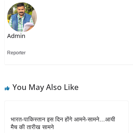
Admin
Reporter
You May Also Like
भारत-पाकिस्तान इस दिन होंगे आमने-सामने…आयी
मैच की तारीख सामने