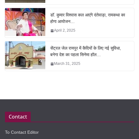
डॉ. कुमार विश्वास कल आएंगे दंतेवाड़ा, रामकथा का
होगा आयोजन…
April 2, 2025
सेंट्रल जेल रायपुर में कैदियों के लिए नई सुविधा,
बनेगा देश का पहला सिनेमा हॉल…
March 31, 2025
Contact
To Contact Editor