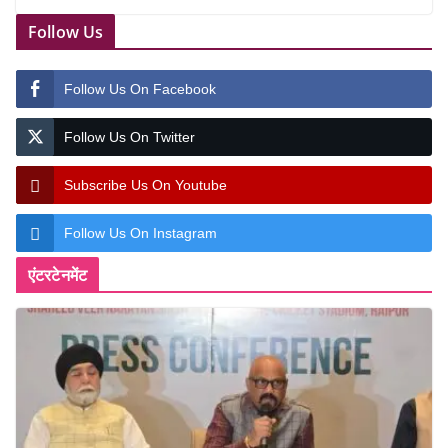
Follow Us
Follow Us On Facebook
Follow Us On Twitter
Subscribe Us On Youtube
Follow Us On Instagram
एंटरटेनमेंट