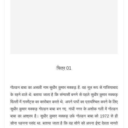
चित्र 01
गोल्डन बाबा का असली नाम सुधीर कुमार मक्कड़ है. वह मूल रूप से गाजियाबाद
के रहने वाले थे. बताया जाता है कि संन्यासी बनने से पहले सुधीर कुमार मक्कड़
दिल्ली में गारमेंट्स का कारोबार करते थे. अपने पापों का प्रायश्चित करने के लिए
सुधीर कुमार मक्कड़ गोल्डन बाबा बन गए. गांधी नगर के अशोक गली में गोल्डन
बाबा का आश्रम है। सुधीर कुमार मक्कड़ उर्फ गोल्डन बाबा को 1972 से ही
सोना पहनना पसंद था. बताया जाता है कि वह सोने को अपना ईष्ट देवता मानते