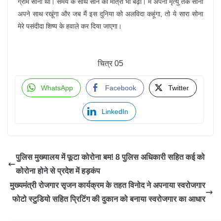
ग्राम सोना था। समय के साथ सोने की मात्रा भी बढ़ी। मैं अपनी मृत्यु तक सोना
अपने साथ रखूंगा और जब मैं इस दुनिया को अलविदा कहूंगा, तो ये सारा सोना
मेरे पसंदीदा शिष्य के हवाले कर दिया जाएगा।
चित्र 05
WhatsApp
Facebook
Twitter
LinkedIn
पुलिस मुख्यालय में फूटा कोरोना बम! 8 पुलिस अधिकारी सहित कई को
कोरोना होने से प्रदेश में हड़कंप
मुख्यमंत्री रोजगार सृजन कार्यक्रम के तहत विनोद ने अपनाया स्वरोजगार
फोटो स्टुडियो सहित प्रिटिंग की दुकान को बनाया स्वरोजगार का आधार