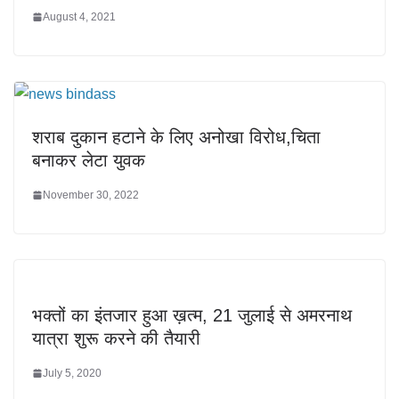
August 4, 2021
शराब दुकान हटाने के लिए अनोखा विरोध,चिता
बनाकर लेटा युवक
November 30, 2022
भक्तों का इंतजार हुआ ख़त्म, 21 जुलाई से अमरनाथ
यात्रा शुरू करने की तैयारी
July 5, 2020