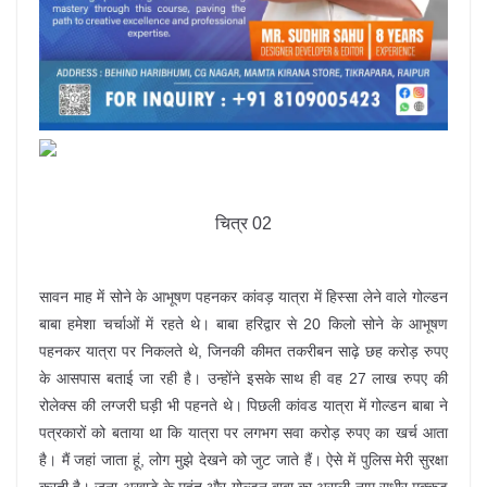
चित्र 02
सावन माह में सोने के आभूषण पहनकर कांवड़ यात्रा में हिस्सा लेने वाले गोल्डन
बाबा हमेशा चर्चाओं में रहते थे। बाबा हरिद्वार से 20 किलो सोने के आभूषण
पहनकर यात्रा पर निकलते थे, जिनकी कीमत तकरीबन साढ़े छह करोड़ रुपए
के आसपास बताई जा रही है। उन्होंने इसके साथ ही वह 27 लाख रुपए की
रोलेक्स की लग्जरी घड़ी भी पहनते थे। पिछली कांवड यात्रा में गोल्डन बाबा ने
पत्रकारों को बताया था कि यात्रा पर लगभग सवा करोड़ रुपए का खर्च आता
है। मैं जहां जाता हूं, लोग मुझे देखने को जुट जाते हैं। ऐसे में पुलिस मेरी सुरक्षा