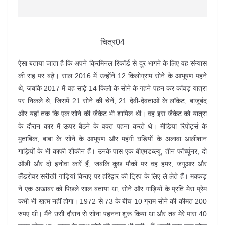
चित्र04
ऐसा बताया जाता है कि अपने क्रिमिनल रिकॉर्ड से दूर भागने के लिए वह संन्यास
की राह पर बढ़े। साल 2016 में उन्होंने 12 किलोग्राम सोने के आभूषण पहने
थे, जबकि 2017 में वह साढ़े 14 किलो के सोने के गहने पहन कर कांवड़ यात्रा
पर निकले थे, जिसमें 21 सोने की चेनें, 21 देवी-देवताओं के लॉकेट, बाजूबंद
और यहां तक कि एक सोने की जैकेट भी शामिल थी। वह इस जैकेट को यात्रा
के दौरान कार में ऊपर बैठने के वक्त पहना करते थे। मीडिया रिपोर्ट्स के
मुताबिक, बाबा के सोने के आभूषण और महंगी घड़ियों के अलावा आलीशान
गाड़ियों के भी काफी शौकीन हैं। उनके पास एक बीएमडब्ल्यू, तीन फॉर्च्यूनर, दो
ऑडी और दो इनोवा कारें हैं, जबकि कुछ मौकों पर वह हमर, जगुआर और
लैंडरोवर सरीखी गाड़ियां किराए पर हरिद्वार की ट्रिप के लिए ले लेते हैं। मक्कड़
ने एक अखाबर को पिछले साल बताया था, सोने और गाड़ियों के प्रति मेरा प्रेम
कभी भी खत्म नहीं होगा। 1972 से 73 के बीच 10 ग्राम सोने की कीमत 200
रुपए थी। मैंने उसी दौरान से सोना पहनना शुरू किया था और तब मेरे पास 40