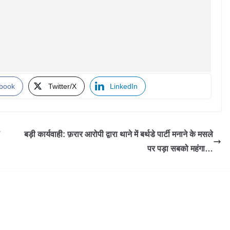
book
Twitter/X
LinkedIn
बड़ी कार्यवाही: फ़रार आरोपी द्वारा थाने में बर्थडे पार्टी मनाने के मसले
पर पड़ा सबको महंगा…