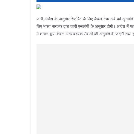
जारी आदेश के अनुसार रेन्टोरेंट के लिए केवल टेक अवे की अुनमति प
लिए भारत सरकार द्वारा जारी एसओपी के अनुसार होगी। आदेश में यह भी 
में शासन द्वारा केवल अत्यावश्यक सेवाओं की अनुमति दी जाएगी तथा इस 