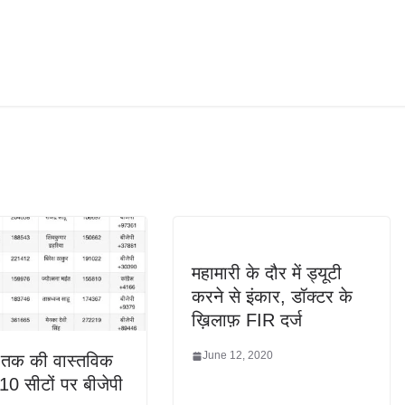
महामारी के दौर में ड्यूटी
करने से इंकार, डॉक्टर के
ख़िलाफ़ FIR दर्ज
June 12, 2020
 तक की वास्तविक
 10 सीटों पर बीजेपी