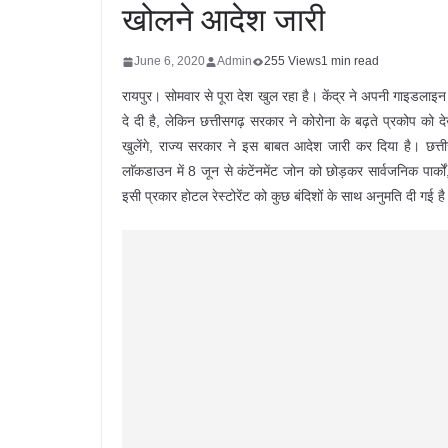
खोलने आदेश जारी
June 6, 2020
Admin
255 Views
1 min read
रायपुर। सोमवार से पूरा देश खुल रहा है। केंद्र ने अपनी गाइडलाइ
दे दी है, लेकिन छत्तीसगढ़ सरकार ने कोरोना के बढ़ते प्रकोप को 
खुलेंगे, राज्य सरकार ने इस बाबत आदेश जारी कर दिया है। छत्
लाॅकडाउन में 8 जून से कंटेंनमेंट जोन को छोड़कर सार्वजनिक पार्को
इसी प्रकार होटल रेस्टोरेंट को कुछ बंदिशों के साथ अनुमति दी गई ह