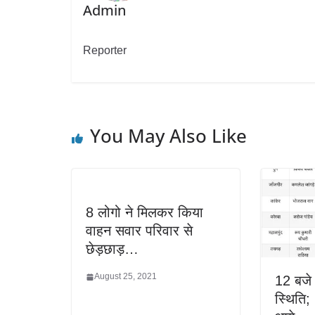
Admin
Reporter
You May Also Like
8 लोगो ने मिलकर किया
वाहन सवार परिवार से
छेड़छाड़…
August 25, 2021
12 बजे
स्थिति;