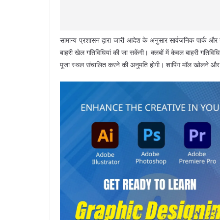
सामान्य प्रशासन द्वारा जारी आदेश के अनुसार सार्वजनिक पार्क और उद
बाहरी खेल गतिविधियां की जा सकेंगी। क्लबों में केवल बाहरी गतिविध
पूजा स्थल संचालित करने की अनुमति होगी। शापिंग माॅल खोलने और