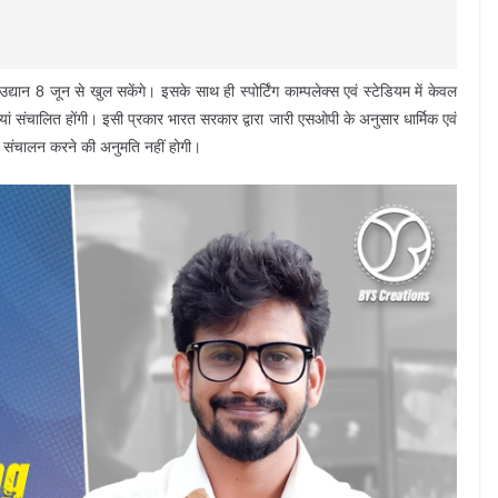
्यान 8 जून से खुल सकेंगे। इसके साथ ही स्पोर्टिंग काम्पलेक्स एवं स्टेडियम में केवल
ियां संचालित होंगी। इसी प्रकार भारत सरकार द्वारा जारी एसओपी के अनुसार धार्मिक एवं
 संचालन करने की अनुमति नहीं होगी।