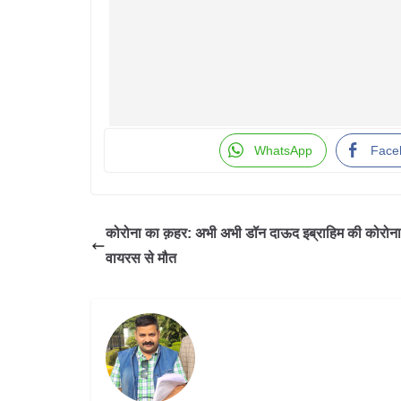
WhatsApp
Face
कोरोना का क़हर: अभी अभी डॉन दाऊद इब्राहिम की कोरोना
वायरस से मौत