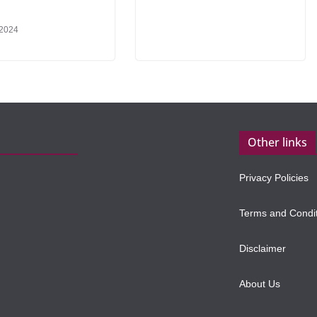
 2024
Other links
Privacy Policies
Terms and Condi
Disclaimer
About Us