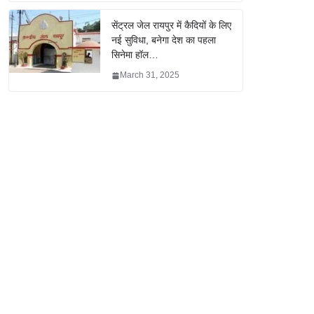
सेंट्रल जेल रायपुर में कैदियों के लिए
नई सुविधा, बनेगा देश का पहला
सिनेमा हॉल…
March 31, 2025