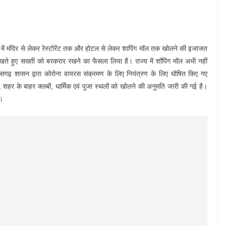
न में मंदिर से लेकर रेस्टोरेंट तक और होटल से लेकर शापिंग मॉल तक खोलने की इजाजत
देखते हुए सख्ती को बरकरार रखने का फैसला लिया है। राज्य में शॉपिंग मॉल अभी नहीं
तीसगढ़ शासन द्वारा कोरोना वायरस संक्रमण के लिए नियंत्रण के लिए घोषित किए गए
ं, शहर के बाहर क्लबों, धार्मिक एवं पूजा स्थलों को खोलने की अनुमति जारी की गई है।
ै।