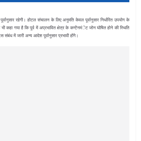
ूर्वानुसार रहेगी। होटल संचालन के लिए अनुमति केवल पूर्वानुसार निर्धारित उपयोग के
कहा गया है कि पूर्व में अप्रभावित क्षेत्र के कन्टेंनमंेट जोन घोषित होने की स्थिति
संबंध में जारी अन्य आदेश पूर्वानुसार प्रभावी होंगे।