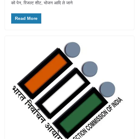
को पेन, रिजल्ट शीट, भोजन आदि ले जाने
Read More