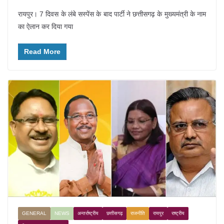
रायपुर। 7 दिवस के लंबे सस्पेंस के बाद पार्टी ने छत्तीसगढ़ के मुख्यमंत्री के नाम
का ऐलान कर दिया गया
Read More
GENERAL
NEWS
अन्तर्राष्ट्रीय
छत्तीसगढ़
राजनीति
रायपुर
राष्ट्रीय