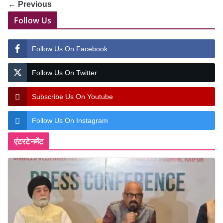
← Previous
Follow Us
Follow Us On Facebook
Follow Us On Twitter
Subscribe Us On Youtube
Follow Us On Instagram
एंटरटेनमेंट