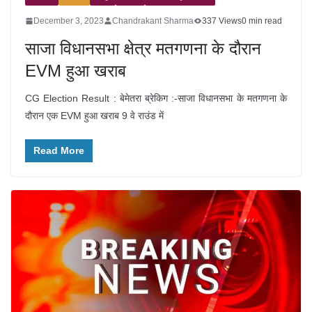
December 3, 2023
Chandrakant Sharma
337 Views
0 min read
साजा विधानसभा क्षेत्र मतगणना के दौरान
EVM हुआ खराब
CG Election Result : बेमेतरा ब्रेकिग :-साजा विधानसभा के मतगणना के
दौरान एक EVM हुआ खराब 9 वे राउंड में
Read More