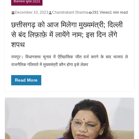
विधानसभा चुनाव 2023
December 10, 2023
Chandrakant Sharma
291 Views
1 min read
छत्तीसगढ़ को आज मिलेगा मुख्यमंत्री; दिल्ली
से बंद लिफ़ाफ़े में लायेंगे नाम; इस दिन लेंगे
शपथ
रायपुर। विधानसभा चुनाव में ऐतिहासिक जीत दर्ज करने के बाद भाजपा ले
राजनैतिक गलियारे में मुख्यमंत्री कौन होगा इसे लेकर
Read More