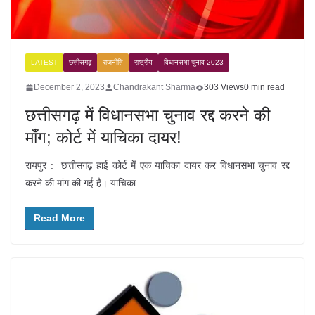
LATEST
छत्तीसगढ़
राजनीति
राष्ट्रीय
विधानसभा चुनाव 2023
December 2, 2023
Chandrakant Sharma
303 Views
0 min read
छत्तीसगढ़ में विधानसभा चुनाव रद्द करने की
माँग; कोर्ट में याचिका दायर!
रायपुर : छत्तीसगढ़ हाई कोर्ट में एक याचिका दायर कर विधानसभा चुनाव रद्द
करने की मांग की गई है। याचिका
Read More