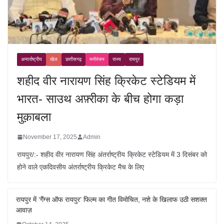
अन्तर्राष्ट्रीय
खेल
छत्तीसगढ़
मनोरंजन
राज्य
रायपुर
शहीद वीर नारायण सिंह क्रिकेट स्टेडियम में
भारत- साउथ अफ़्रीका के बीच होगा कड़ा
मुक़ाबला
November 17, 2025
Admin
रायपुर/:- शहीद वीर नारायण सिंह अंतर्राष्ट्रीय क्रिकेट स्टेडियम में 3 दिसंबर को
होने वाले एकदिवसीय अंतर्राष्ट्रीय क्रिकेट मैच के लिए
रायपुर में ‘गैंग्स ऑफ रायपुर’ फिल्म का गीत विमोचित, नशे के खिलाफ उठी सशक्त
आवाज़