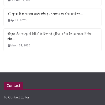
October 14, 2025
डॉ. कुमार विश्वास कल आएंगे दंतेवाड़ा, रामकथा का होगा आयोजन…
April 2, 2025
सेंट्रल जेल रायपुर में कैदियों के लिए नई सुविधा, बनेगा देश का पहला सिनेमा
हॉल…
March 31, 2025
Contact
To Contact Editor