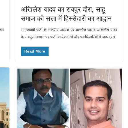
,
अखिलेश यादव का रायपुर दौरा, साहू
समाज को सत्ता में हिस्सेदारी का आह्वान
राम
समाजवादी पार्टी के राष्ट्रीय अध्यक्ष एवं कन्नौज सांसद अखिलेश यादव
के रायपुर आगमन पर पार्टी कार्यकर्ताओं और पदाधिकारियों में जबरदस्त
Read More