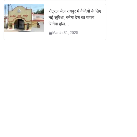
सेंट्रल जेल रायपुर में कैदियों के लिए
नई सुविधा, बनेगा देश का पहला
सिनेमा हॉल…
March 31, 2025