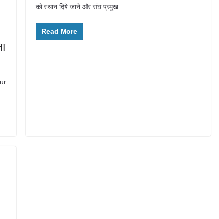
को स्थान दिये जाने और संघ प्रमुख
Read More
ला
ur