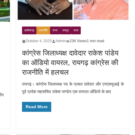
छत्तीसगढ़
राजनीति
राज्य
रायपुर
सत्ता
October 4, 2025
Admin
236 Views
1 min read
कांग्रेस जिलाध्यक्ष दावेदार राकेश पांडेय
का ऑडियो वायरल, रायगढ़ कांग्रेस की
राजनीति में हलचल
रायगढ़। कांग्रेस जिलाध्यक्ष पद के प्रबल दावेदार और एनएसयूआई के
पूर्व प्रदेश महासचिव राकेश पाण्डेय एक वायरल ऑडियो के बाद
माण
Read More