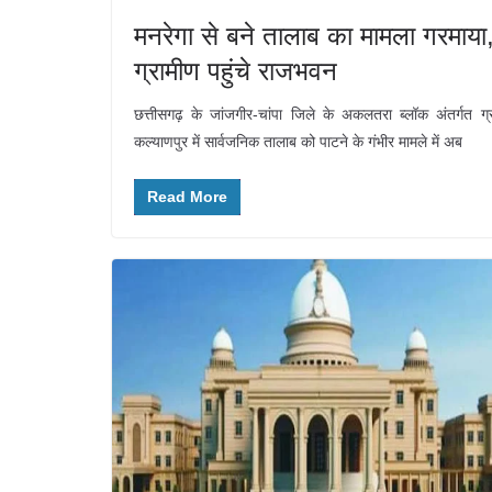
मनरेगा से बने तालाब का मामला गरमाया
ग्रामीण पहुंचे राजभवन
छत्तीसगढ़ के जांजगीर-चांपा जिले के अकलतरा ब्लॉक अंतर्गत ग्
कल्याणपुर में सार्वजनिक तालाब को पाटने के गंभीर मामले में अब
Read More