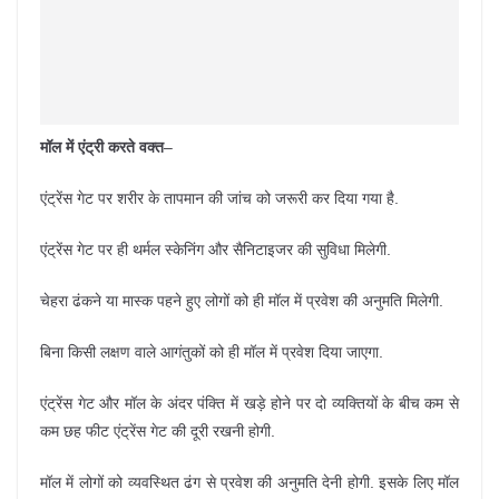
मॉल में एंट्री करते वक्त
–
एंट्रेंस गेट पर शरीर के तापमान की जांच को जरूरी कर दिया गया है.
एंट्रेंस गेट पर ही थर्मल स्केनिंग और सैनिटाइजर की सुविधा मिलेगी.
चेहरा ढंकने या मास्क पहने हुए लोगों को ही मॉल में प्रवेश की अनुमति मिलेगी.
बिना किसी लक्षण वाले आगंतुकों को ही मॉल में प्रवेश दिया जाएगा.
एंट्रेंस गेट और मॉल के अंदर पंक्ति में खड़े होने पर दो व्यक्तियों के बीच कम से
कम छह फीट एंट्रेंस गेट की दूरी रखनी होगी.
मॉल में लोगों को व्यवस्थित ढंग से प्रवेश की अनुमति देनी होगी. इसके लिए मॉल