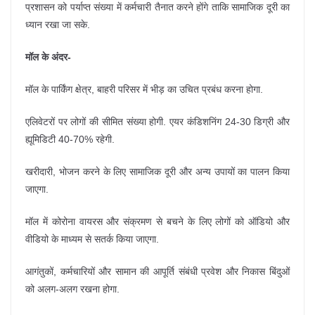
प्रशासन को पर्याप्त संख्या में कर्मचारी तैनात करने होंगे ताकि सामाजिक दूरी का
ध्यान रखा जा सके.
मॉल के अंदर-
मॉल के पार्किंग क्षेत्र, बाहरी परिसर में भीड़ का उचित प्रबंध करना होगा.
एलिवेटरों पर लोगों की सीमित संख्या होगी. एयर कंडिशनिंग 24-30 डिग्री और
ह्यूमिडिटी 40-70% रहेगी.
खरीदारी, भोजन करने के लिए सामाजिक दूरी और अन्य उपायों का पालन किया
जाएगा.
मॉल में कोरोना वायरस और संक्रमण से बचने के लिए लोगों को ऑडियो और
वीडियो के माध्यम से सतर्क किया जाएगा.
आगंतुकों, कर्मचारियों और सामान की आपूर्ति संबंधी प्रवेश और निकास बिंदुओं
को अलग-अलग रखना होगा.