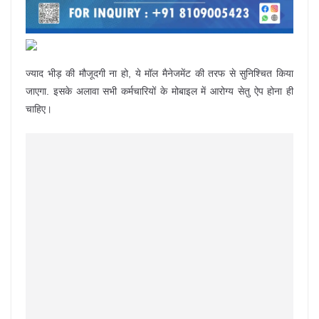
ज्याद भीड़ की मौजूदगी ना हो, ये मॉल मैनेजमेंट की तरफ से सुनिश्चित किया
जाएगा. इसके अलावा सभी कर्मचारियों के मोबाइल में आरोग्य सेतु ऐप होना ही
चाहिए।