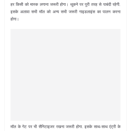
हर किसी को मास्क लगाना जरूरी होगा। थूकने पर पूरी तरह से पाबंदी रहेगी.
इसके अलावा सभी मॉल को अन्य सभी जरूरी गाइडलाइंस का पालन करना
होगा।
मॉल के गेट पर भी सैनिटाइजर रखना जरूरी होगा. इसके साथ-साथ एंट्री के