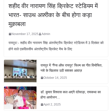
शहीद वीर नारायण सिंह क्रिकेट स्टेडियम में
भारत- साउथ अफ़्रीका के बीच होगा कड़ा
मुक़ाबला
November 17, 2025
Admin
रायपुर/:- शहीद वीर नारायण सिंह अंतर्राष्ट्रीय क्रिकेट स्टेडियम में 3 दिसंबर को
होने वाले एकदिवसीय अंतर्राष्ट्रीय क्रिकेट मैच के लिए
रायपुर में ‘गैंग्स ऑफ रायपुर’ फिल्म का गीत विमोचित,
नशे के खिलाफ उठी सशक्त आवाज़
October 14, 2025
डॉ. कुमार विश्वास कल आएंगे दंतेवाड़ा, रामकथा का
होगा आयोजन…
April 2, 2025