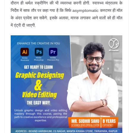
दौरान ही थर्मल स्क्रीनिंग की भी व्यवस्था करनी होगी. स्वास्थ्य मंत्रालय के
निर्देश में साफ तौर पर कहा गया है कि सिर्फ asymptomatic कस्टमर ही मॉल
के अंदर प्रवेश कर सकेंगे. इसके अलावा, मास्क लगाकर आने वालों को ही मॉल
में एंट्री दी जाएगी.