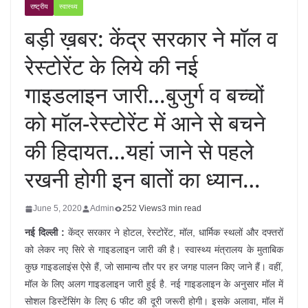
राष्ट्रीय
स्वास्थ्य
बड़ी ख़बर: केंद्र सरकार ने मॉल व
रेस्टोरेंट के लिये की नई
गाइडलाइन जारी…बुजुर्ग व बच्चों
को मॉल-रेस्टोरेंट में आने से बचने
की हिदायत…यहां जाने से पहले
रखनी होगी इन बातों का ध्यान…
June 5, 2020
Admin
252 Views
3 min read
नई दिल्ली
:
केंद्र सरकार ने होटल, रेस्टोरेंट, मॉल, धार्मिक स्थलों और दफ्तरों
को लेकर नए सिरे से गाइडलाइन जारी की है। स्वास्थ्य मंत्रालय के मुताबिक
कुछ गाइडलाइंस ऐसे हैं, जो सामान्य तौर पर हर जगह पालन किए जाने हैं। वहीं,
मॉल के लिए अलग गाइडलाइन जारी हुई है. नई गाइडलाइन के अनुसार मॉल में
सोशल डिस्टेंसिंग के लिए 6 फीट की दूरी जरूरी होगी। इसके अलावा, मॉल में