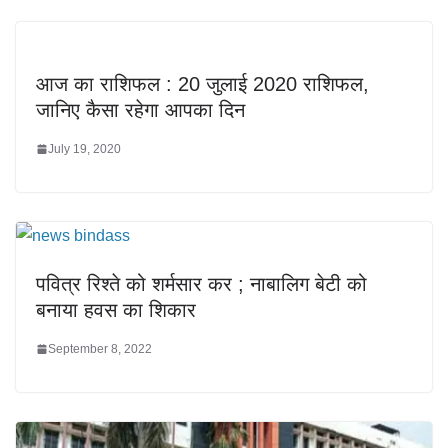
आज का राशिफल : 20 जुलाई 2020 राशिफल,
जानिए कैसा रहेगा आपका दिन
July 19, 2020
पवित्र रिश्ते को शर्मसार कर ; नाबालिग बेटी को
बनाया हवस का शिकार
September 8, 2022