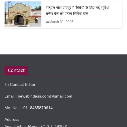
सेंट्रल जेल रायपुर में कैदियों के लिए नई सुविधा,
बनेगा देश का पहला सिनेमा हॉल…
March 31, 2025
Contact
To Contact Editor
Email :
newsbindass.com@gmail.com
Mo. No : +91
8435870614
Address :
Avanti Vihar, Raipur (C.G.) 492001