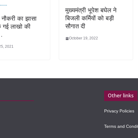
मुख्यमंत्री भूपेश बघेल ने
बिजली कर्मियों को बड़ी
 नौकरी का झासा
सौगात दी
ि गई लाखो की
…
October 19, 2022
25, 2021
Other links
Privacy Policies
Terms and Condi