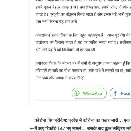
हमारे पूर्वज बेहतर समझते थे। हमारी पहचान, हमारी संस्कृति और ह
जाता है। प्रकृति का संतुलन बिगड़ जाता है और इससे बड़े भारी नुकस
पता नहीं कितना पेड़ लग जाते
ऑक्सीजन हमारे जीवन के लिए बहुत महत्वपूर्ण है। आज पूरे देश में कोर
वातावरण का कितना महत्व है यह हर व्यक्ति समझ रहा है। छत्तीसगढ
इसे आगे बढ़ाने की जिम्मेदारी भी हम सब की
पर्यावरण दिवस के अवसर पर मैं सभी से अनुरोध करना चाहता हूं कि एक
हरियाली हो चाहे वह पौधा फलदार हो, चाहे कंधे में लकड़ी का हो, च
मिल सके और ज्यादा से हरियाली हो।
WhatsApp
Face
कोरोना बिग ब्रेकिंग: प्रदेश में कोरोना का कहर जारी… एक 
में आए रिकॉर्ड 147 नए मामले… उसके बाद कुल सक्रिय मर