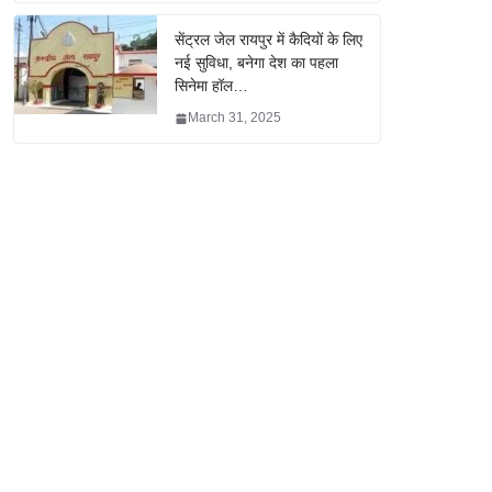
सेंट्रल जेल रायपुर में कैदियों के लिए
नई सुविधा, बनेगा देश का पहला
सिनेमा हॉल…
March 31, 2025