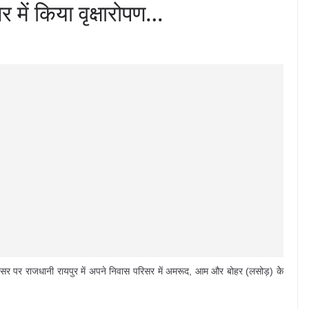
 में किया वृक्षारोपण…
अवसर पर राजधानी रायपुर में अपने निवास परिसर में अमरूद, आम और बोहर (लसोड़) केे