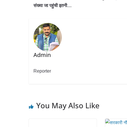
संख्या जा पहुंची इतनी…
Admin
Reporter
You May Also Like