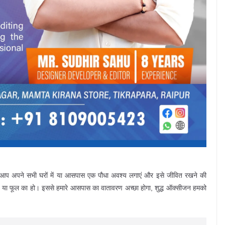
 आप अपने सभी घरों में या आसपास एक पौधा अवश्य लगाएं और इसे जीवित रखने की
ड़ी का या फूल का हो। इससे हमारे आसपास का वातावरण अच्छा होगा, शुद्ध ऑक्सीजन हमको