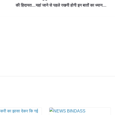
की हिदायत…यहां जाने से पहले रखनी होगी इन बातों का ध्यान…