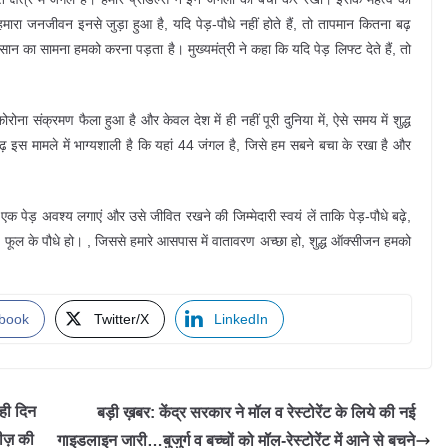
मारा जनजीवन इनसे जुड़ा हुआ है, यदि पेड़-पौधे नहीं होते हैं, तो तापमान कितना बढ़
ान का सामना हमको करना पड़ता है। मुख्यमंत्री ने कहा कि यदि पेड़ लिफ्ट देते हैं, तो
ोना संक्रमण फैला हुआ है और केवल देश में ही नहीं पूरी दुनिया में, ऐसे समय में शुद्ध
़ इस मामले में भाग्यशाली है कि यहां 44 जंगल है, जिसे हम सबने बचा के रखा है और
 पेड़ अवश्य लगाएं और उसे जीवित रखने की जिम्मेदारी स्वयं लें ताकि पेड़-पौधे बढ़े,
ाहे फूल के पौधे हो। , जिससे हमारे आसपास में वातावरण अच्छा हो, शुद्ध ऑक्सीजन हमको
book
Twitter/X
LinkedIn
ही दिन
बड़ी ख़बर: केंद्र सरकार ने मॉल व रेस्टोरेंट के लिये की नई
ीज़ की
गाइडलाइन जारी…बुजुर्ग व बच्चों को मॉल-रेस्टोरेंट में आने से बचने