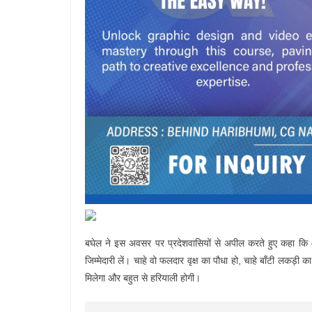
बघेल ने इस अवसर पर प्रदेशवासियों से अपील करते हुए कहा कि
जिम्मेदारी लें। चाहे वो फलदार वृक्ष का पौधा हो, चाहे बाँटी लक
मिलेगा और बहुत से हरियाली होगी।