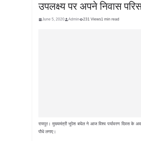
उपलक्ष्य पर अपने निवास परिसर
June 5, 2020
Admin
231 Views
1 min read
रायपुर। मुख्यमंत्री भूपेश बघेल ने आज विश्व पर्यावरण दिवस के 
पौधे लगाए।