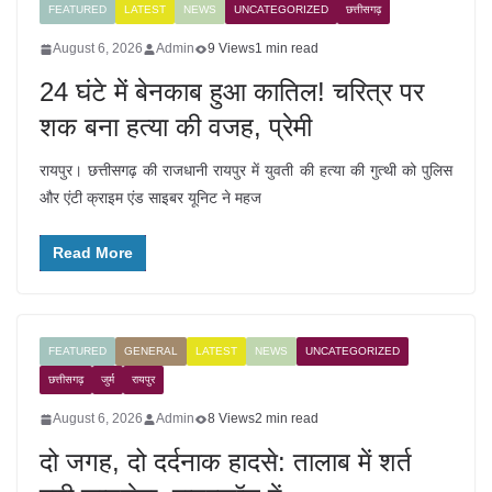
FEATURED
LATEST
NEWS
UNCATEGORIZED
छत्तीसगढ़
August 6, 2026
Admin
9 Views
1 min read
24 घंटे में बेनकाब हुआ कातिल! चरित्र पर
शक बना हत्या की वजह, प्रेमी
रायपुर। छत्तीसगढ़ की राजधानी रायपुर में युवती की हत्या की गुत्थी को पुलिस
और एंटी क्राइम एंड साइबर यूनिट ने महज
Read More
FEATURED
GENERAL
LATEST
NEWS
UNCATEGORIZED
छत्तीसगढ़
जुर्म
रायपुर
August 6, 2026
Admin
8 Views
2 min read
दो जगह, दो दर्दनाक हादसे: तालाब में शर्त