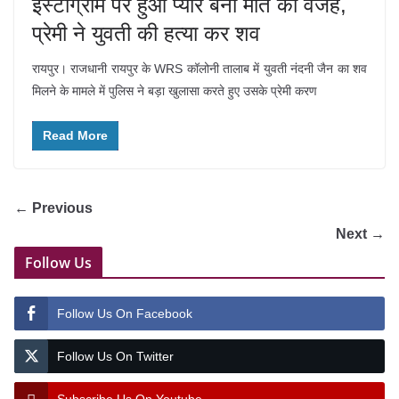
इंस्टाग्राम पर हुआ प्यार बना मौत की वजह,
प्रेमी ने युवती की हत्या कर शव
रायपुर। राजधानी रायपुर के WRS कॉलोनी तालाब में युवती नंदनी जैन का शव
मिलने के मामले में पुलिस ने बड़ा खुलासा करते हुए उसके प्रेमी करण
Read More
← Previous
Next →
Follow Us
Follow Us On Facebook
Follow Us On Twitter