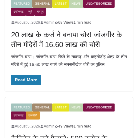
FEATURED
GENERAL
LATEST
NEWS
UNCATEGORIZED
छत्तीसगढ़
जुर्म
रायपुर
August 6, 2026
Admin
68 Views
1 min read
20 लाख के कर्ज ने बनाया चोर! जांजगीर के
तीन मंदिरों में 16.60 लाख की चोरी
जांजगीर-चांपा। जांजगीर-चांपा जिले के नवागढ़ और बम्हनीडीह क्षेत्र के तीन
मंदिरों में हुई 16.60 लाख रुपये की सनसनीखेज चोरी का पुलिस
Read More
FEATURED
GENERAL
LATEST
NEWS
UNCATEGORIZED
छत्तीसगढ़
राजनीति
August 5, 2026
Admin
49 Views
1 min read