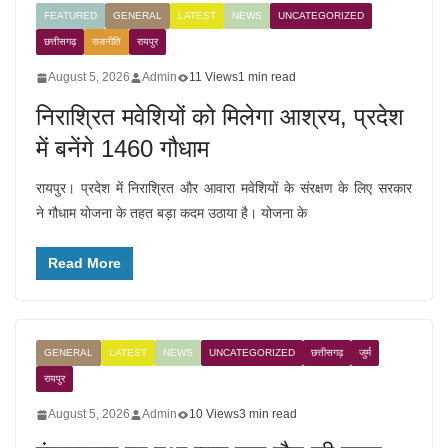
FEATURED
GENERAL
LATEST
NEWS
UNCATEGORIZED
छत्तीसगढ़
राजनीति
रायपुर
August 5, 2026
Admin
11 Views
1 min read
निराश्रित मवेशियों को मिलेगा आश्रय, प्रदेश
में बनेंगे 1460 गौधाम
रायपुर। प्रदेश में निराश्रित और आवारा मवेशियों के संरक्षण के लिए सरकार
ने गौधाम योजना के तहत बड़ा कदम उठाया है। योजना के
Read More
GENERAL
LATEST
NEWS
UNCATEGORIZED
छत्तीसगढ़
जुर्म
रायपुर
August 5, 2026
Admin
10 Views
3 min read