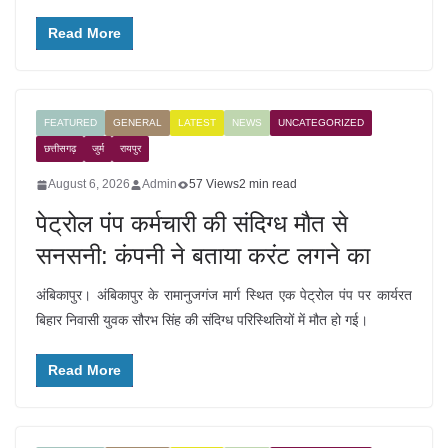
Read More
FEATURED
GENERAL
LATEST
NEWS
UNCATEGORIZED
छत्तीसगढ़
जुर्म
रायपुर
August 6, 2026
Admin
57 Views
2 min read
पेट्रोल पंप कर्मचारी की संदिग्ध मौत से
सनसनी: कंपनी ने बताया करंट लगने का
अंबिकापुर। अंबिकापुर के रामानुजगंज मार्ग स्थित एक पेट्रोल पंप पर कार्यरत
बिहार निवासी युवक सौरभ सिंह की संदिग्ध परिस्थितियों में मौत हो गई।
Read More