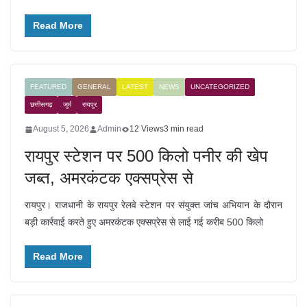
Read More
FEATURED
GENERAL
LATEST
NEWS
UNCATEGORIZED
छत्तीसगढ़
जुर्म
रायपुर
August 5, 2026
Admin
12 Views
3 min read
रायपुर स्टेशन पर 500 किलो पनीर की खेप
जब्त, अमरकंटक एक्सप्रेस से
रायपुर। राजधानी के रायपुर रेलवे स्टेशन पर संयुक्त जांच अभियान के दौरान
बड़ी कार्रवाई करते हुए अमरकंटक एक्सप्रेस से लाई गई करीब 500 किलो
Read More