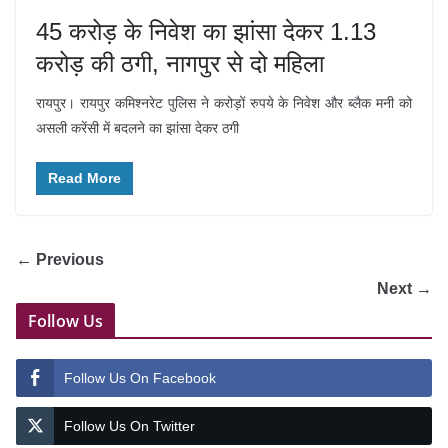
45 करोड़ के निवेश का झांसा देकर 1.13
करोड़ की ठगी, नागपुर से दो महिला
रायपुर। रायपुर कमिश्नरेट पुलिस ने करोड़ों रुपये के निवेश और ब्लैक मनी को
असली करेंसी में बदलने का झांसा देकर ठगी
Read More
← Previous
Next →
Follow Us
Follow Us On Facebook
Follow Us On Twitter