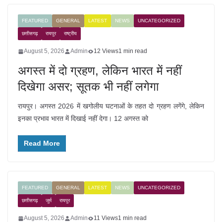
FEATURED
GENERAL
LATEST
NEWS
UNCATEGORIZED
छत्तीसगढ़
रायपुर
राष्ट्रीय
August 5, 2026
Admin
12 Views
1 min read
अगस्त में दो ग्रहण, लेकिन भारत में नहीं
दिखेगा असर; सूतक भी नहीं लगेगा
रायपुर। अगस्त 2026 में खगोलीय घटनाओं के तहत दो ग्रहण लगेंगे, लेकिन
इनका प्रभाव भारत में दिखाई नहीं देगा। 12 अगस्त को
Read More
FEATURED
GENERAL
LATEST
NEWS
UNCATEGORIZED
छत्तीसगढ़
जुर्म
रायपुर
August 5, 2026
Admin
11 Views
1 min read