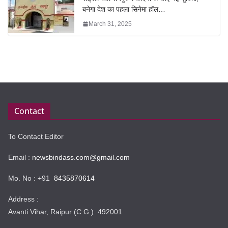
बनेगा देश का पहला सिनेमा हॉल…
March 31, 2025
Contact
To Contact Editor
Email :
newsbindass.com@gmail.com
Mo. No : +91
8435870614
Address :
Avanti Vihar, Raipur (C.G.) 492001