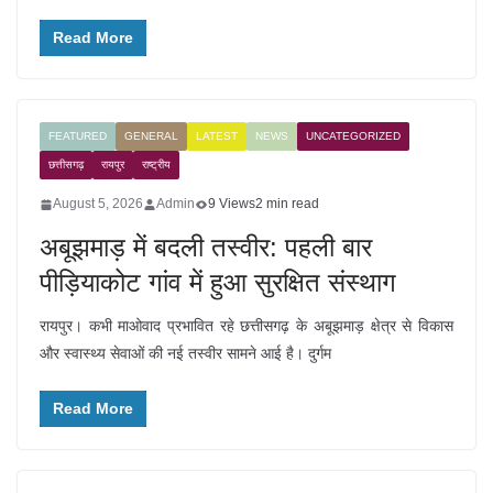
Read More
FEATURED
GENERAL
LATEST
NEWS
UNCATEGORIZED
छत्तीसगढ़
रायपुर
राष्ट्रीय
August 5, 2026
Admin
9 Views
2 min read
अबूझमाड़ में बदली तस्वीर: पहली बार
पीड़ियाकोट गांव में हुआ सुरक्षित संस्थाग
रायपुर। कभी माओवाद प्रभावित रहे छत्तीसगढ़ के अबूझमाड़ क्षेत्र से विकास
और स्वास्थ्य सेवाओं की नई तस्वीर सामने आई है। दुर्गम
Read More