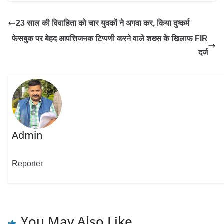
23 साल की विवाहिता को चार युवकों ने अगवा कर, किया दुष्कर्म
फेसबुक पर बेहद आपत्तिजनक टिप्पणी करने वाले शख्स के खिलाफ FIR
दर्ज
Admin
Reporter
You May Also Like