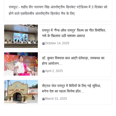
रायपुर/:- शहीद वीर नारायण सिंह अंतर्राष्ट्रीय क्रिकेट स्टेडियम में 3 दिसंबर को
होने वाले एकदिवसीय अंतर्राष्ट्रीय क्रिकेट मैच के लिए
रायपुर में ‘गैंग्स ऑफ रायपुर’ फिल्म का गीत विमोचित,
नशे के खिलाफ उठी सशक्त आवाज़
October 14, 2025
डॉ. कुमार विश्वास कल आएंगे दंतेवाड़ा, रामकथा का
होगा आयोजन…
April 2, 2025
सेंट्रल जेल रायपुर में कैदियों के लिए नई सुविधा,
बनेगा देश का पहला सिनेमा हॉल…
March 31, 2025