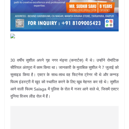
30 वर्षीय सुशील अपने गृह नगर मंड्या (कनार्टक) में थे। उन्होंने रोमांटिक
सीरियल अंतपुरा में काम किया था। जानकारी के मुताबिक सुशील ने 7 जुलाई को
सुसाइड किया है। एक्टर के साथ-साथ वह फिटनेस ट्रेनर भी थे और कन्नड़
फिल्म इंडस्ट्री में खुद को स्थापित करने के लिए खूब मेहनत कर रहे थे। सुशील
आने वाली फिल्म Salaga में पुलिस के रोल में नजर आने वाले थे, जिसमें एक्टर
दुनिया विजय लीड रोल में हैं।