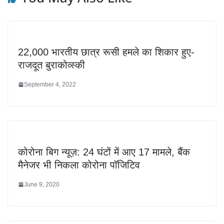
22,000 भारतीय छात्र रूसी हमले का शिकार हुए-
राजदूत बुराकोव्स्की
September 4, 2022
कोरोना बिग न्यूज़: 24 घंटों में आए 17 मामले, बैंक
मैनेजर भी निकला कोरोना पॉजिटिव
June 9, 2020