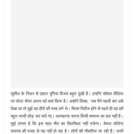
सुशील के निधन से एक्टर दुनिया विजय बहुत दुखी हैं। उन्होंने सोशल मीडिया
पर पोस्ट शेयर अपना दर्द बयां किया है। उन्होंने लिखा, ‘जब मैंने पहली बार उसे
देखा था तो मुझे वह हीरो की तरह लगे थे। फिल्म रिलीज होने से पहले ही वह हमें
बहुत जल्दी छोड़ कर चले गए। आत्महत्या करना किसी समस्या का हल नहीं है।
मुझे लगता है कि इस साल मौत का सिलसिला नहीं रुकेगा। केवल कोरोना
वायरस की वजह से यह नहीं हो रहा है। लोगों की नौकरियां जा रही हैं। उनमें