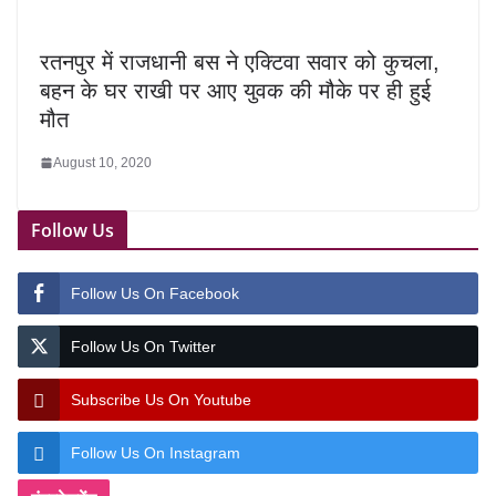
रतनपुर में राजधानी बस ने एक्टिवा सवार को कुचला,
बहन के घर राखी पर आए युवक की मौके पर ही हुई
मौत
August 10, 2020
Follow Us
Follow Us On Facebook
Follow Us On Twitter
Subscribe Us On Youtube
Follow Us On Instagram