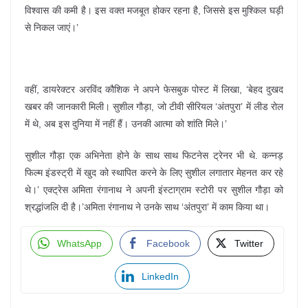
विश्वास की कमी है। इस वक्त मजबूत होकर रहना है, जिससे इस मुश्किल घड़ी
से निकल जाएं।’
वहीं, डायरेक्टर अरविंद कौशिक ने अपने फेसबुक पोस्ट में लिखा, ‘बेहद दुखद
खबर की जानकारी मिली। सुशील गौड़ा, जो टीवी सीरियल ‘अंतपुरा’ में लीड रोल
में थे, अब इस दुनिया में नहीं हैं। उनकी आत्मा को शांति मिले।’
सुशील गौड़ा एक अभिनेता होने के साथ साथ फिटनेस ट्रेनर भी थे. कन्नड़
फिल्म इंडस्ट्री में खुद को स्थापित करने के लिए सुशील लगातार मेहनत कर रहे
थे।’ एक्ट्रेस अमिता रंगानाथ ने अपनी इंस्टाग्राम स्टोरी पर सुशील गौड़ा को
श्रद्धांजलि दी है।’अमिता रंगानाथ ने उनके साथ ‘अंतपुरा’ में काम किया था।
WhatsApp
Facebook
Twitter
LinkedIn