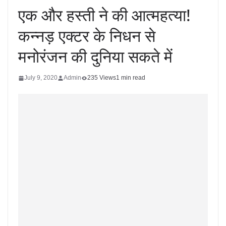
एक और हस्ती ने की आत्महत्या!
कन्नड़ एक्टर के निधन से
मनोरंजन की दुनिया सकते में
July 9, 2020
Admin
235 Views
1 min read