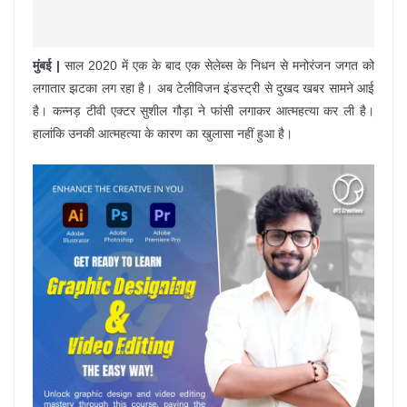
मुंबई |
साल 2020 में एक के बाद एक सेलेब्स के निधन से मनोरंजन जगत को
लगातार झटका लग रहा है। अब टेलीविजन इंडस्ट्री से दुखद खबर सामने आई
है। कन्नड़ टीवी एक्टर सुशील गौड़ा ने फांसी लगाकर आत्महत्या कर ली है।
हालांकि उनकी आत्महत्या के कारण का खुलासा नहीं हुआ है।