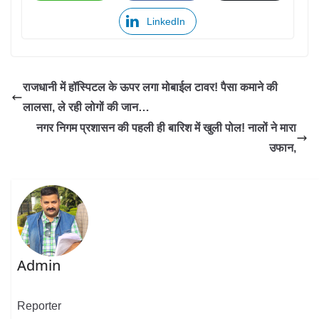
LinkedIn
राजधानी में हॉस्पिटल के ऊपर लगा मोबाईल टावर! पैसा कमाने की
लालसा, ले रही लोगों की जान…
नगर निगम प्रशासन की पहली ही बारिश में खुली पोल! नालों ने मारा
उफान,
Admin
Reporter