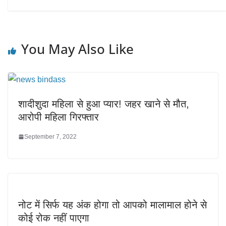
You May Also Like
शादीशुदा महिला से हुआ प्यार! जहर खाने से मौत,
आरोपी महिला गिरफ्तार
September 7, 2022
नोट में सिर्फ यह अंक होगा तो आपको मालामाल होने से
कोई रोक नहीं पाएगा