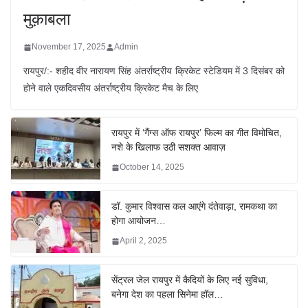
मुक़ाबला
November 17, 2025
Admin
रायपुर/:- शहीद वीर नारायण सिंह अंतर्राष्ट्रीय क्रिकेट स्टेडियम में 3 दिसंबर को
होने वाले एकदिवसीय अंतर्राष्ट्रीय क्रिकेट मैच के लिए
रायपुर में ‘गैंग्स ऑफ रायपुर’ फिल्म का गीत विमोचित,
नशे के खिलाफ उठी सशक्त आवाज़
October 14, 2025
डॉ. कुमार विश्वास कल आएंगे दंतेवाड़ा, रामकथा का
होगा आयोजन…
April 2, 2025
सेंट्रल जेल रायपुर में कैदियों के लिए नई सुविधा,
बनेगा देश का पहला सिनेमा हॉल…