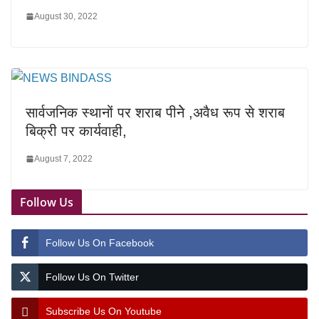
August 30, 2022
सार्वजनिक स्थानों पर शराब पीनेे ,अवैध रूप से शराब
बिक्री पर कार्यवाही,
August 7, 2022
Follow Us
Follow Us On Facebook
Follow Us On Twitter
Subscribe Us On Youtube