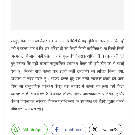
सामुदायिक स्वास्थ्य केंद्र बड़ा बाजार चिरमिरी में यह सुविधाएं कारगर साबित हो
रही है कारण यह है कि अब महिलाओं को किसी निजी क्लीनिक में या किसी निजी
अस्पताल में जाना नहीं पड़ेगा। वही मुख्य चिकित्सक अधिकारी ने जानकारी देते
हुए बताया कि बड़ी बाजार सामुदायिक स्वास्थ्य केंद्र की पूरी टीम को मैं बधाई
देता हूं, जिनके द्वारा पहली बार इतनी बड़ी उपलब्धि को हासिल किया गया,
जिसका मैं स्वयं गवाह हूं। सीजर करते हुए एक नन्हीं नवजात बच्ची को जन्म
दिया जो सामुदायिक स्वास्थ्य केंद्र बड़ा बाजार में पहली बार हुआ वहीं जिला
अस्पताल की टीम क्षेत्र के विधायक डॉक्टर विनय जयसवाल नगर निगम महापौर
कंचन जयसवाल सरगुजा विकास प्राधिकरण के उपाध्यक्ष एवं मंत्री गुलाब कमरों
मौके पर उपस्थित रहे।
WhatsApp
Facebook
Twitter/X