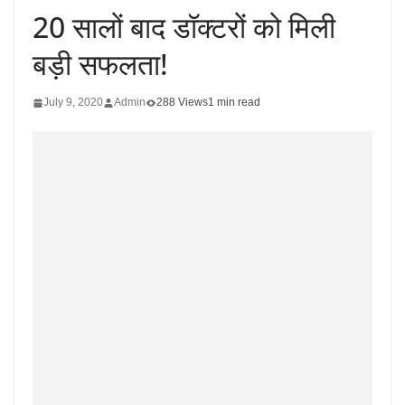
20 सालों बाद डॉक्टरों को मिली
बड़ी सफलता!
July 9, 2020
Admin
288 Views
1 min read