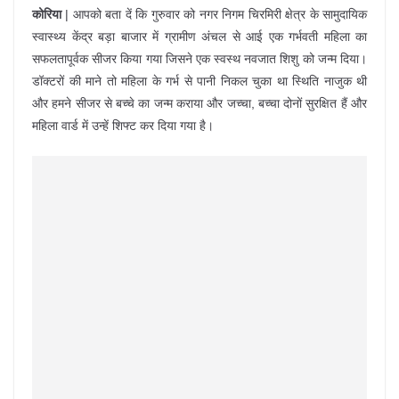
कोरिया
| आपको बता दें कि गुरुवार को नगर निगम चिरमिरी क्षेत्र के सामुदायिक
स्वास्थ्य केंद्र बड़ा बाजार में ग्रामीण अंचल से आई एक गर्भवती महिला का
सफलतापूर्वक सीजर किया गया जिसने एक स्वस्थ नवजात शिशु को जन्म दिया।
डॉक्टरों की माने तो महिला के गर्भ से पानी निकल चुका था स्थिति नाजुक थी
और हमने सीजर से बच्चे का जन्म कराया और जच्चा, बच्चा दोनों सुरक्षित हैं और
महिला वार्ड में उन्हें शिफ्ट कर दिया गया है।