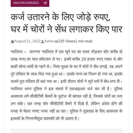
UNCATEGORIZED
जुर्म
कर्ज उतारने के लिए जोड़े रुपए,
घर में चोरों ने सेंध लगाकर किए पार
August 21, 2022
Admin
235 Views
1 min read
ग्वालियर – उपनगर ग्वालियर में एक सूने घर का ताला तोड़कर चोर करीब दो
लाख रुपए का माल समेटकर ले गए। इसमें करीब 29 हजार रुपए नकद थे और
बाकी सोना-चांदी के गहने थे। जिस युवक के घर में चोरों ने सेंध लगाई, वह अपने
पूरे परिवार के साथ भिंड गया हुआ था। उसके नाना का निधन हो गया था, इसके
चलते पूरा परिवार ही वहां गया था। इसी दौरान चोरों ने सूने घरों में सेंध लगा दी।
ग्वालियर थाना पुलिस ने इस मामले में एफआइआर दर्ज कर ली है। पुलिस
आसपास लगे सीसीटीवी कैमरों के फुटेज भी खंगाल रही है, जिससे चोरों का पता
लग सके। एक जगह चोर सीसीटीवी कैमरे में दिखे हैं, लेकिन अंधेरा होने की
वजह से चेहरा स्पष्ट नजर नहीं आ रहा। पुलिस ने पूछताछ के लिए आसपास के
इलाकों के निगरानीशुदा बदमाशों को भी उठाया है।