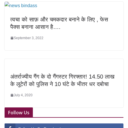
त्वचा को साफ़ और चमकदार बनाने के लिए , फेस
पैक्स बनाना आसान है….
September 3, 2022
अंतर्राज्यीय गैंग के दो गैंगस्टर गिरफ्तार! 14.50 लाख
के लूटेरों को पुलिस ने 10 घंटे के भीतर धर दबोचा
July 4, 2020
Follow Us