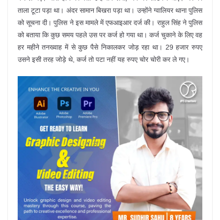
ताला टूटा पड़ा था। अंदर सामान बिखरा पड़ा था। उन्होंने ग्वालियर थाना पुलिस
को सूचना दी। पुलिस ने इस मामले में एफआइआर दर्ज की। राहुल सिंह ने पुलिस
को बताया कि कुछ समय पहले उस पर कर्ज हो गया था। कर्ज चुकाने के लिए वह
हर महीने तनख्वाह में से कुछ पैसे निकालकर जोड़ रहा था। 29 हजार रुपए
उसने इसी तरह जोड़े थे, कर्ज तो पटा नहीं यह रुपए चोर चोरी कर ले गए।