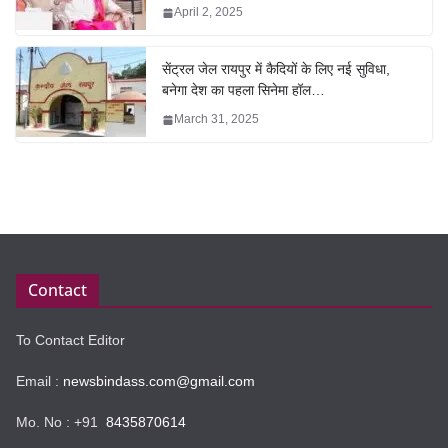
April 2, 2025
सेंट्रल जेल रायपुर में कैदियों के लिए नई सुविधा,
बनेगा देश का पहला सिनेमा हॉल…
March 31, 2025
Contact
To Contact Editor
Email :
newsbindass.com@gmail.com
Mo. No : +91
8435870614