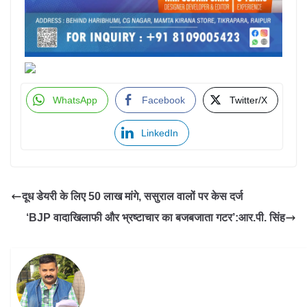
WhatsApp
Facebook
Twitter/X
LinkedIn
दूध डेयरी के लिए 50 लाख मांगे, ससुराल वालों पर केस दर्ज
‘BJP वादाखिलाफी और भ्रष्टाचार का बजबजाता गटर’:आर.पी. सिंह