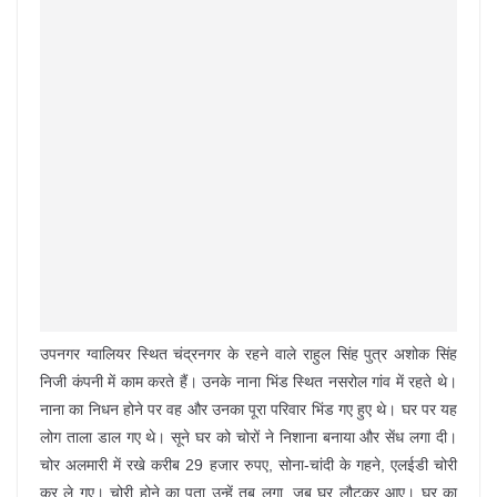
उपनगर ग्वालियर स्थित चंद्रनगर के रहने वाले राहुल सिंह पुत्र अशोक सिंह
निजी कंपनी में काम करते हैं। उनके नाना भिंड स्थित नसरोल गांव में रहते थे।
नाना का निधन होने पर वह और उनका पूरा परिवार भिंड गए हुए थे। घर पर यह
लोग ताला डाल गए थे। सूने घर को चोरों ने निशाना बनाया और सेंध लगा दी।
चोर अलमारी में रखे करीब 29 हजार रुपए, सोना-चांदी के गहने, एलईडी चोरी
कर ले गए। चोरी होने का पता उन्हें तब लगा, जब घर लौटकर आए। घर का