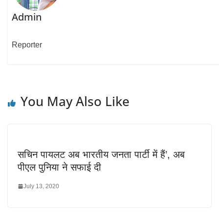
Admin
Reporter
You May Also Like
सचिन पायलट अब भारतीय जनता पार्टी में हैं’, अब
पीएल पुनिया ने सफाई दी
July 13, 2020