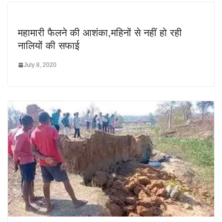
महामारी फैलने की आशंका,महिनों से नहीं हो रही
नालियों की सफाई
July 8, 2020