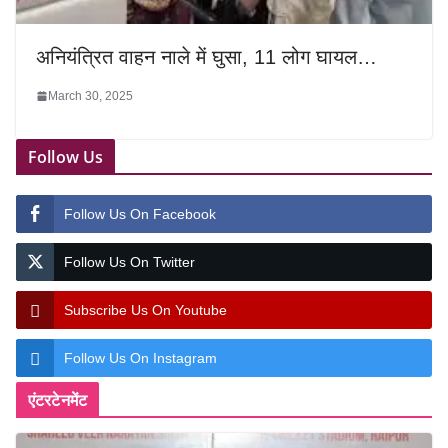
अनियंत्रित वाहन नाले में घुसा, 11 लोग घायल…
March 30, 2025
Follow Us
Follow Us On Facebook
Follow Us On Twitter
Subscribe Us On Youtube
Follow Us On Instagram
एंटरटेनमेंट