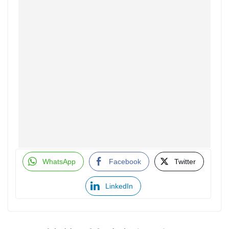
WhatsApp
Facebook
Twitter
LinkedIn