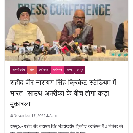
अन्तर्राष्ट्रीय
खेल
छत्तीसगढ़
मनोरंजन
राज्य
रायपुर
शहीद वीर नारायण सिंह क्रिकेट स्टेडियम में
भारत- साउथ अफ़्रीका के बीच होगा कड़ा
मुक़ाबला
November 17, 2025
Admin
रायपुर/:- शहीद वीर नारायण सिंह अंतर्राष्ट्रीय क्रिकेट स्टेडियम में 3 दिसंबर को