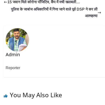
15 जवान मिले कोरोना पॉजिटिव, कैंप में मची खलबली…
पुलिस के जाबांज अधिकारियों में गिना जाने वाले पूर्व DSP ने कर ली
आत्महत्या
Admin
Reporter
You May Also Like