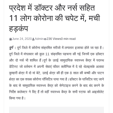
प्रदेश में डॉक्टर और नर्स सहित
11 लोग कोरोना की चपेट में, मची
हड़कंप
June 24, 2020
Admin
236 Views
0 min read
दुर्ग
। दुर्ग जिले में कोरोना संक्रमित मरीजो में लगातार इजाफा होते जा रहा है।
दुर्ग जिले में मंगलवार को कुल 11 संक्रमित पहचना की गई जिनमें एक डॉक्टर
और दो नर्स भी शामिल हैं।दुर्ग के उतई सामुदायिक स्वास्थ्य केंद्र में पदस्थ
डेंटिस्ट जो वर्तमान में अपनी सेवाएं फीवर क्लीनिक में दे रहे थेलइसके अलावा
कुम्हारी क्षेत्र में दो मां बेटे, उतई क्षेत्र की ही एक 8 साल की बच्ची और पाटन
क्षेत्र का एक शख्स कोरोना पॉजिटिव पाया गया है।डॉक्टर के पाजिटिव पाए जाने
के बाद से सामुदायिक स्वास्थ्य केंद्र को सेनेटाइज करने के बाद बंद करने के
निर्देश कलेक्टर ने दिए हैं तो वहीं स्वास्थ्य केंद्र के सभी स्टाफ को आइसोलेट
किया गया है।