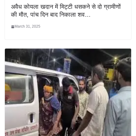
अवैध कोयला खदान में मिट्टी धसकने से दो ग्रामीणों
की मौत, पांच दिन बाद निकाला शव…
March 31, 2025