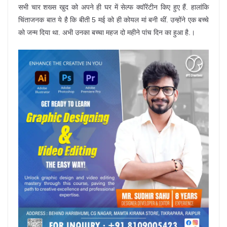
सभी चार शख्स खुद को अपने ही घर में सेल्फ क्वॉरेंटीन किए हुए हैं. हालांकि
चिंताजनक बात ये है कि बीती 5 मई को ही कोयल मां बनी थीं. उन्होंने एक बच्चे
को जन्म दिया था. अभी उनका बच्चा महज दो महीने पांच दिन का हुआ है.।