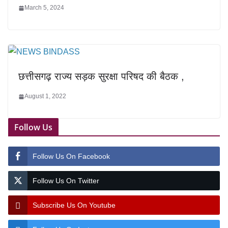
March 5, 2024
छत्तीसगढ़ राज्य सड़क सुरक्षा परिषद की बैठक ,
August 1, 2022
Follow Us
Follow Us On Facebook
Follow Us On Twitter
Subscribe Us On Youtube