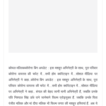
कोयल मल्लिककोरोना बिग अपडेट : इस मशहूर अभिनेत्री के साथ, पूरा परिवार
कोरोना वायरस की चपेट में…सभी होम क्वॉरंटाइन में…सोशल मीडिया पर
अभिनेत्री ने कहा..कोरोना बिग अपडेट : इस मशहूर अभिनेत्री के साथ, पूरा
परिवार कोरोना वायरस की चपेट में…सभी होम क्वॉरंटाइन में…सोशल मीडिया
पर अभिनेत्री ने कहा.. बंगाल की बेहद जानी मानी अभिनेत्री हैं, जबकि उनके
पति निश्पाल सिंह उर्फ राने जानेमाने फिल्म प्रोड्यूसर हैं. जबकि उनके पिता
रंजीत मलिक और मां दीपा मलिक भी फिल्म जगत की मशहूर हस्तियां हैं. अब ये