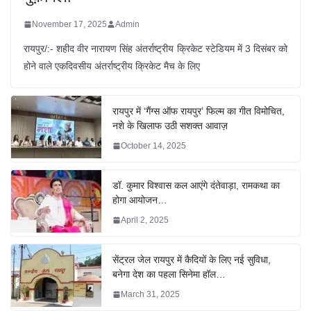
November 17, 2025
Admin
रायपुर/:- शहीद वीर नारायण सिंह अंतर्राष्ट्रीय क्रिकेट स्टेडियम में 3 दिसंबर को
होने वाले एकदिवसीय अंतर्राष्ट्रीय क्रिकेट मैच के लिए
रायपुर में ‘गैंग्स ऑफ रायपुर’ फिल्म का गीत विमोचित,
नशे के खिलाफ उठी सशक्त आवाज़
October 14, 2025
डॉ. कुमार विश्वास कल आएंगे दंतेवाड़ा, रामकथा का
होगा आयोजन…
April 2, 2025
सेंट्रल जेल रायपुर में कैदियों के लिए नई सुविधा,
बनेगा देश का पहला सिनेमा हॉल…
March 31, 2025