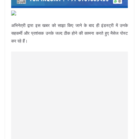
अभिनेत्री द्वारा इस खबर को साझा किए जाने के बाद ही इंडस्ट्री में उनके
सहकर्मी और प्रशंसक उनके जल्द ठीक होने की कामना करते हुए मैसेज पोस्ट
कर रहे हैं।