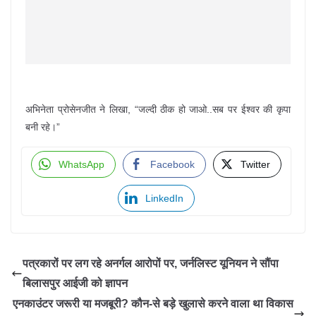
अभिनेता प्रोसेनजीत ने लिखा, “जल्दी ठीक हो जाओ..सब पर ईश्वर की कृपा
बनी रहे।”
WhatsApp
Facebook
Twitter
LinkedIn
पत्रकारों पर लग रहे अनर्गल आरोपों पर, जर्नलिस्ट यूनियन ने सौंपा
बिलासपुर आईजी को ज्ञापन
एनकाउंटर जरूरी या मजबूरी? कौन-से बड़े खुलासे करने वाला था विकास