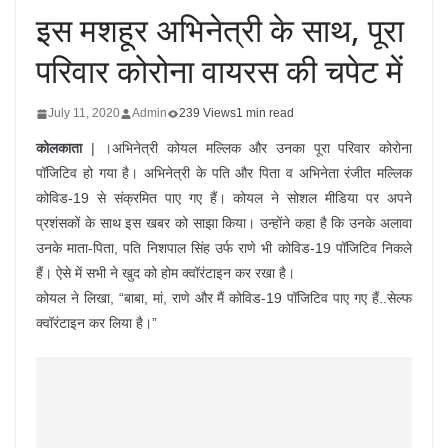
इस मशहूर अभिनेत्री के साथ, पूरा
परिवार कोरोना वायरस की चपेट में
July 11, 2020
Admin
239 Views
1 min read
कोलकाता
| ।अभिनेत्री कोयल मल्लिक और उनका पूरा परिवार कोरोना
पॉजिटिव हो गया है। अभिनेत्री के पति और पिता व अभिनेता रंजीत मल्लिक
कोविड-19 से संक्रमित पाए गए हैं। कोयल ने सोशल मीडिया पर अपने
प्रशंसकों के साथ इस खबर को साझा किया। उन्होंने कहा है कि उनके अलावा
उनके माता-पिता, पति निशपाल सिंह उर्फ राणे भी कोविड-19 पॉजिटिव निकले
हैं। ऐसे में सभी ने खुद को होम क्वॉरंटाइन कर रखा है।
कोयल ने लिखा, “बाबा, मां, राणे और मैं कोविड-19 पॉजिटिव पाए गए हैं..सेल्फ
क्वॉरंटाइन कर लिया है।”