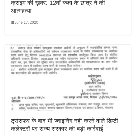
क्राइम की ख़बर: 12वीं कक्षा के छात्र ने की
आत्महत्या
June 17, 2020
ट्रांसफर के बाद भी ज्वाइनिंग नहीं करने वाले डिप्टी
कलेक्टरों पर राज्य सरकार की बड़ी कार्रवाई