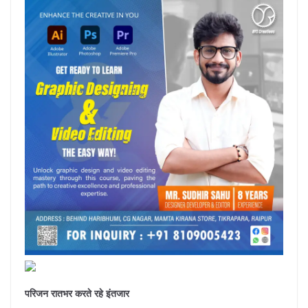
परिजन रातभर करते रहे इंतजार