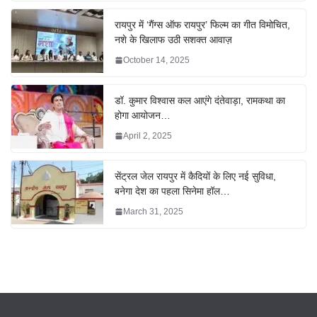
रायपुर में ‘गैंग्स ऑफ रायपुर’ फिल्म का गीत विमोचित,
नशे के खिलाफ उठी सशक्त आवाज़
October 14, 2025
डॉ. कुमार विश्वास कल आएंगे दंतेवाड़ा, रामकथा का
होगा आयोजन…
April 2, 2025
सेंट्रल जेल रायपुर में कैदियों के लिए नई सुविधा,
बनेगा देश का पहला सिनेमा हॉल…
March 31, 2025