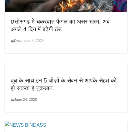
छत्तीसगढ़ में चक्रवात फेंगल का असर खत्म, अब
अगले 4 दिन में बढ़ेगी ठंड
December 4, 2024
दूध के साथ इन 5 चीज़ों के सेवन से आपके सेहत को
हो सकता है नुकसान.
June 24, 2020