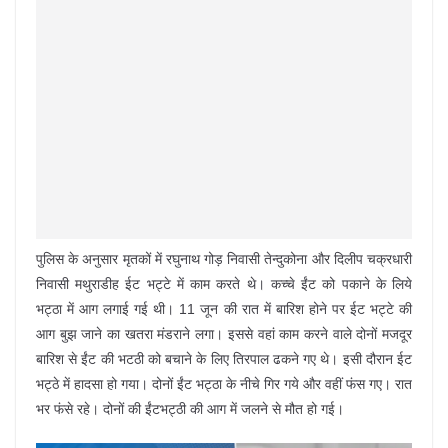
पुलिस के अनुसार मृतकों में रघुनाथ गोड़ निवासी तेन्दुकोना और दिलीप चक्रधारी
निवासी मथुराडीह ईट भट्टे में काम करते थे। कच्चे ईंट को पकाने के लिये
भट्ठा में आग लगाई गई थी। 11 जून की रात में बारिश होने पर ईट भट्टे की
आग बुझ जाने का खतरा मंडराने लगा। इससे वहां काम करने वाले दोनों मजदूर
बारिश से ईंट की भटठी को बचाने के लिए तिरपाल ढकने गए थे। इसी दौरान ईट
भट्ठे में हादसा हो गया। दोनों ईंट भट्ठा के नीचे गिर गये और वहीं फंस गए। रात
भर फंसे रहे। दोनों की ईंटभट्ठी की आग में जलने से मौत हो गई।