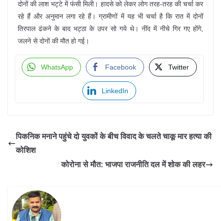
दोनों की लाश भट्टे में फंसी मिली। हादसे को लेकर लोग तरह-तरह की चर्चा कर
रहे हैं और अनुमान लगा रहे हैं। ग्रामीणों में यह भी चर्चा है कि रात में दोनों
तिरपाल ढंकने के बाद भट्ठा के उपर सो गये थे। नींद में नीचे गिर गए होंगे,
जलने से दोनों की मौत हो गई।
WhatsApp
Facebook
Twitter
LinkedIn
पिकनिक मनाने पहुंचे दो युवकों के बीच विवाद के चलते चाकू मार हत्या की
कोशिश
कोरोना से मौत: भाजपा राजनीति दल में शोक की लहर