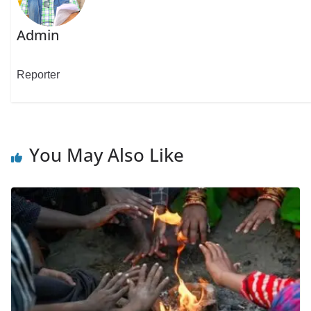
Admin
Reporter
You May Also Like