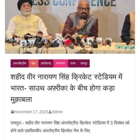
अन्तर्राष्ट्रीय
खेल
छत्तीसगढ़
मनोरंजन
राज्य
रायपुर
शहीद वीर नारायण सिंह क्रिकेट स्टेडियम में
भारत- साउथ अफ़्रीका के बीच होगा कड़ा
मुक़ाबला
November 17, 2025
Admin
रायपुर/:- शहीद वीर नारायण सिंह अंतर्राष्ट्रीय क्रिकेट स्टेडियम में 3 दिसंबर को
होने वाले एकदिवसीय अंतर्राष्ट्रीय क्रिकेट मैच के लिए