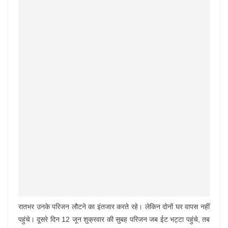
रातभर उनके परिजन लौटने का इंतजार करते रहे। लेकिन दोनों घर वापस नहीं
पहुंचे। दूसरे दिन 12 जून शुक्रवार की सुबह परिजन जब ईट भट्टा पहुंचे, तब