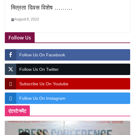
मित्रता दिवस विशेष ………
August 6, 2022
Follow Us
Follow Us On Facebook
Follow Us On Twitter
Subscribe Us On Youtube
Follow Us On Instagram
एंटरटेनमेंट