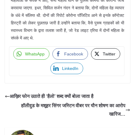
महिलाओं के संपर्क में आए, सभी महिला थाने के पुलिस कर्मियों की कोरोना जांच
करवाया जाएगा. इधर, सिविल सर्जन नंदन ने बताया कि, दोनों महिला देह व्यापार
के धंधे में संलिप्त थी. दोनों की रिपोर्ट कोरोना पॉजिटिव आने से इनके कॉन्टेक्ट
हिस्ट्री को लेकर पूछताछ जारी है.उन्होंने बताया कि, वैसे पुरूष ग्राहकों को भी
स्वास्थ्य विभाग के द्वारा तलाश जारी है, जो रेड लाइट एरिया में दोनों महिला के
संपर्क में आए थे.
WhatsApp
Facebook
Twitter
LinkedIn
आख़िर फोन उठाते ही ‘हैलो’ शब्द क्यों बोला जाता है
हॉलीवुड के मशूहर सिंगर जस्टिन वीबर पर यौन शोषण का आरोप
खारिज…