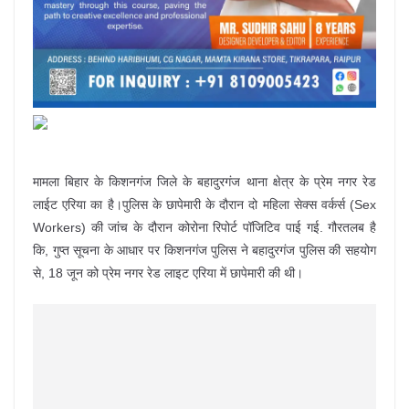
मामला बिहार के किशनगंज जिले के बहादुरगंज थाना क्षेत्र के प्रेम नगर रेड
लाईट एरिया का है।पुलिस के छापेमारी के दौरान दो महिला सेक्स वर्कर्स (Sex
Workers) की जांच के दौरान कोरोना रिपोर्ट पॉजिटिव पाई गई. गौरतलब है
कि, गुप्त सूचना के आधार पर किशनगंज पुलिस ने बहादुरगंज पुलिस की सहयोग
से, 18 जून को प्रेम नगर रेड लाइट एरिया में छापेमारी की थी।