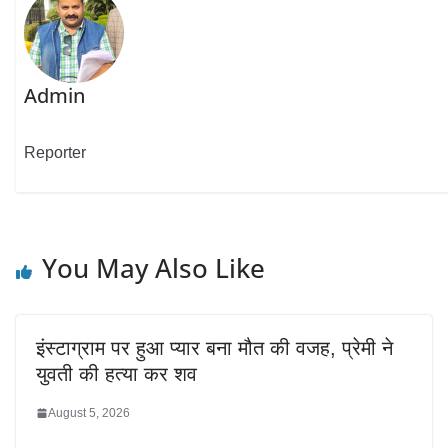
Admin
Reporter
You May Also Like
इंस्टाग्राम पर हुआ प्यार बना मौत की वजह, प्रेमी ने
युवती की हत्या कर शव
August 5, 2026