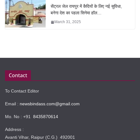
सेंट्रल जेल रायपुर में कैदियों के लिए नई सुविधा,
बनेगा देश का पहला सिनेमा हॉल…
March 31, 2025
Contact
To Contact Editor
Email :
newsbindass.com@gmail.com
Mo. No : +91
8435870614
Address :
Avanti Vihar, Raipur (C.G.) 492001