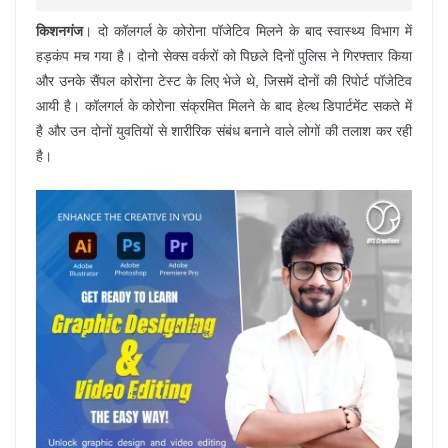
किशनगंज
। दो कॉलगर्ल के कोरोना पॉजेटिव मिलने के बाद स्वास्थ्य विभाग में
हड़कंप मच गया है। दोनो सेक्स वर्करों को पिछले दिनों पुलिस ने गिरफ्तार किया
और उनके सैंपल कोरोना टेस्ट के लिए भेजे थे, जिसमें दोनों की रिपोर्ट पॉजेटिव
आयी है। कॉलगर्ल के कोरोना संक्रमित मिलने के बाद हेल्थ डिपार्टमेंट सकते में
है और उन दोनों युवतियों से शारीरिक संबंध बनाने वाले लोगों की तलाश कर रही
है।