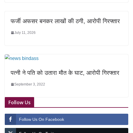
फर्जी अफसर बनकर लाखों की ठगी, आरोपी गिरफ्तार
July 11, 2026
पत्नी ने पति को उतारा मौत के घाट, आरोपी गिरफ्तार
September 3, 2022
Follow Us
Follow Us On Facebook