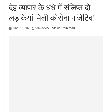
देह व्यापार के धंधे में संलिप्त दो
लड़कियां मिली कोरोना पॉजेटिव!
June 27, 2020
Admin
225 Views
1 min read