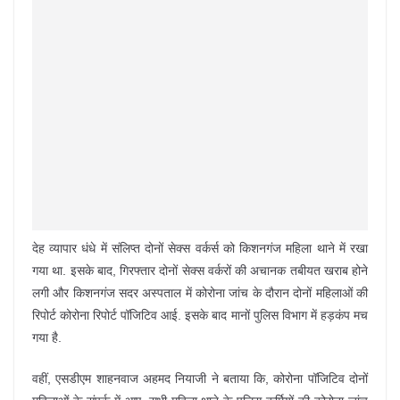
देह व्यापार धंधे में संलिप्त दोनों सेक्स वर्कर्स को किशनगंज महिला थाने में रखा
गया था. इसके बाद, गिरफ्तार दोनों सेक्स वर्करों की अचानक तबीयत खराब होने
लगी और किशनगंज सदर अस्पताल में कोरोना जांच के दौरान दोनों महिलाओं की
रिपोर्ट कोरोना रिपोर्ट पॉजिटिव आई. इसके बाद मानों पुलिस विभाग में हड़कंप मच
गया है.
वहीं, एसडीएम शाहनवाज अहमद नियाजी ने बताया कि, कोरोना पॉजिटिव दोनों