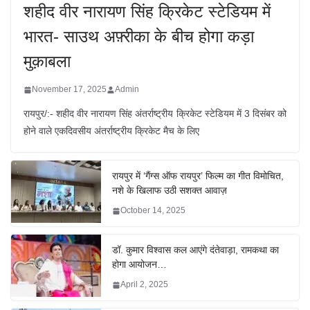
शहीद वीर नारायण सिंह क्रिकेट स्टेडियम में
भारत- साउथ अफ़्रीका के बीच होगा कड़ा
मुक़ाबला
November 17, 2025
Admin
रायपुर/:- शहीद वीर नारायण सिंह अंतर्राष्ट्रीय क्रिकेट स्टेडियम में 3 दिसंबर को
होने वाले एकदिवसीय अंतर्राष्ट्रीय क्रिकेट मैच के लिए
रायपुर में ‘गैंग्स ऑफ रायपुर’ फिल्म का गीत विमोचित,
नशे के खिलाफ उठी सशक्त आवाज़
October 14, 2025
डॉ. कुमार विश्वास कल आएंगे दंतेवाड़ा, रामकथा का
होगा आयोजन…
April 2, 2025