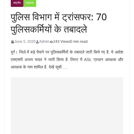
राष्ट्रीय
स्वास्थ्य
पुलिस विभाग में ट्रांसफर: 70
पुलिसकर्मियों के तबादले
June 5, 2020
Admin
243 Views
0 min read
दुर्ग। जिले में बड़े पैमाने पर पुलिसकर्मियों के तबादले जारी किये गए है. ये आदेश
एसएसपी अजय यादव ने जारी किया है. लिस्ट में ASI, प्रधान आरक्षक और
आरक्षक के नाम शामिल है. देखें सूची…..