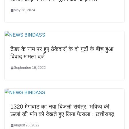
May 28, 2024
टेंडर के नाम पर हुए ठेकेदारों के दो गुटों के बीच हुआ
विवाद मामला दर्ज
September 16, 2022
1320 मेगावाट का नया बिजली संयंत्र, भविष्य की
ऊर्जा की मांग को देखते हुए लिया फैसला ; छत्तीसगढ़
August 26, 2022