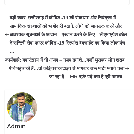
बड़ी खबर: छत्तीसगढ़ में कोविड -19 की रोकथाम और नियंत्रण में
सामाजिक संस्थाओं की भागीदारी बढ़ाने, लोगों को जागरूक करने और
आवश्यक सूचनाओं के आदान – प्रदान करने के लिए…सीएम भूपेश बघेल
ने सन्टिरी सेवा फाएर कोविड -19 रिस्पांस वेबसाईट का किया लोकार्पण
…
कार्यवाही: क्वारंटाइन में भी अजब – गज़ब तमाशे…कहीं घुसकर लोग शराब
पीने पहुंच रहे हैं…तो कोई क्वारनटाइन से भागकर दारू पार्टी मनाने चला
जा रहा है… FIR दर्ज़! पढ़े क्या है पूरी मामला..
Admin