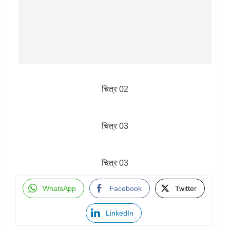
चित्र 02
चित्र 03
चित्र 03
WhatsApp
Facebook
Twitter
LinkedIn