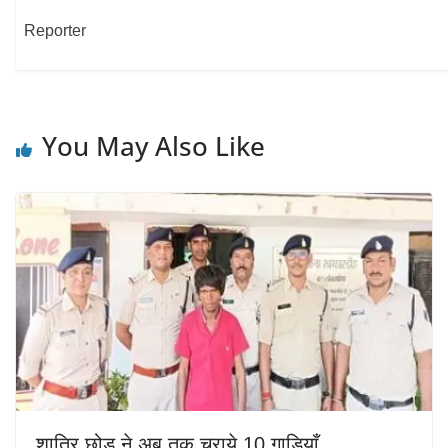
Reporter
You May Also Like
शातिर छोड़ ने अब तक चुराये 10 गाड़ियाँ…