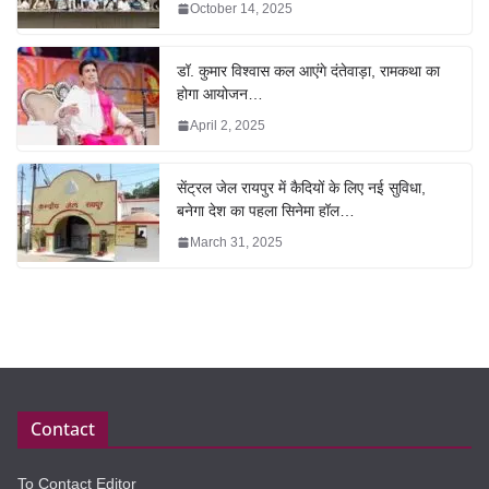
October 14, 2025
डॉ. कुमार विश्वास कल आएंगे दंतेवाड़ा, रामकथा का
होगा आयोजन…
April 2, 2025
सेंट्रल जेल रायपुर में कैदियों के लिए नई सुविधा,
बनेगा देश का पहला सिनेमा हॉल…
March 31, 2025
Contact
To Contact Editor