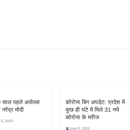
 साल पहले अयोध्या
कोरोना बिग अपडेट: प्रदेश में
े नरेंद्र मोदी
कुछ ही घंटे में मिले 31 नये
कोरोना के मरीज
 5, 2020
June 8, 2020