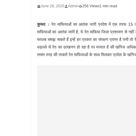
June 28, 2020
Admin
256 Views
1 min read
कुरूद
। रेत माफियाओं का आतंक जारी प्रदेश में एक तरफ 15 जून 
माफियाओं का आतंक जारी है, ये रेत माफिया जिला प्रशासन से नहीं 
मतलब समझ सकते हैं इन्हें हर प्रकार का संरक्षण प्राप्त है तभी तो 
धड़ल्ले से रेत का उत्खनन हो रहा है पर मजाल है की खनिज अधिक
तमाम तरह की ताकतें रेत माफियाओं के साथ मिलकर प्रदेश के खनिज