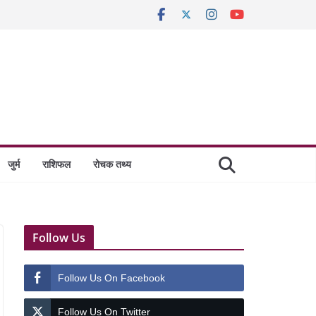
जुर्म
राशिफल
रोचक तथ्य
Follow Us
Follow Us On Facebook
Follow Us On Twitter