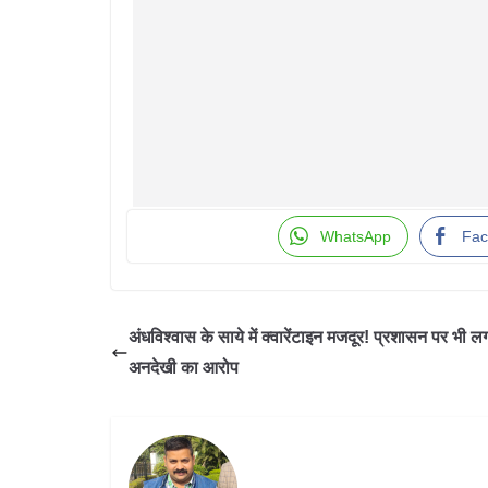
WhatsApp
Fac
अंधविश्वास के साये में क्वारेंटाइन मजदूर! प्रशासन पर भी ल
अनदेखी का आरोप