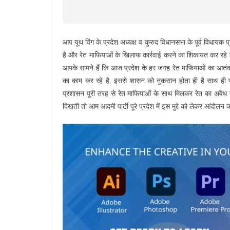
आप यूथ विंग के प्रदेश अध्यक्ष व कुरुद विधानसभा के पूर्व विधायक प्
है और रेत माफियाओं के खिलाफ कार्रवाई करने का शिकायत कर रहे है
आपके सामने हैं कि आज प्रदेश के हर जगह रेत माफियाओं का आतंक
का काम कर रहे है, इससे शासन को नुकसान होता ही है साथ ही पर
प्रशासन पूरी तरह से रेत माफियाओं के साथ मिलकर रेत का अवैध 
दिखती तो आम आदमी पार्टी पूरे प्रदेश में इस मुद्दे को लेकर आंदो