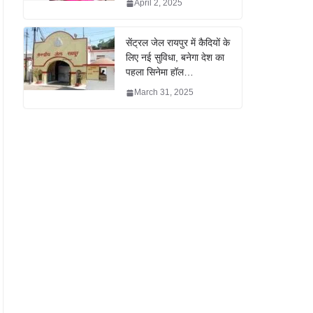
April 2, 2025
सेंट्रल जेल रायपुर में कैदियों के
लिए नई सुविधा, बनेगा देश का
पहला सिनेमा हॉल…
March 31, 2025