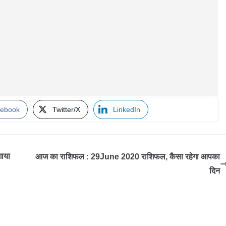
ebook
Twitter/X
LinkedIn
गाया
आज का राशिफल : 29June 2020 राशिफल, कैसा रहेगा आपका
दिन