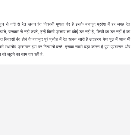
से नदी से रेत खनन रेत निकासी पूर्णता बंद है इसके बावजूद प्रदेश में हर जगह रेत
डरते, सरकार से नही डरते, इन्हें किसी प्रकार का कोई डर नही है, किसी का डर नहीं है का
रेत निकासी बंद होने के बावजूद पूरे प्रदेश में रेत खनन जारी है उदाहरण मेघा पुल में आज भी
ारी स्थानीय प्रशासन इस पर निगरानी बरते, इसका सबसे बड़ा कारण है पूरा प्रशासन और
 को लूटने का काम कर रही है,