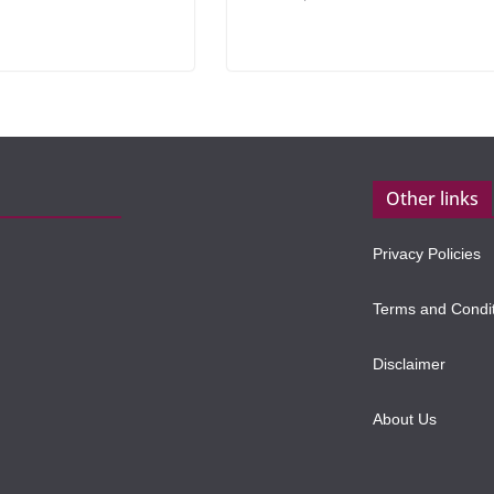
Other links
Privacy Policies
Terms and Condi
Disclaimer
About Us