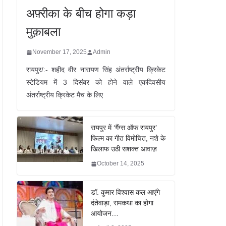
अफ़्रीका के बीच होगा कड़ा
मुक़ाबला
November 17, 2025
Admin
रायपुर/:- शहीद वीर नारायण सिंह अंतर्राष्ट्रीय क्रिकेट
स्टेडियम में 3 दिसंबर को होने वाले एकदिवसीय
अंतर्राष्ट्रीय क्रिकेट मैच के लिए
रायपुर में ‘गैंग्स ऑफ रायपुर’
फिल्म का गीत विमोचित, नशे के
खिलाफ उठी सशक्त आवाज़
October 14, 2025
डॉ. कुमार विश्वास कल आएंगे
दंतेवाड़ा, रामकथा का होगा
आयोजन…