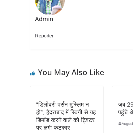
Admin
Reporter
You May Also Like
“डिलीवरी पर्सन मुस्लिम न
जब 29
हो”, हैदराबाद में स्विगी से यह
पहुंचे थ
डिमांड करने वाले को ट्विटर
August
पर लगी फटकार