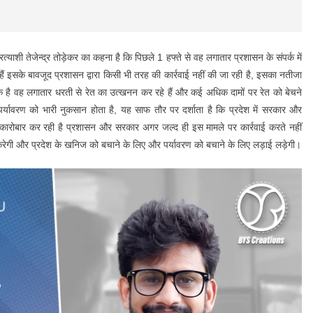
रत्याशी तेजेन्द्र तोड़ेकर का कहना है कि पिछले 1 हफ्ते से वह लगातार प्रशासन के संपर्क में
ं इसके बावजूद प्रशासन द्वारा किसी भी तरह की कार्रवाई नहीं की जा रही है, इसका नतीजा
 है वह लगातार धरती से रेत का उत्खनन कर रहे हैं और कई अधिक दामों पर रेत को बेचने
्यावरण को भारी नुकसान होता है, यह साफ तौर पर दर्शाता है कि प्रदेश में सरकार और
कारोबार कर रही है प्रशासन और सरकार अगर जल्द ही इस मामले पर कार्रवाई करते नहीं
लन करेगी और प्रदेश के खनिज को बचाने के लिए और पर्यावरण को बचाने के लिए लड़ाई लड़ेगी।