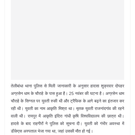
तेलीबांधा थाना पुलिस से मिली जानाकारी के अनुसार हादसा शुक्रवार दोपहर
अग्रसेन धाम के चौराहे के पास हुआ है। 25 नवंबर की घटना है। अग्रसेन धाम
चौराहे के सिग्नल पर युवती रुकी थी और ट्रैफिक के आगे बढ़ने का इंतजार कर
रही थी। युवती का नाम आकृति मिश्रा था। मृतक युवती राजनांदगांव की रहने
वाली थी। रायपुर में आकृति इंदिरा गांधी कृषि विश्वविद्यालय की छात्रा थी।
हादसे के बाद राहगीरों ने पुलिस को सूचना दी। युवती को गंभीर अवस्था में
डीकेएस अस्पताल भेजा गया था, जहां उसकी मौत हो गई।