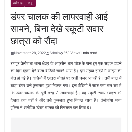
छत्तीसगढ़
रायपुर
डंपर चालक की लापरवाही आई
सामने, बिना देखे स्कूटी सवार
छात्रा को रौंदा
November 28, 2022
Admin
253 Views
1 min read
रायपुर तेलीबांधा थाना क्षेत्र के अग्रसेन धाम चौक के पास हुए एक सड़क हादसे
का दिल दहला देने वाला वीडियो सामने आया है। इस सड़क हादसे में छात्रा की
मौत हो गई है। वीडियो में छात्रा चौराहे पर खड़ी नजर आ रही है। तभी बगल में
खड़ा डंपर उसे कुचलता हुआ निकल गया। इस वीडियो में साफ पता चल रहा है
कि डंपर चालक की पूरी तरह से लापरवाही है। वह स्कूटी सवार छात्रा को
देखता तक नहीं है और उसे कुचलता हुआ निकल जाता है। तेलीबांधा थाना
पुलिस ने आरोपित डंफर चालक को गिरफ्तार कर लिया है।