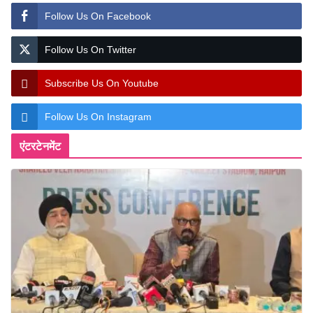
Follow Us On Facebook
Follow Us On Twitter
Subscribe Us On Youtube
Follow Us On Instagram
एंटरटेनमेंट