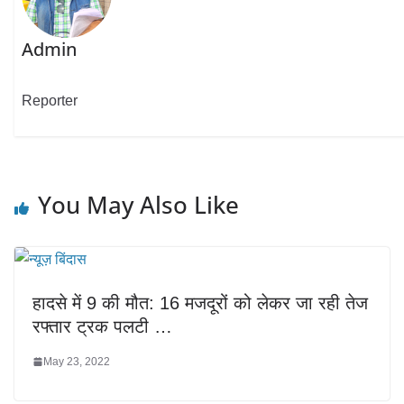
Admin
Reporter
You May Also Like
हादसे में 9 की मौत: 16 मजदूरों को लेकर जा रही तेज
रफ्तार ट्रक पलटी …
May 23, 2022