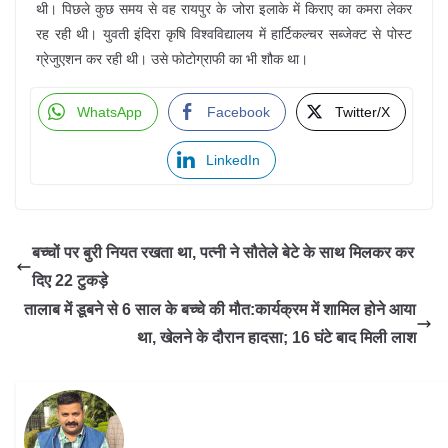
थी। पिछले कुछ समय से वह रायपुर के जोरा इलाके में किराए का कमरा लेकर
रह रही थी। युवती इंदिरा कृषि विश्वविद्यालय में हार्टिकल्चर सब्जेक्ट से पोस्ट
ग्रेजुएशन कर रही थी। उसे फोटोग्राफी का भी शौक था।
WhatsApp
Facebook
Twitter/X
LinkedIn
बच्चों पर बुरी नियत रखता था, पत्नी ने सौतेले बेटे के साथ मिलकर कर
दिए 22 टुकड़े
तालाब में डूबने से 6 साल के बच्चे की मौत:कार्यक्रम में शामिल होने आया
था, खेलने के दौरान हादसा; 16 घंटे बाद मिली लाश