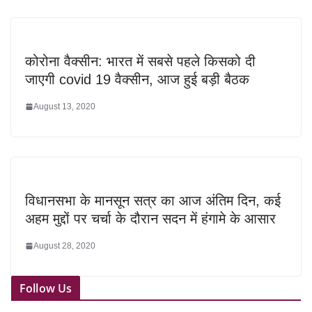
कोरोना वैक्सीन: भारत में सबसे पहले किसको दी
जाएगी covid 19 वैक्सीन, आज हुई बड़ी बैठक
August 13, 2020
विधानसभा के मानसून सत्र का आज अंतिम दिन, कई
अहम मुद्दों पर चर्चा के दौरान सदन में हंगामे के आसार
August 28, 2020
Follow Us