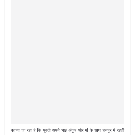
बताया जा रहा है कि युवती अपने भाई अंकुर और मां के साथ रायपुर में रहती