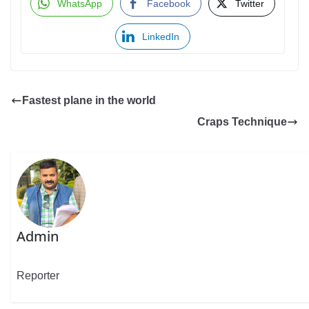
WhatsApp
Facebook
Twitter
LinkedIn
Fastest plane in the world
Craps Technique
Admin
Reporter