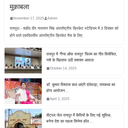
मुक़ाबला
November 17, 2025
Admin
रायपुर/:- शहीद वीर नारायण सिंह अंतर्राष्ट्रीय क्रिकेट स्टेडियम में 3 दिसंबर को
होने वाले एकदिवसीय अंतर्राष्ट्रीय क्रिकेट मैच के लिए
रायपुर में ‘गैंग्स ऑफ रायपुर’ फिल्म का गीत विमोचित,
नशे के खिलाफ उठी सशक्त आवाज़
October 14, 2025
डॉ. कुमार विश्वास कल आएंगे दंतेवाड़ा, रामकथा का
होगा आयोजन…
April 2, 2025
सेंट्रल जेल रायपुर में कैदियों के लिए नई सुविधा,
बनेगा देश का पहला सिनेमा हॉल…