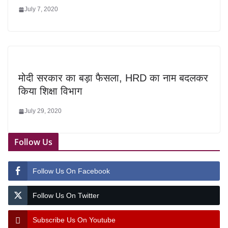
July 7, 2020
मोदी सरकार का बड़ा फैसला, HRD का नाम बदलकर
किया शिक्षा विभाग
July 29, 2020
Follow Us
Follow Us On Facebook
Follow Us On Twitter
Subscribe Us On Youtube