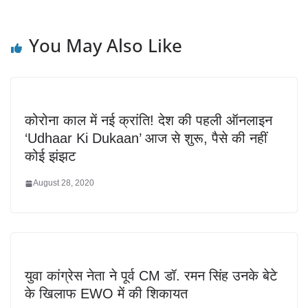
You May Also Like
कोरोना काल में नई क्रांति! देश की पहली ऑनलाइन
‘Udhaar Ki Dukaan’ आज से शुरू, पैसे की नहीं
कोई झंझट
August 28, 2020
युवा कांग्रेस नेता ने पूर्व CM डॉ. रमन सिंह उनके बेटे
के खिलाफ EWO में की शिकायत