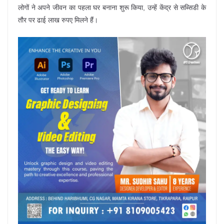
लोगों ने अपने जीवन का पहला घर बनाना शुरू किया, उन्हें केंद्र से सब्सिडी के
तौर पर ढाई लाख रुपए मिलने हैं।