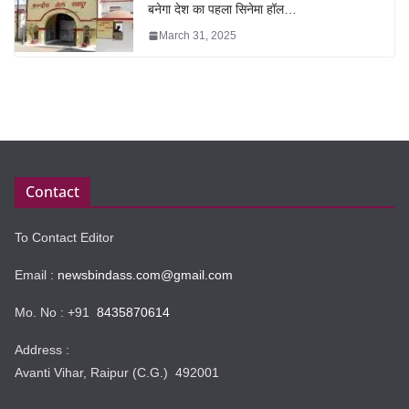
बनेगा देश का पहला सिनेमा हॉल…
March 31, 2025
Contact
To Contact Editor
Email :
newsbindass.com@gmail.com
Mo. No : +91
8435870614
Address :
Avanti Vihar, Raipur (C.G.) 492001