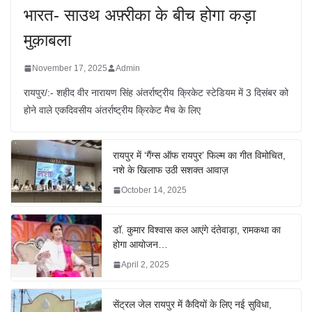
भारत- साउथ अफ़्रीका के बीच होगा कड़ा
मुक़ाबला
November 17, 2025
Admin
रायपुर/:- शहीद वीर नारायण सिंह अंतर्राष्ट्रीय क्रिकेट स्टेडियम में 3 दिसंबर को
होने वाले एकदिवसीय अंतर्राष्ट्रीय क्रिकेट मैच के लिए
रायपुर में ‘गैंग्स ऑफ रायपुर’ फिल्म का गीत विमोचित,
नशे के खिलाफ उठी सशक्त आवाज़
October 14, 2025
डॉ. कुमार विश्वास कल आएंगे दंतेवाड़ा, रामकथा का
होगा आयोजन…
April 2, 2025
सेंट्रल जेल रायपुर में कैदियों के लिए नई सुविधा,