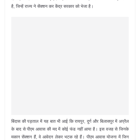
है, जिन्हें राज्य ने सेंक्शन कर केंद्र सरकार को भेजा है।
बिंदास की पड़ताल में यह बात भी आई कि रायपुर, दुर्ग और बिलासपुर में अप्रैल
के बाद से पीएम आवास की मद में कोई फंड नहीं आया है। इस वजह से जिनके
मकान सेंक्शन हैं, वे आवेदन लेकर भटक रहे हैं। पीएम आवास योजना में जिन