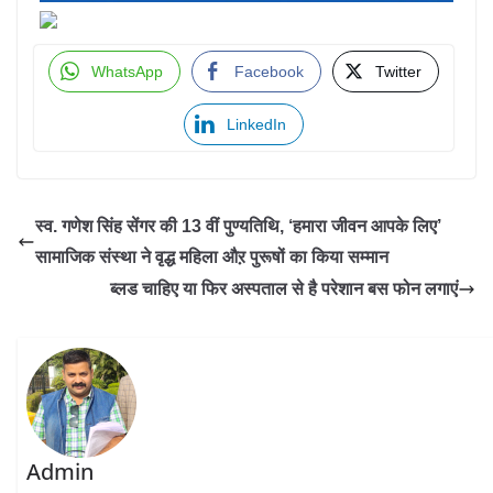
WhatsApp
Facebook
Twitter
LinkedIn
स्व. गणेश सिंह सेंगर की 13 वीं पुण्यतिथि, ‘हमारा जीवन आपके लिए’
सामाजिक संस्था ने वृद्ध महिला औऱ पुरूषों का किया सम्मान
ब्लड चाहिए या फिर अस्पताल से है परेशान बस फोन लगाएं
Admin