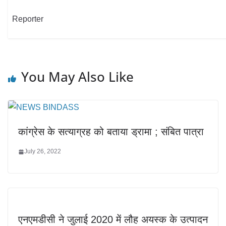
Reporter
You May Also Like
कांग्रेस के सत्‍याग्रह को बताया ड्रामा ; संबित पात्रा
July 26, 2022
एनएमडीसी ने जुलाई 2020 में लौह अयस्क के उत्पादन