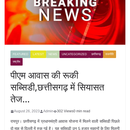
FEATURED
LATEST
NEWS
UNCATEGORIZED
छत्तीसगढ़
राजनीति
राष्ट्रीय
पीएम आवास की रूकी
सब्सिडी,छत्तीसगढ़ में सियासत
तेज…
August 26, 2023
Admin
302 Views
0 min read
रायपुर। छत्तीसगढ़ में प्रधानमंत्री आवास योजना में मिलने वाली सब्सिडी पिछले
दो माह से दिल्ली में रुक गई है। यह सब्सिडी उन 5 हजार मकानों के लिए मिलनी