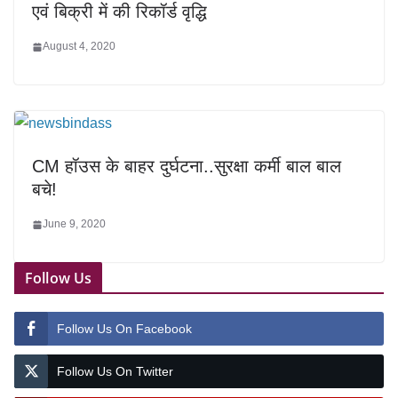
एवं बिक्री में की रिकॉर्ड वृद्धि
August 4, 2020
CM हॉउस के बाहर दुर्घटना..सुरक्षा कर्मी बाल बाल
बचे!
June 9, 2020
Follow Us
Follow Us On Facebook
Follow Us On Twitter