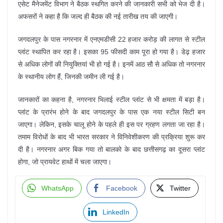
एसेट मैनेजमेंट विभाग ने बैठक स्थगित करने की जानकारी सभी को भेज दी है।
अफसरों ने कहा है कि जल्द ही बैठक की नई तारीख तय की जाएगी।
जगदलपुर के पास नगरनार में एनएमडीसी 22 हजार करोड़ की लागत से स्टील
प्लांट स्थापित कर रहा है। इसका 95 फीसदी काम पूरा हो गया है। डेढ़ हजार
से अधिक लोगों की नियुक्तियां भी हो गई है। इनमें आठ सौ से अधिक तो नगरनार
के स्थानीय लोग हैं, जिनकी जमीन ली गई है।
जानकारों का कहना है, नगरनार भिलाई स्टील प्लांट से भी क्षमता में बड़ा है।
प्लांट के प्रारंभ होने के बाद जगदलपुर के पास एक नया स्टील सिटी बन
जाएगा। लेकिन, इसके चालू होने के पहले ही इस पर ग्रहण लगता जा रहा है।
तमाम विरोधों के बाद भी भारत सरकार ने विनिवेशीकरण की प्रक्रिया शुरू कर
दी है। नगरनार अगर बिक गया तो बालको के बाद छत्तीसगढ़ का दूसरा प्लांट
होगा, जो प्रायवेट हाथों में चला जाएगा।
WhatsApp
Facebook
Twitter
LinkedIn