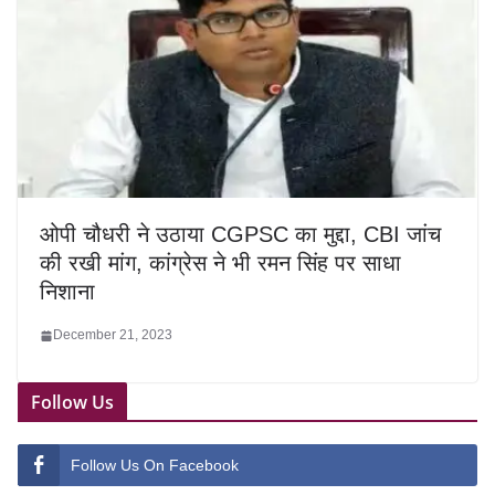
ओपी चौधरी ने उठाया CGPSC का मुद्दा, CBI जांच
की रखी मांग, कांग्रेस ने भी रमन सिंह पर साधा
निशाना
December 21, 2023
Follow Us
Follow Us On Facebook