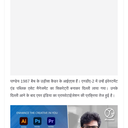
पाण्डेय 1987 बैच के उड़ीसा कैडर के आईएएस हैं। एनडीए-2 में उन्हें इंवेस्टमेंट
एंड पब्लिक एसेट मैनेजमेंट का सिकरेट्री बनाकर दिल्ली लाया गया। उनके
दिल्ली आने के बाद एयर इंडिया का प्रायवेटाईजेशन की प्रक्रिया तेज हुई है।