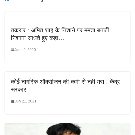
तकरार : अमित शाह के निशाने पर ममता बनर्जी,
निशाना साधते हुए कहा…
June 9, 2020
कोई नागरिक ऑक्सीजन की कमी से नही मरा : केंद्र
सरकार
July 21, 2021