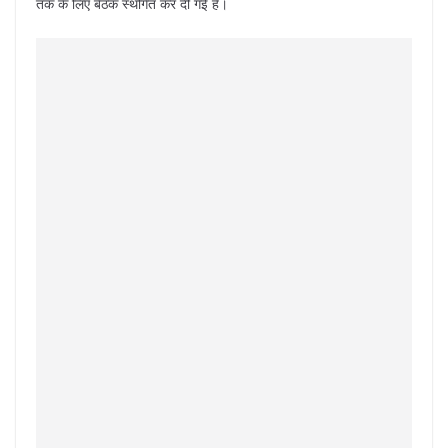
तक के लिए बैठक स्थगित कर दी गई है।