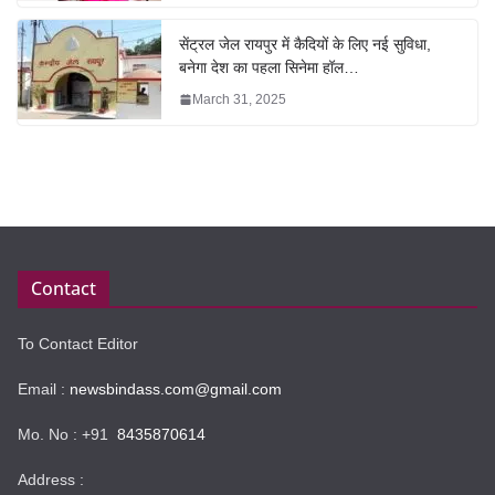
सेंट्रल जेल रायपुर में कैदियों के लिए नई सुविधा,
बनेगा देश का पहला सिनेमा हॉल…
March 31, 2025
Contact
To Contact Editor
Email :
newsbindass.com@gmail.com
Mo. No : +91
8435870614
Address :