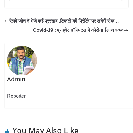
रेलवे जोन ने भेजे कई प्रस्ताव ,टिकटों की प्रिंटिंग पर लगेगी रोक…
Covid-19 : प्राइवेट हॉस्पिटल में कोरोना ईलाज संभव
Admin
Reporter
You May Also Like