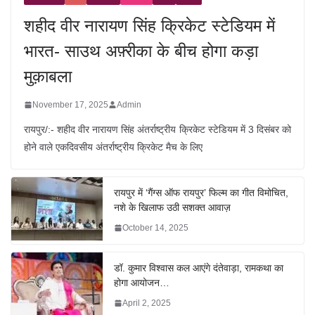
शहीद वीर नारायण सिंह क्रिकेट स्टेडियम में
भारत- साउथ अफ़्रीका के बीच होगा कड़ा
मुक़ाबला
November 17, 2025
Admin
रायपुर/:- शहीद वीर नारायण सिंह अंतर्राष्ट्रीय क्रिकेट स्टेडियम में 3 दिसंबर को
होने वाले एकदिवसीय अंतर्राष्ट्रीय क्रिकेट मैच के लिए
रायपुर में ‘गैंग्स ऑफ रायपुर’ फिल्म का गीत विमोचित,
नशे के खिलाफ उठी सशक्त आवाज़
October 14, 2025
डॉ. कुमार विश्वास कल आएंगे दंतेवाड़ा, रामकथा का
होगा आयोजन…
April 2, 2025