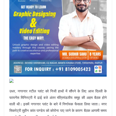
उधर, नगरनार स्टील प्लांट को निजी हाथों में सौंपने के लिए आज दिल्ली के
फायनेंस मिनिस्ट्री में ढाई बजे अंतर मंत्रिमंडलीय समूह की अहम बैठक होने
वाली थी। इसमें नगरनार प्लांट के बारे में निर्णायक फैसला लिया जाता। मगर
सिकरेट्री तुहीन कांत पाण्डेय को कोरोना पाए जाने के कारण बैठक आगामी समय