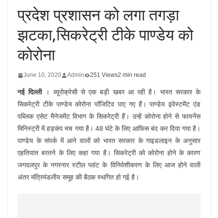
प्रदेश प्रशासन को लगा तगड़ा
झटका,सिकरेट्री टीके पाण्डेय को
कोरोना
June 10, 2020
Admin
251 Views
2 min read
नई दिल्ली
। ब्यूरोक्रेसी से एक बड़ी खबर आ रही है। भारत सरकार के
सिकरेट्री टीके पाण्डेय कोरोना पाॅजिटिव पाए गए हैं। पाण्डेय इंवेस्टमेंट एंड
पब्लिक एसेट मैनेजमेंट विभाग के सिकरेट्री हैं। उन्हें कोरोना होने से फायनेंस
मिनिस्ट्री में हड़कंप मच गया है। 48 घंटे के लिए आफिस बंद कर दिया गया है।
पाण्डेय के संपर्क में आने वालों को भारत सरकार के गाइडलाइन के अनुसार
एहतियात बरतने के लिए कहा गया है। सिकरेट्री को कोरोना होने के कारण
जगदलपुर के नगरनार स्टील प्लांट के विनिवेशीकरण के लिए आज होने वाली
अंतर मंत्रिमंडलीय समूह की बैठक स्थगित हो गई है।