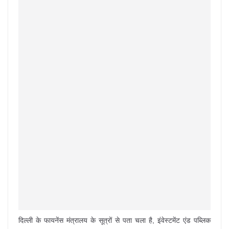
दिल्ली के फायनेंस मंत्रालय के सूत्रों से पता चला है, इंवेस्टमेंट एंड पब्लिक