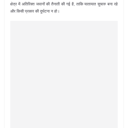
क्षेत्र में अतिरिक्त जवानों की तैनाती की गई है, ताकि यातायात सुचारु बना रहे
और किसी प्रकार की दुर्घटना न हो।