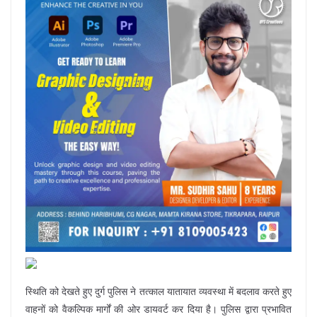
स्थिति को देखते हुए दुर्ग पुलिस ने तत्काल यातायात व्यवस्था में बदलाव करते हुए
वाहनों को वैकल्पिक मार्गों की ओर डायवर्ट कर दिया है। पुलिस द्वारा प्रभावित