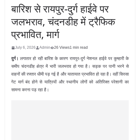
बारिश से रायपुर-दुर्ग हाईवे पर
जलभराव, चंदनडीह में ट्रैफिक
प्रभावित, मार्ग
July 6, 2026
Admin
26 Views
1 min read
दुर्ग।
लगातार हो रही बारिश के कारण रायपुर-दुर्ग नेशनल हाईवे पर कुम्हारी के
समीप चंदनडीह क्षेत्र में भारी जलभराव हो गया है। सड़क पर पानी भरने से
वाहनों की रफ्तार धीमी पड़ गई है और यातायात प्रभावित हो रहा है। वहीं सिरसा
गेट मार्ग बंद होने से यात्रियों और स्थानीय लोगों को अतिरिक्त परेशानी का
सामना करना पड़ रहा है।