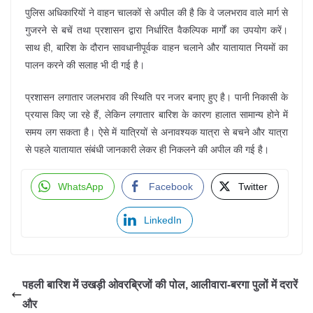
पुलिस अधिकारियों ने वाहन चालकों से अपील की है कि वे जलभराव वाले मार्ग से
गुजरने से बचें तथा प्रशासन द्वारा निर्धारित वैकल्पिक मार्गों का उपयोग करें।
साथ ही, बारिश के दौरान सावधानीपूर्वक वाहन चलाने और यातायात नियमों का
पालन करने की सलाह भी दी गई है।
प्रशासन लगातार जलभराव की स्थिति पर नजर बनाए हुए है। पानी निकासी के
प्रयास किए जा रहे हैं, लेकिन लगातार बारिश के कारण हालात सामान्य होने में
समय लग सकता है। ऐसे में यात्रियों से अनावश्यक यात्रा से बचने और यात्रा
से पहले यातायात संबंधी जानकारी लेकर ही निकलने की अपील की गई है।
WhatsApp
Facebook
Twitter
LinkedIn
पहली बारिश में उखड़ी ओवरब्रिजों की पोल, आलीवारा-बरगा पुलों में दरारें
और