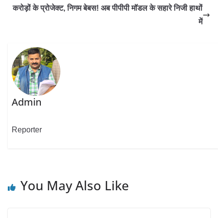
करोड़ों के प्रोजेक्ट, निगम बेबस! अब पीपीपी मॉडल के सहारे निजी हाथों
में
Admin
Reporter
You May Also Like