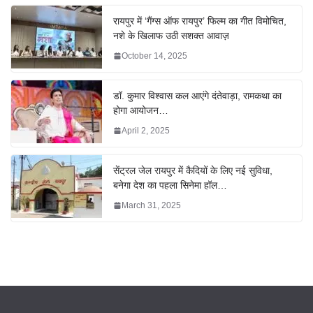
रायपुर में ‘गैंग्स ऑफ रायपुर’ फिल्म का गीत विमोचित,
नशे के खिलाफ उठी सशक्त आवाज़
October 14, 2025
डॉ. कुमार विश्वास कल आएंगे दंतेवाड़ा, रामकथा का
होगा आयोजन…
April 2, 2025
सेंट्रल जेल रायपुर में कैदियों के लिए नई सुविधा,
बनेगा देश का पहला सिनेमा हॉल…
March 31, 2025