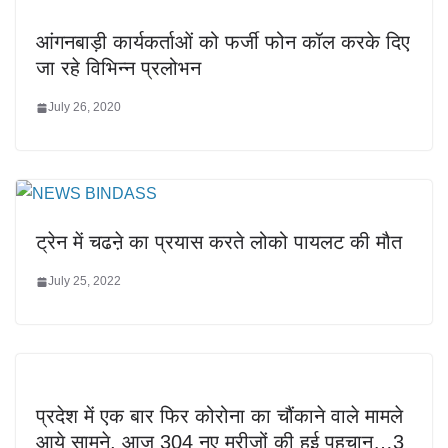
आंगनबाड़ी कार्यकर्ताओं को फर्जी फोन कॉल करके दिए
जा रहे विभिन्न प्रलोभन
July 26, 2020
ट्रेन में चढऩे का प्रयास करते लोको पायलट की मौत
July 25, 2022
प्रदेश में एक बार फिर कोरोना का चौंकाने वाले मामले
आये सामने, आज 304 नए मरीज़ों की हुई पहचान…3