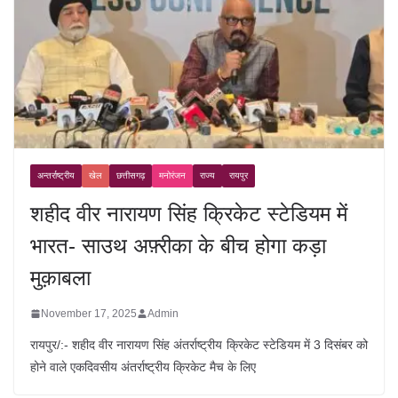
अन्तर्राष्ट्रीय
खेल
छत्तीसगढ़
मनोरंजन
राज्य
रायपुर
शहीद वीर नारायण सिंह क्रिकेट स्टेडियम में
भारत- साउथ अफ़्रीका के बीच होगा कड़ा
मुक़ाबला
November 17, 2025
Admin
रायपुर/:- शहीद वीर नारायण सिंह अंतर्राष्ट्रीय क्रिकेट स्टेडियम में 3 दिसंबर को
होने वाले एकदिवसीय अंतर्राष्ट्रीय क्रिकेट मैच के लिए