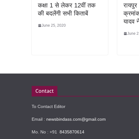
कक्षा 1 से लेकर 12वीं तक
रायपुर
की बदलेंगी सभी किताबें
क्रमांक
यादव न
June 25, 2020
June 2
Contact
To Contact Editor
Email :
newsbindass.com@gmail.com
Mo. No : +91
8435870614