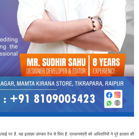
ई पर है. यह इलाक़ा ज़ंस्कर रेंज से घिरा है. प्रधानमंत्री को अधिरारियों ने पूरे हालात की