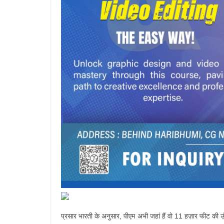
प्रसार भारती के अनुसार, पीएम अभी जहां हैं वो 11 हज़ार फीट की ऊंचा