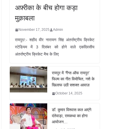
अफ़्रीका के बीच होगा कड़ा
मुक़ाबला
November 17, 2025
Admin
रायपुर/:- शहीद वीर नारायण सिंह अंतर्राष्ट्रीय क्रिकेट
स्टेडियम में 3 दिसंबर को होने वाले एकदिवसीय
अंतर्राष्ट्रीय क्रिकेट मैच के लिए
रायपुर में ‘गैंग्स ऑफ रायपुर’
फिल्म का गीत विमोचित, नशे के
खिलाफ उठी सशक्त आवाज़
October 14, 2025
डॉ. कुमार विश्वास कल आएंगे
दंतेवाड़ा, रामकथा का होगा
आयोजन…