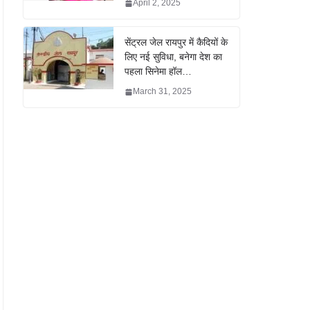
April 2, 2025
सेंट्रल जेल रायपुर में कैदियों के
लिए नई सुविधा, बनेगा देश का
पहला सिनेमा हॉल…
March 31, 2025