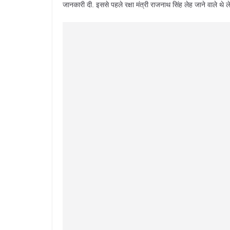
जानकारी दी. इससे पहले रक्षा मंत्री राजनाथ सिंह लेह जाने वाले थे ल