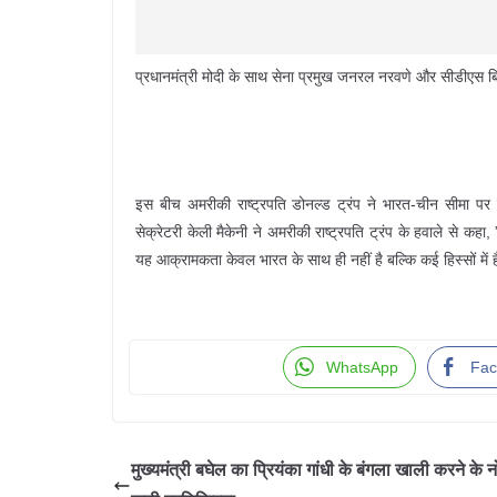
प्रधानमंत्री मोदी के साथ सेना प्रमुख जनरल नरवणे और सीडीएस बिप
इस बीच अमरीकी राष्ट्रपति डोनल्ड ट्रंप ने भारत-चीन सीमा पर 
सेक्रेटरी केली मैकेनी ने अमरीकी राष्ट्रपति ट्रंप के हवाले से क
यह आक्रामकता केवल भारत के साथ ही नहीं है बल्कि कई हिस्सों में ह
WhatsApp
Fac
मुख्यमंत्री बघेल का प्रियंका गांधी के बंगला खाली करने के