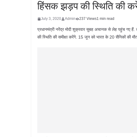
हिंसक झड़प की स्थिति की करें
July 3, 2020
Admin
237 Views
1 min read
प्रधानमंत्री नरेंद्र मोदी शुक्रवार सुबह अचानक से लेह पहुंच गए ह
की स्थिति की समीक्षा करेंगे. 15 जून को भारत के 20 सैनिकों की मौ