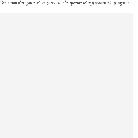
ेकिन उनका दौरा गुरुवार को रद्द हो गया था और शुक्रवार को ख़ुद प्रधानमंत्री ही पहुंच गए.