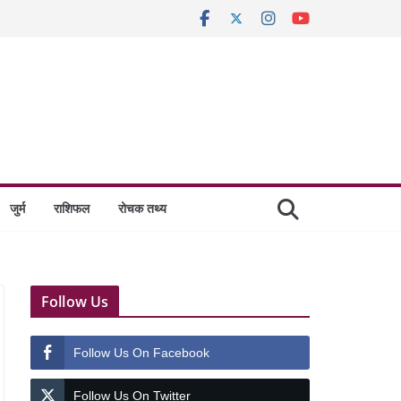
जुर्म
राशिफल
रोचक तथ्य
Follow Us
Follow Us On Facebook
Follow Us On Twitter