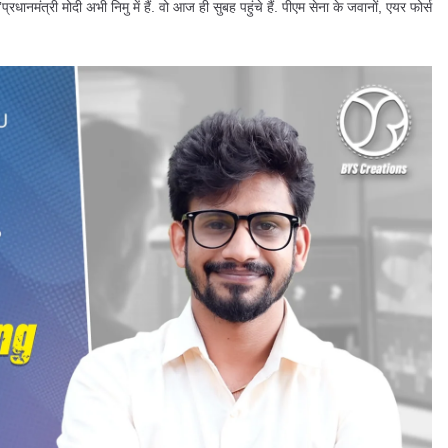
धानमंत्री मोदी अभी निमु में हैं. वो आज ही सुबह पहुंचे हैं. पीएम सेना के जवानों, एयर फोर्स