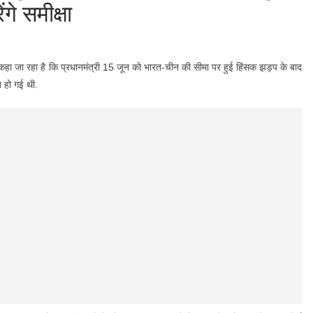
गे समीक्षा
ैं. कहा जा रहा है कि प्रधानमंत्री 15 जून को भारत-चीन की सीमा पर हुई हिंसक झड़प के बाद
त हो गई थी.