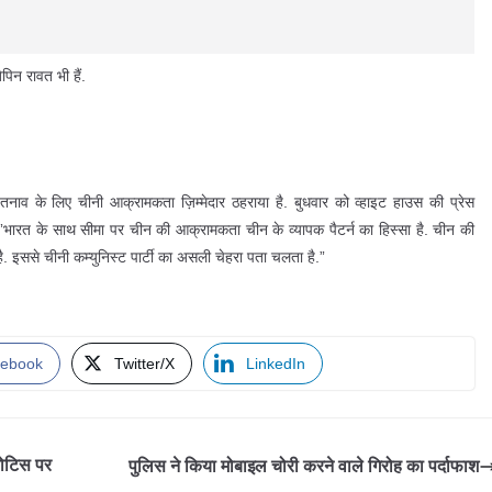
िन रावत भी हैं.
तनाव के लिए चीनी आक्रामकता ज़िम्मेदार ठहराया है. बुधवार को व्हाइट हाउस की प्रेस
हा, ”भारत के साथ सीमा पर चीन की आक्रामकता चीन के व्यापक पैटर्न का हिस्सा है. चीन की
ै. इससे चीनी कम्युनिस्ट पार्टी का असली चेहरा पता चलता है.”
ebook
Twitter/X
LinkedIn
 नोटिस पर
पुलिस ने किया मोबाइल चोरी करने वाले गिरोह का पर्दाफाश