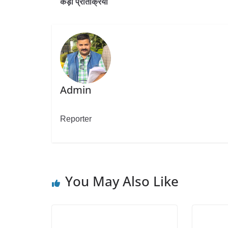
कड़ी प्रतिक्रिया
Admin
Reporter
You May Also Like