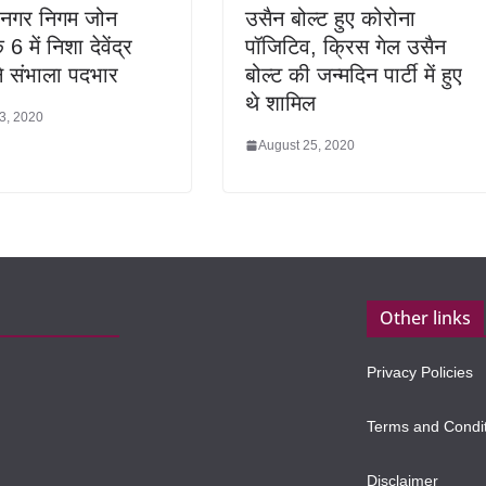
 नगर निगम जोन
उसैन बोल्ट हुए कोरोना
 6 में निशा देवेंद्र
पॉजिटिव, क्रिस गेल उसैन
े संभाला पदभार
बोल्ट की जन्मदिन पार्टी में हुए
थे शामिल
3, 2020
August 25, 2020
Other links
Privacy Policies
Terms and Condi
Disclaimer