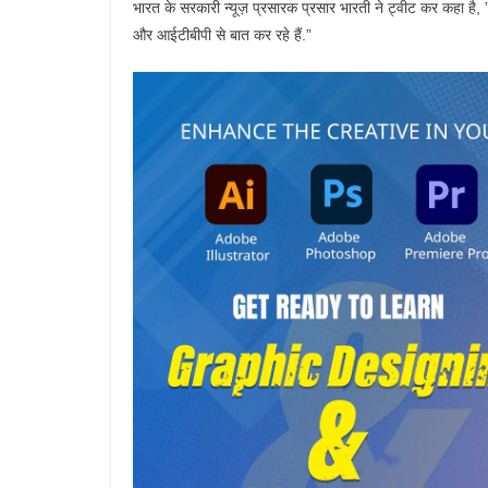
भारत के सरकारी न्यूज़ प्रसारक प्रसार भारती ने ट्वीट कर कहा है, ”प्र
और आईटीबीपी से बात कर रहे हैं.”