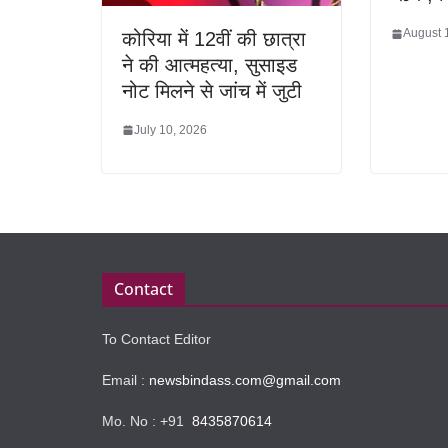
August 
कोरिया में 12वीं की छात्रा
ने की आत्महत्या, सुसाइड
नोट मिलने से जांच में जुटी
July 10, 2026
Contact
To Contact Editor
Email :
newsbindass.com@gmail.com
Mo. No : +91
8435870614