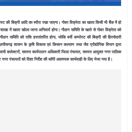
कम्पोस्ट की बिक्री आदि का ब्यौरा रखा जाएगा। गोबर विक्रेता का खाता किसी भी बैंक में हो
खा में खाता खोला जाना अनिवार्य होगा। गौठान समिति के खाते से गोबर विक्रेता को
ान समिति को राशि हस्तांतरित होगा, जोकि वर्मी कम्पोस्ट की बिक्री की हिस्सेदारी
त्तीसगढ़ शासन के कृषि विकास एवं किसान कल्याण तथा जैव प्रौद्योगिक विभाग द्वारा
ं, सभी कलेक्टरों, समस्त कार्यपालन अधिकारी जिला पंचायत, समस्त आयुक्त नगर पालिक
गर पंचायतों को दिशा निर्देश की कॉपी आवश्यक कार्यवाही के लिए भेजा गया है।