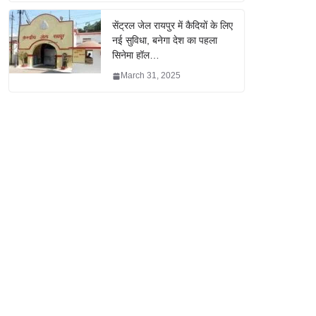
सेंट्रल जेल रायपुर में कैदियों के लिए
नई सुविधा, बनेगा देश का पहला
सिनेमा हॉल…
March 31, 2025