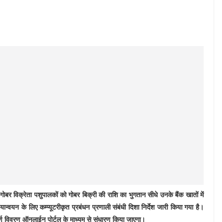
गोबर विक्रेता पशुपालकों को गोबर बिक्री की राशि का भुगतान सीधे उनके बैंक खातों में
वयन के लिए कम्प्यूटरीकृत प्रबंधन प्रणाली संबंधी दिशा निर्देश जारी किया गया है।
पूर्ण विवरण ऑनलाईन पोर्टल के माध्यम से संधारण किया जाएगा।