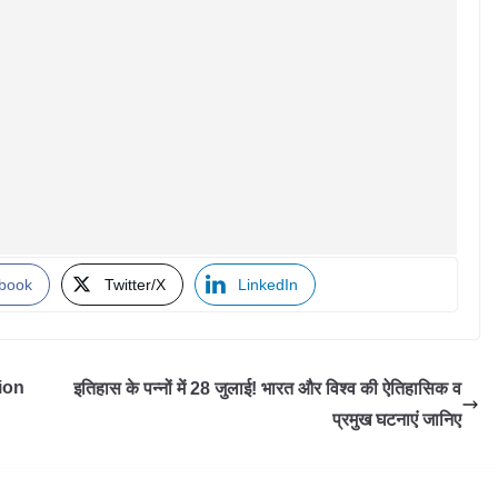
book
Twitter/X
LinkedIn
ion
इतिहास के पन्नों में 28 जुलाई! भारत और विश्व की ऐतिहासिक व
प्रमुख घटनाएं जानिए