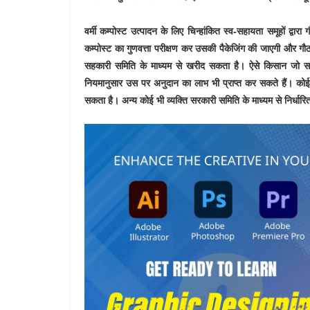
वर्मी कम्पोस्ट उत्पादन के लिए चिन्हांकित स्व-सहायता समूहों द्वार
कम्पोस्ट का गुणवत्ता परीक्षण कर उसकी पैकेजिंग की जाएगी और गौठा
सहकारी समिति के माध्यम से खरीद सकता है। ऐसे किसान जो सहकार
नियमानुसार उस पर अनुदान का लाभ भी प्राप्त कर सकते हैं। कोई
सकता है। अन्य कोई भी व्यक्ति सरकारी समिति के माध्यम से निर्धारि