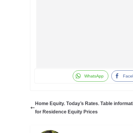
WhatsApp
Face
Home Equity. Today’s Rates. Table informat
for Residence Equity Prices