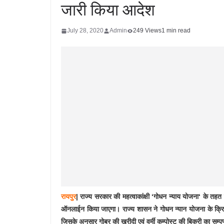
जारी किया आदेश
July 28, 2020
Admin
249 Views
1 min read
रायपुर
| राज्य सरकार की महत्वाकांक्षी ‘गोधन न्याय योजना‘ के तहत 
ऑनलाईन किया जाएगा। राज्य शासन ने गोधन न्यान योजना के क्रियान्
जिसके अनुसार गोबर की खरीदी एवं वर्मी कम्पोस्ट की बिक्री का सम्