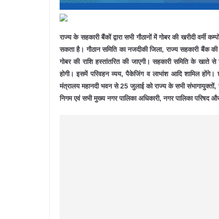
राज्य के सहकारी बैंकों द्वारा सभी गौठानों में गोबर की खरीदी वर्मी 
सकता है। गौठान समिति का नजदीकी जिला, राज्य सहकारी बैंक की शा
गोबर की राशि हस्तांतरित की जाएगी। सहकारी समिति के खाते से गौठ
होगी। इसमें परिवहन व्यय, पैकेजिंग व लाभांश आदि शामिल होंगे। छ
मंत्रालय महानदी भवन से 25 जुलाई को राज्य के सभी संभागायुक्तो
निगम एवं सभी मुख्य नगर पालिका अधिकारी, नगर पालिका परिषद और न