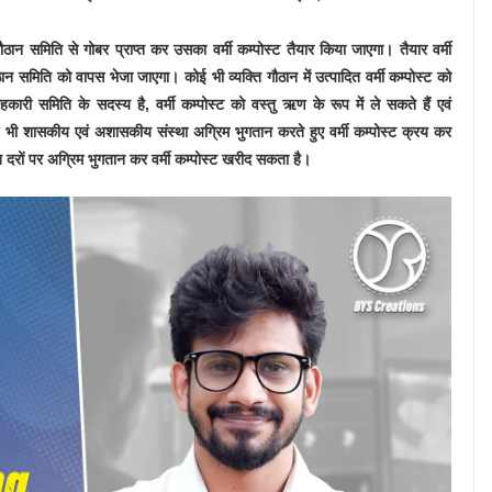
ा गौठान समिति से गोबर प्राप्त कर उसका वर्मी कम्पोस्ट तैयार किया जाएगा। तैयार वर्मी
न समिति को वापस भेजा जाएगा। कोई भी व्यक्ति गौठान में उत्पादित वर्मी कम्पोस्ट को
ी समिति के सदस्य है, वर्मी कम्पोस्ट को वस्तु ऋण के रूप में ले सकते हैं एवं
 भी शासकीय एवं अशासकीय संस्था अग्रिम भुगतान करते हुए वर्मी कम्पोस्ट क्रय कर
त दरों पर अग्रिम भुगतान कर वर्मी कम्पोस्ट खरीद सकता है।