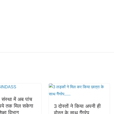
संस्था में अब पांच
पये तक मिल सकेगा
3 दोस्तों ने किया अपनी ही
क्षा विभाग
दोस्त के साथ गैंगरेप……