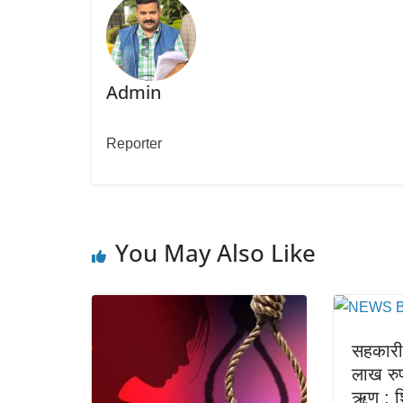
Admin
Reporter
You May Also Like
सहकारी 
लाख रु
ऋण ; शि