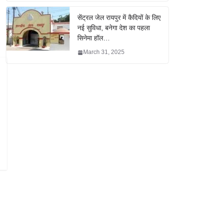
सेंट्रल जेल रायपुर में कैदियों के लिए
नई सुविधा, बनेगा देश का पहला
सिनेमा हॉल…
March 31, 2025