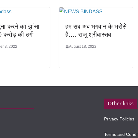
गुना करने का झांसा
हम सब अब भगवान के भरोसे
0 करोड़ की ठगी
हैं…. राजू श्रीवास्तव
r 3, 2022
August 18, 2022
Other links
Privacy Policies
Terms and Condi