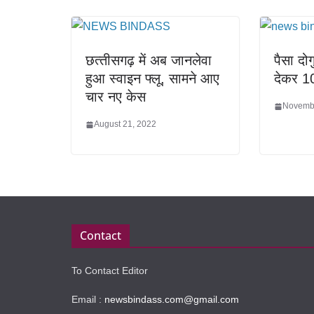
छत्‍तीसगढ़ में अब जानलेवा
पैसा दो
हुआ स्वाइन फ्लू, सामने आए
देकर 1
चार नए केस
Novembe
August 21, 2022
Contact
To Contact Editor
Email :
newsbindass.com@gmail.com