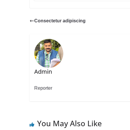
Consectetur adipiscing
Admin
Reporter
You May Also Like