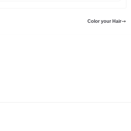
Color your Hair