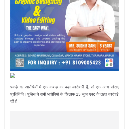
पकड़े गए आरोपियों में एक कबाड़ का बड़ा कारोबारी है, तो एक अन्य सांसद
प्रतिनिधि। पुलिस ने सभी आरोपियो के खिलाफ 13 जुआ एक्ट के तहत कार्रवाई
की है।