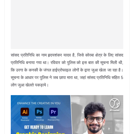
सांसद प्रतिनिधि का नाम हृदयशंकर यादव है, जिसे कोरबा क्षेत्र के लिए सांसद
प्रतिनिधि बनाया गया था। रविवार को पुलिस को इस बात की सूचना मिली थी,
कि उरगा के कनकी के जंगल हाईप्रोफाइल लोगों के द्वारा जुआ खेला जा रहा है।
सूचना के आधार पर पुलिस ने जब छापा मारा था, जहां सांसद प्रतिनिधि सहित 5
लोग जुआ खेलते पकड़ाये।