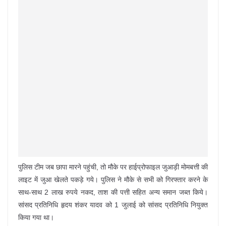
पुलिस टीम जब छापा मारने पहुंची, तो मौके पर हाईप्रोफाइल जुआड़ी मोमबत्ती की
लाइट में जुआ खेलते पकड़े गये। पुलिस ने मौके से सभी को गिरफ्तार करने के
साथ-साथ 2 लाख रुपये नकद, ताश की पत्ती सहित अन्य समान जब्त किये।
सांसद प्रतिनिधि हृदय शंकर यादव को 1 जुलाई को सांसद प्रतिनिधि नियुक्त
किया गया था।