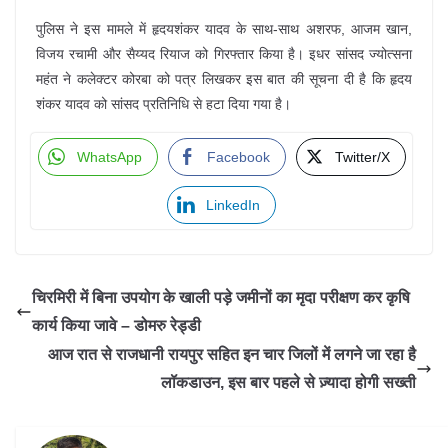
पुलिस ने इस मामले में हृदयशंकर यादव के साथ-साथ अशरफ, आजम खान,
विजय रचामी और सैय्यद रियाज को गिरफ्तार किया है। इधर सांसद ज्योत्सना
महंत ने कलेक्टर कोरबा को पत्र लिखकर इस बात की सूचना दी है कि हृदय
शंकर यादव को सांसद प्रतिनिधि से हटा दिया गया है।
WhatsApp
Facebook
Twitter/X
LinkedIn
चिरमिरी में बिना उपयोग के खाली पड़े जमीनों का मृदा परीक्षण कर कृषि
कार्य किया जावे – डोमरु रेड्डी
आज रात से राजधानी रायपुर सहित इन चार जिलों में लगने जा रहा है
लॉकडाउन, इस बार पहले से ज़्यादा होगी सख्ती