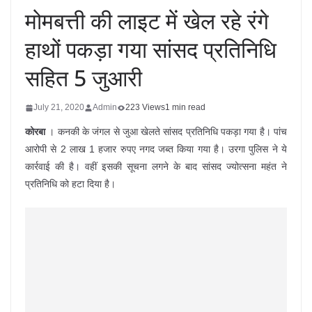
मोमबत्ती की लाइट में खेल रहे रंगे
हाथों पकड़ा गया सांसद प्रतिनिधि
सहित 5 जुआरी
July 21, 2020
Admin
223 Views
1 min read
कोरबा
। कनकी के जंगल से जुआ खेलते सांसद प्रतिनिधि पकड़ा गया है। पांच
आरोपी से 2 लाख 1 हजार रुपए नगद जब्त किया गया है। उरगा पुलिस ने ये
कार्रवाई की है। वहीं इसकी सूचना लगने के बाद सांसद ज्योत्सना महंत ने
प्रतिनिधि को हटा दिया है।