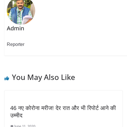
Admin
Reporter
You May Also Like
46 नए कोरोना मरीज! देर रात और भी रिपोर्ट आने की
उम्मीद
June 11, 2020