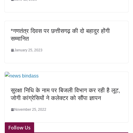
*गणतंत्र दिवस पर छत्तीसगढ़ की दो बहादुर होंगी
सम्मानित
January 25, 2023
सुरक्षा निधि के नाम पर बिजली विभाग कर रही है लूट,
जोगी कांग्रेसियों ने कलेक्टर को सौंपा ज्ञापन
November 25, 2022
Follow Us