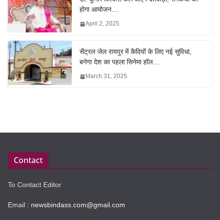
होगा आयोजन…
April 2, 2025
सेंट्रल जेल रायपुर में कैदियों के लिए नई सुविधा,
बनेगा देश का पहला सिनेमा हॉल…
March 31, 2025
Contact
To Contact Editor
Email :
newsbindass.com@gmail.com