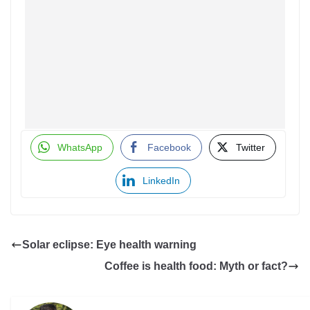
WhatsApp
Facebook
Twitter
LinkedIn
Solar eclipse: Eye health warning
Coffee is health food: Myth or fact?