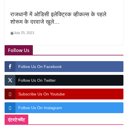
राजधानी में ओडिसी इलेक्ट्रिक व्हीकल्स के पहले
शोरूम के दरवाजे खुले…
July 25, 2021
Follow Us
Follow Us On Facebook
Follow Us On Twitter
Subscribe Us On Youtube
Follow Us On Instagram
एंटरटेनमेंट