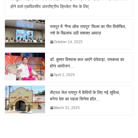
होने वाले एकदिवसीय अंतर्राष्ट्रीय क्रिकेट मैच के लिए
रायपुर में ‘गैंग्स ऑफ रायपुर’ फिल्म का गीत विमोचित,
नशे के खिलाफ उठी सशक्त आवाज़
October 14, 2025
डॉ. कुमार विश्वास कल आएंगे दंतेवाड़ा, रामकथा का
होगा आयोजन…
April 2, 2025
सेंट्रल जेल रायपुर में कैदियों के लिए नई सुविधा,
बनेगा देश का पहला सिनेमा हॉल…
March 31, 2025