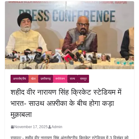
अन्तर्राष्ट्रीय
खेल
छत्तीसगढ़
मनोरंजन
राज्य
रायपुर
शहीद वीर नारायण सिंह क्रिकेट स्टेडियम में
भारत- साउथ अफ़्रीका के बीच होगा कड़ा
मुक़ाबला
November 17, 2025
Admin
रायपुर/:- शहीद वीर नारायण सिंह अंतर्राष्ट्रीय क्रिकेट स्टेडियम में 3 दिसंबर को