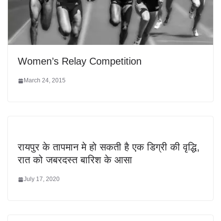
Women’s Relay Competition
March 24, 2015
रायपुर के तापमान मे हो सकती है एक डिग्री की वृद्धि,
रात को जबरदस्त बारिश के आसा
July 17, 2020