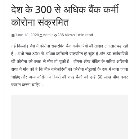
देश के 300 से अधिक बैंक कर्मी
कोरोना संक्रमित
June 18, 2020
Admin
286 Views
1 min read
नई दिल्ली। देश में कोरोना संक्रमित बैंक कर्मचारियों की तादाद लगातार बढ़ रही
है। अभी तक 300 से अधिक कर्मचारी सक्रमित हो चुके हैं और 30 कर्मचारियों
की कोरोना की वजह से मौत हो चुकी है। वॉयस ऑफ बैंकिंग के सचिव अश्विनी
राणा ने मांग की है कि बैंक कर्मचारियों को कोरोना योद्धाओं के रूप में माना जाना
चाहिए और अन्य कोरोना वारियर्स की तरह बैंकों को उन्हें 50 लाख बीमा कवर
प्रदान करना चाहिए।