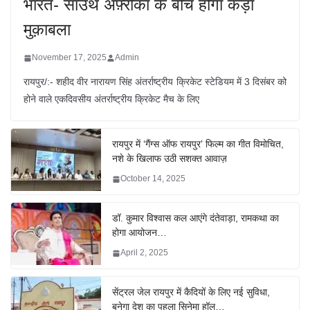
भारत- साउथ अफ़्रीका के बीच होगा कड़ा
मुक़ाबला
November 17, 2025
Admin
रायपुर/:- शहीद वीर नारायण सिंह अंतर्राष्ट्रीय क्रिकेट स्टेडियम में 3 दिसंबर को
होने वाले एकदिवसीय अंतर्राष्ट्रीय क्रिकेट मैच के लिए
रायपुर में ‘गैंग्स ऑफ रायपुर’ फिल्म का गीत विमोचित,
नशे के खिलाफ उठी सशक्त आवाज़
October 14, 2025
डॉ. कुमार विश्वास कल आएंगे दंतेवाड़ा, रामकथा का
होगा आयोजन…
April 2, 2025
सेंट्रल जेल रायपुर में कैदियों के लिए नई सुविधा,
बनेगा देश का पहला सिनेमा हॉल…