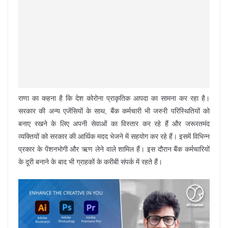
राणा का कहना है कि देश कोरोना प्राकृतिक आपदा का सामना कर रहा है।
सरकार की अन्य एजेंसियों के साथ, बैंक कर्मचारी भी जरुरी परिस्थितियों को
बनाए रखने के लिए अपनी सेवाओं का विस्तार कर रहे हैं और जरूरतमंद
व्यक्तियों को सरकार की आर्थिक मदद भेजने में सहयोग कर रहे हैं। इसमें विभिन्न
प्रकार के पेंशनभोगी और ऋण लेने वाले शामिल हैं। इस दौरान बैंक कर्मचारियों
के दूरी बनाने के बाद भी ग्राहकों के करीबी संपर्क में रहते हैं।