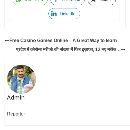
LinkedIn
Free Casino Games Online – A Great Way to learn
प्रदेश में कोरोना मरीजो की संख्या में फिर इज़ाफ़ा, 12 नए मरीज…
Admin
Reporter