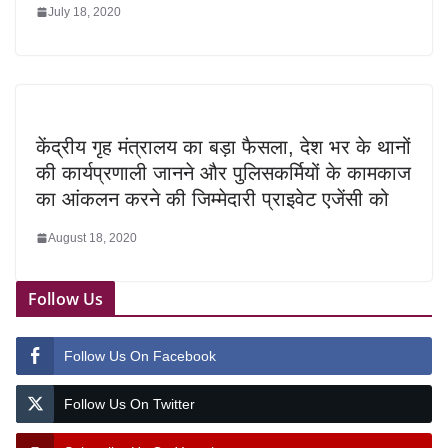
July 18, 2020
केंद्रीय गृह मंत्रालय का बड़ा फैसला, देश भर के थानों
की कार्यप्रणाली जानने और पुलिसकर्मियों के कामकाज
का आंकलन करने की जिम्मेदारी प्राइवेट एजेंसी को
August 18, 2020
Follow Us
Follow Us On Facebook
Follow Us On Twitter