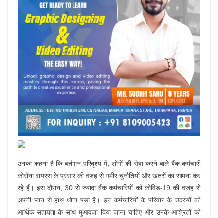
उनका कहना है कि वर्तमान परिदृश्य में, लोगों की सेवा करने वाले बैंक कर्मचारी
कोरोना वायरस के प्रसार की वजह से गंभीर चुनौतियों और खतरों का सामना कर
रहे हैं। इस दौरान, 30 से ज्यादा बैंक कर्मचारियों को कोविड-19 की वजह से
अपनी जान से हाथ धोना पड़ा है। इन कर्मचारियों के परिवार के सदस्यों को
आर्थिक सहायता के साथ मुआवजा दिया जाना चाहिए और उनके आश्रितों को