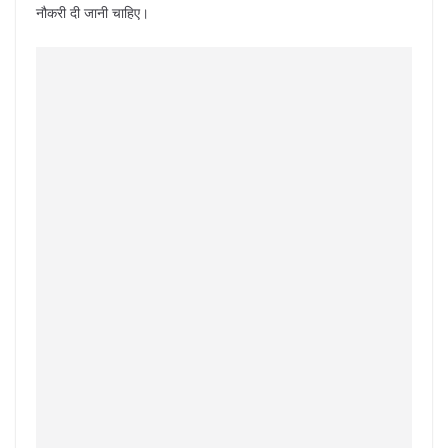
नौकरी दी जानी चाहिए।