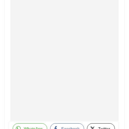
WhatsApp
Facebook
Twitter