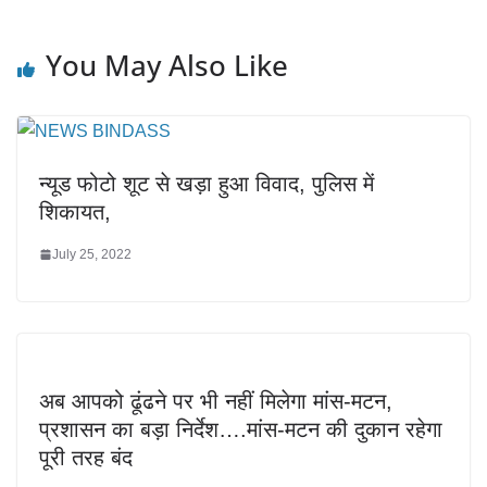
You May Also Like
न्यूड फोटो शूट से खड़ा हुआ विवाद, पुलिस में
शिकायत,
July 25, 2022
अब आपको ढूंढने पर भी नहीं मिलेगा मांस-मटन,
प्रशासन का बड़ा निर्देश….मांस-मटन की दुकान रहेगा
पूरी तरह बंद