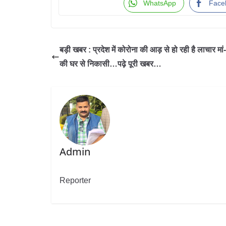
WhatsApp
Face
बड़ी खबर : प्रदेश में कोरोना की आड़ से हो रही है लाचार मां
की घर से निकासी…पढ़े पूरी खबर…
Admin
Reporter