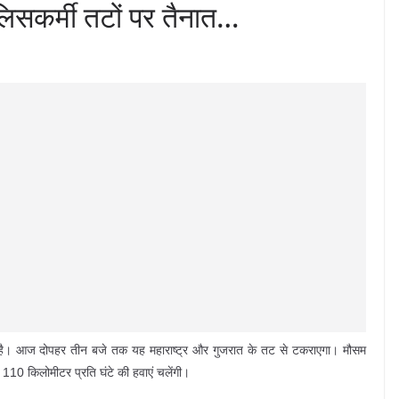
ुलिसकर्मी तटों पर तैनात…
़ रहा है। आज दोपहर तीन बजे तक यह महाराष्ट्र और गुजरात के तट से टकराएगा। मौसम
से 110 किलोमीटर प्रति घंटे की हवाएं चलेंगी।