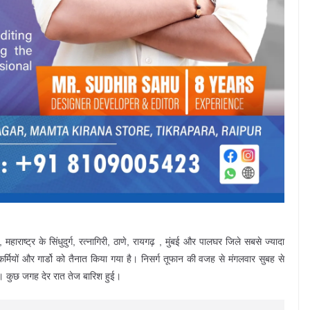
ाराष्ट्र के सिंधुदुर्ग, रत्नागिरी, ठाणे, रायगढ़ , मुंबई और पालघर जिले सबसे ज्यादा
कर्मियों और गार्डो को तैनात किया गया है। निसर्ग तूफान की वजह से मंगलवार सुबह से
ै। कुछ जगह देर रात तेज बारिश हुई।