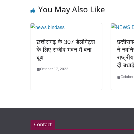
You May Also Like
छत्तीसगढ़ के 307 डेलीगेट्स
छत्तीसग
के लिए राजीव भवन में बना
ने नवनिय
बूथ
राष्ट्र
दी बधाई
October 17, 2022
October
Contact