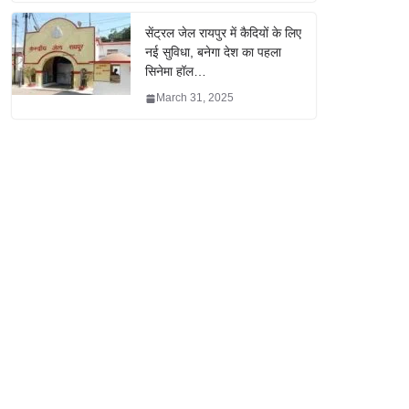
सेंट्रल जेल रायपुर में कैदियों के लिए
नई सुविधा, बनेगा देश का पहला
सिनेमा हॉल…
March 31, 2025