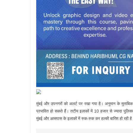
मुंबई और उपनगरों को अलर्ट पर रखा गया है। अनुमान के मुताबिक, मह
प्रभावित हो सकते हैं। तटीय इलाकों में 10 हजार से ज्यादा पुलिस
मुंबई और आसपास के इलाकों में रुक-रुक कर हल्की बारिश हो रही ह