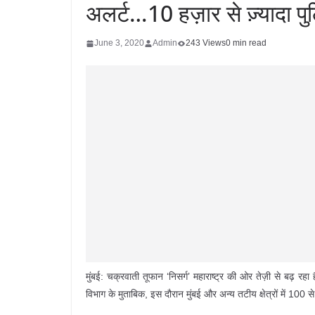
अलर्ट…10 हज़ार से ज़्यादा प
June 3, 2020
Admin
243 Views
0 min read
मुंबई: चक्रवाती तूफान ‘निसर्ग’ महाराष्ट्र की ओर तेज़ी से बढ
विभाग के मुताबिक, इस दौरान मुंबई और अन्य तटीय क्षेत्रों में 100 