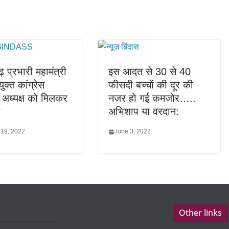
ढ़ प्रभारी महामंत्री
इस आदत से 30 से 40
ुक्त कांग्रेस
फीसदी बच्चाें की दूर की
ीय अध्यक्ष को मिलकर
नजर हो गई कमजोर…..
अभिशाप या वरदान:
 19, 2022
June 3, 2022
Other links