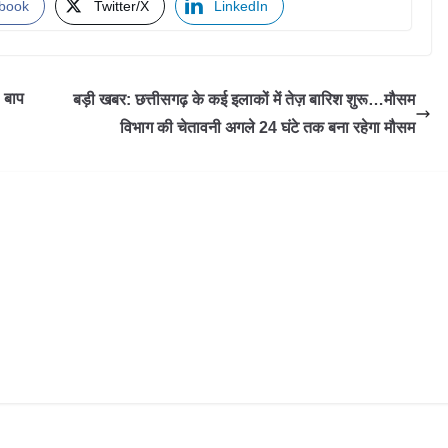
book
Twitter/X
LinkedIn
- बाप
बड़ी खबर: छत्तीसगढ़ के कई इलाकों में तेज़ बारिश शुरू…मौसम
विभाग की चेतावनी अगले 24 घंटे तक बना रहेगा मौसम