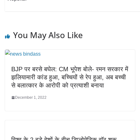
You May Also Like
BJP पर बरसे बघेल: CM भूपेश बोले- रमन सरकार में
झलियामारी कांड हुआ, बच्चियों से रेप हुआ, अब बच्ची
से बलात्कार के आरोपी को प्रत्याशी बनाया
December 1, 2022
विश्व के 2 बड़े देशों के बीच डिप्लोमेटिक वॉर शुरू,