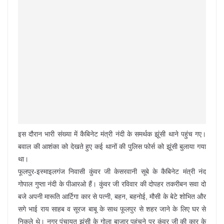
इस दौरान भारी संख्या में कैबिनेट मंत्री नंदी के समर्थक झूंसी थाने पहुंच गए।
बवाल की आशंका को देखते हुए कई थानों की पुलिस फोर्स को झूंसी बुलाया गया
था।
फूलपुर-इस्माइलगंज निवासी कुंवर जी केसरवानी सूबे के कैबिनेट मंत्री नंद
गोपाल गुप्ता नंदी के पीआरओ हैं। कुंवर जी रविवार की दोपहर तकरीबन सवा दो
बजे अपनी मारूति आर्टिगा कार से पत्नी, बहन, बहनोई, मौसी के बेटे शोभित और
सगे भाई राय साहब व सूरज बाबू के साथ फूलपुर से शहर जाने के लिए घर से
निकले थे। नगर पंचायत झूंसी के गोला बाजार पहुंचने पर कुंवर जी की कार के