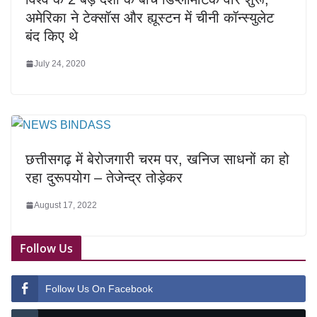
अमेरिका ने टेक्सॉस और ह्यूस्टन में चीनी कॉन्स्युलेट
बंद किए थे
July 24, 2020
छत्तीसगढ़ में बेरोजगारी चरम पर, खनिज साधनों का हो
रहा दुरूपयोग – तेजेन्द्र तोड़ेकर
August 17, 2022
Follow Us
Follow Us On Facebook