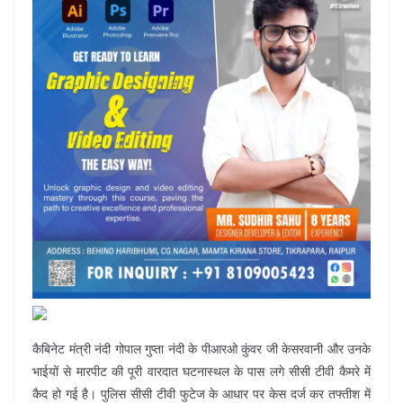
कैबिनेट मंत्री नंदी गोपाल गुप्ता नंदी के पीआरओ कुंवर जी केसरवानी और उनके
भाईयों से मारपीट की पूरी वारदात घटनास्थल के पास लगे सीसी टीवी कैमरे में
कैद हो गई है। पुलिस सीसी टीवी फुटेज के आधार पर केस दर्ज कर तफ्तीश में