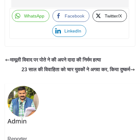
WhatsApp
Facebook
Twitter/X
LinkedIn
मामूली विवाद पर पोते ने की अपने दादा की निर्मम हत्या
23 साल की विवाहिता को चार युवकों ने अगवा कर, किया दुष्कर्म
Admin
Reporter