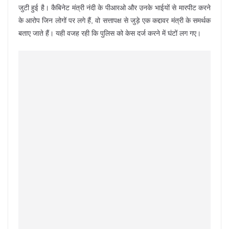
जुटी हुई है। कैबिनेट मंत्री नंदी के पीआरओ और उनके भाईयों से मारपीट करने
के आरोप जिन लोगों पर लगे हैं, वो सत्तापक्ष से जुड़े एक कद्दावर मंत्री के समर्थक
बताए जाते हैं। यही वजह रही कि पुलिस को केस दर्ज करने में घंटों लग गए।