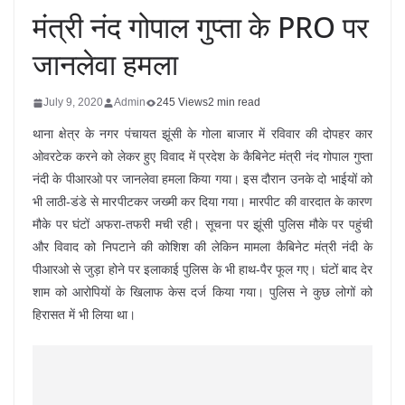
मंत्री नंद गोपाल गुप्ता के PRO पर
जानलेवा हमला
July 9, 2020
Admin
245 Views
2 min read
थाना क्षेत्र के नगर पंचायत झूंसी के गोला बाजार में रविवार की दोपहर कार
ओवरटेक करने को लेकर हुए विवाद में प्रदेश के कैबिनेट मंत्री नंद गोपाल गुप्ता
नंदी के पीआरओ पर जानलेवा हमला किया गया। इस दौरान उनके दो भाईयों को
भी लाठी-डंडे से मारपीटकर जख्मी कर दिया गया। मारपीट की वारदात के कारण
मौके पर घंटों अफरा-तफरी मची रही। सूचना पर झूंसी पुलिस मौके पर पहुंची
और विवाद को निपटाने की कोशिश की लेकिन मामला कैबिनेट मंत्री नंदी के
पीआरओ से जुड़ा होने पर इलाकाई पुलिस के भी हाथ-पैर फूल गए। घंटों बाद देर
शाम को आरोपियों के खिलाफ केस दर्ज किया गया। पुलिस ने कुछ लोगों को
हिरासत में भी लिया था।