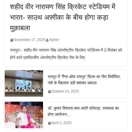
शहीद वीर नारायण सिंह क्रिकेट स्टेडियम में
भारत- साउथ अफ़्रीका के बीच होगा कड़ा
मुक़ाबला
November 17, 2025
Admin
रायपुर/:- शहीद वीर नारायण सिंह अंतर्राष्ट्रीय क्रिकेट स्टेडियम में 3 दिसंबर को
होने वाले एकदिवसीय अंतर्राष्ट्रीय क्रिकेट मैच के लिए
रायपुर में ‘गैंग्स ऑफ रायपुर’ फिल्म का गीत विमोचित,
नशे के खिलाफ उठी सशक्त आवाज़
October 14, 2025
डॉ. कुमार विश्वास कल आएंगे दंतेवाड़ा, रामकथा का
होगा आयोजन…
April 2, 2025