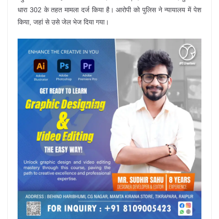
धारा 302 के तहत मामला दर्ज किया है। आरोपी को पुलिस ने न्यायालय में पेश
किया, जहां से उसे जेल भेज दिया गया।