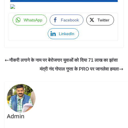
WhatsApp
Facebook
Twitter
LinkedIn
नौकरी लगाने के नाम पर बेरोजगार युवाओं को दिया 71 लाख का झांसा
मंत्री नंद गोपाल गुप्ता के PRO पर जानलेवा हमला
Admin