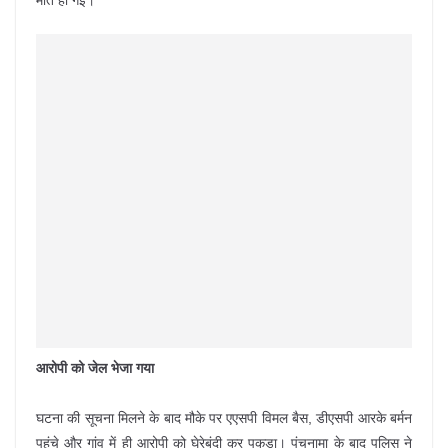
मौत हो गई।
आरोपी को जेल भेजा गया
घटना की सूचना मिलने के बाद मौके पर एएसपी विमल बैस, डीएसपी आरके बर्मन
पहुंचे और गांव में ही आरोपी को घेरेबंदी कर पकड़ा। पंचनामा के बाद पुलिस ने