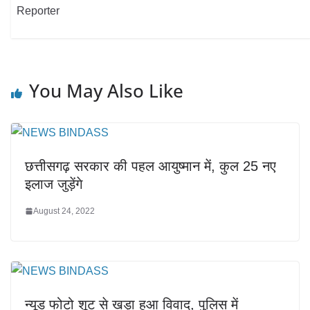
Reporter
You May Also Like
छत्तीसगढ़ सरकार की पहल आयुष्मान में, कुल 25 नए
इलाज जुड़ेंगे
August 24, 2022
न्यूड फोटो शूट से खड़ा हुआ विवाद, पुलिस में