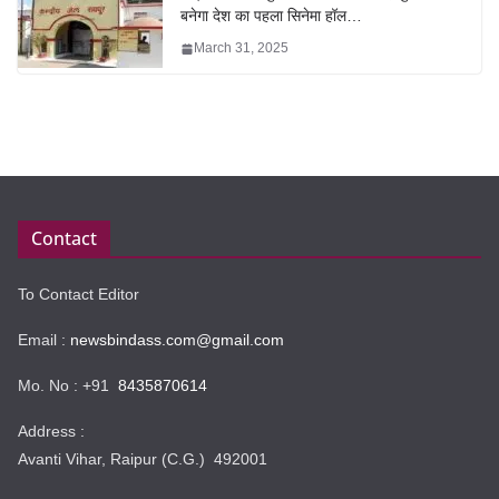
बनेगा देश का पहला सिनेमा हॉल…
March 31, 2025
Contact
To Contact Editor
Email :
newsbindass.com@gmail.com
Mo. No : +91
8435870614
Address :
Avanti Vihar, Raipur (C.G.) 492001