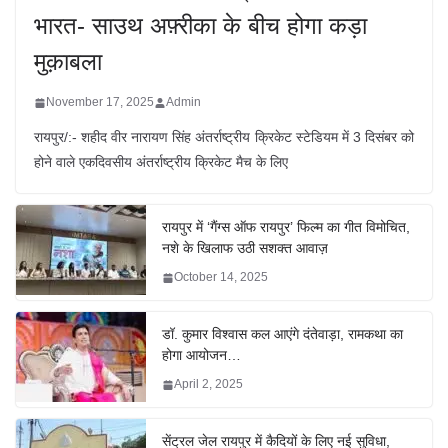
भारत- साउथ अफ़्रीका के बीच होगा कड़ा
मुक़ाबला
November 17, 2025
Admin
रायपुर/:- शहीद वीर नारायण सिंह अंतर्राष्ट्रीय क्रिकेट स्टेडियम में 3 दिसंबर को
होने वाले एकदिवसीय अंतर्राष्ट्रीय क्रिकेट मैच के लिए
रायपुर में ‘गैंग्स ऑफ रायपुर’ फिल्म का गीत विमोचित,
नशे के खिलाफ उठी सशक्त आवाज़
October 14, 2025
डॉ. कुमार विश्वास कल आएंगे दंतेवाड़ा, रामकथा का
होगा आयोजन…
April 2, 2025
सेंट्रल जेल रायपुर में कैदियों के लिए नई सुविधा,