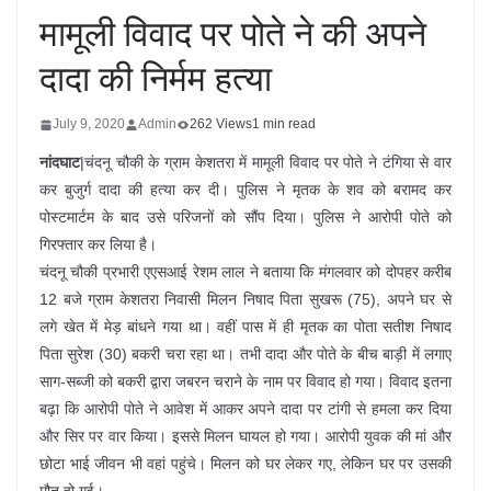
मामूली विवाद पर पोते ने की अपने
दादा की निर्मम हत्या
July 9, 2020
Admin
262 Views
1 min read
नांदघाट
|चंदनू चौकी के ग्राम केशतरा में मामूली विवाद पर पोते ने टंगिया से वार
कर बुजुर्ग दादा की हत्या कर दी। पुलिस ने मृतक के शव को बरामद कर
पोस्टमार्टम के बाद उसे परिजनों को सौंप दिया। पुलिस ने आरोपी पोते को
गिरफ्तार कर लिया है।
चंदनू चौकी प्रभारी एएसआई रेशम लाल ने बताया कि मंगलवार को दोपहर करीब
12 बजे ग्राम केशतरा निवासी मिलन निषाद पिता सुखरू (75), अपने घर से
लगे खेत में मेड़ बांधने गया था। वहीं पास में ही मृतक का पोता सतीश निषाद
पिता सुरेश (30) बकरी चरा रहा था। तभी दादा और पोते के बीच बाड़ी में लगाए
साग-सब्जी को बकरी द्वारा जबरन चराने के नाम पर विवाद हो गया। विवाद इतना
बढ़ा कि आरोपी पोते ने आवेश में आकर अपने दादा पर टांगी से हमला कर दिया
और सिर पर वार किया। इससे मिलन घायल हो गया। आरोपी युवक की मां और
छोटा भाई जीवन भी वहां पहुंचे। मिलन को घर लेकर गए, लेकिन घर पर उसकी