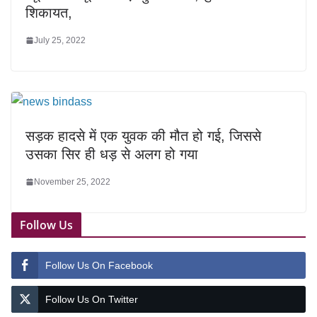
शिकायत,
July 25, 2022
सड़क हादसे में एक युवक की मौत हो गई, जिससे
उसका सिर ही धड़ से अलग हो गया
November 25, 2022
Follow Us
Follow Us On Facebook
Follow Us On Twitter