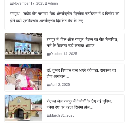
November 17, 2025
Admin
रायपुर/:- शहीद वीर नारायण सिंह अंतर्राष्ट्रीय क्रिकेट स्टेडियम में 3 दिसंबर को
होने वाले एकदिवसीय अंतर्राष्ट्रीय क्रिकेट मैच के लिए
रायपुर में ‘गैंग्स ऑफ रायपुर’ फिल्म का गीत विमोचित,
नशे के खिलाफ उठी सशक्त आवाज़
October 14, 2025
डॉ. कुमार विश्वास कल आएंगे दंतेवाड़ा, रामकथा का
होगा आयोजन…
April 2, 2025
सेंट्रल जेल रायपुर में कैदियों के लिए नई सुविधा,
बनेगा देश का पहला सिनेमा हॉल…
March 31, 2025