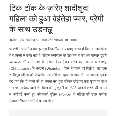
टिक टॉक के ज़रिए शादीशुदा
महिला को हुआ बेइंतेहा प्यार, प्रेमी
के साथ उड़नछू
June 23, 2020
Admin
268 Views
2 min read
धमतरी
। चायनीज मोबाइल एप टिकटॉक (TikTok) भारत में कितना लोकप्रिय
है ये किसी से छ्पिा नहीं है. लेकिन मनोरंजन के लिए बना ये एप अब परिवार टूटने
का कारण भी बनने लगा है. इसका बेहद हैरान करने वाला मामला छत्तीसगढ़
(Chhattisgar) के धमतरी (Dhamtari) जिले में देखने को मिली है. यहां एक
शादीशुदा महिला को टिकटॉक प्लेटफॉर्म पर युवक से प्यार हो गया. मामला इतना
बढ़ गया कि दो बच्चों की मां अपना भरा पूरा परिवार छोड़कर उस युवक के साथ
भाग गई. परिवार वालों ने महिला की गुमशुदगी की रिपोर्ट थाने में कराई थी. मामले
में कार्रवाई करते हुए कोतवाली पुलिस (Police) ने महिला को उत्तर प्रदेश
(Uttar Pradesh) से बरामद किया.