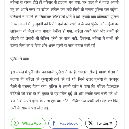
महिला के गायब होते ही परिवार से हड़कंप मच गया. घर वालों ने ने पहले अपनी
बहू को अपने स्तर पर खोजा लेकिन जब नहीं मिली तो मामला पुलिस कर पहुंचा.
परिजनों ने मामले की शिकायत कोतवाली थाने में की. इसके बाद कोतवाली पुलिस
ने इस मामले में गुमशुदगी की रिपोर्ट दर्ज की. तफ्तीश के बाद पुलिस को महिला का
लोकेशन तो मिला मगर मामला पेचीदा हो गया. महिला अपने पति और बच्चों को
छोड़ने को तैयारी थी लेकिन प्रेमी का साथ नहीं. लिहाजा, महिला ने बच्ची को
उसके पिता को दे दिया और अपने प्रेमी के साथ वापस चली गई.
पुलिस ने कहा…
इस मामले में पूरी जांच कोतवाली पुलिस ने की है. धमतरी टीआई भावेश गौतम ने
बताया कि महिला की गुमशुदगी दर्ज की गई थी, जिसे उत्तर प्रदेश के कानपुर
जिले से बरामद किया गया. पुलिस ने अपनी जांच में पाया कि महिला टिकटॉक
वीडियो को देख के ही युवक से प्रभावित हुई थी और उसके पास चली गई थी.
बाद में वो अपने प्रेमी के साथ एक बार लौटी, लेकिन एक बच्ची को छोड़ कर फिर
उसी के साथ वापस लौट गई.
WhatsApp
Facebook
Twitter/X