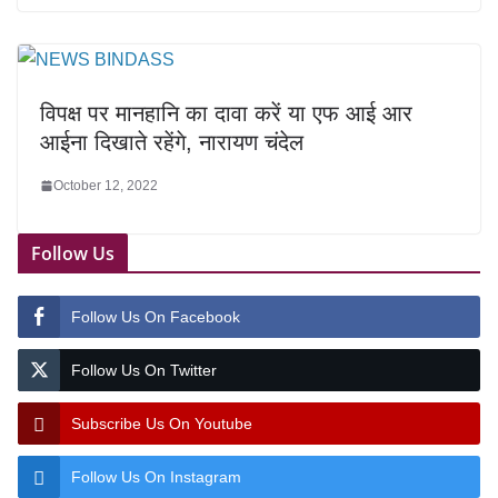
विपक्ष पर मानहानि का दावा करें या एफ आई आर
आईना दिखाते रहेंगे, नारायण चंदेल
October 12, 2022
Follow Us
Follow Us On Facebook
Follow Us On Twitter
Subscribe Us On Youtube
Follow Us On Instagram