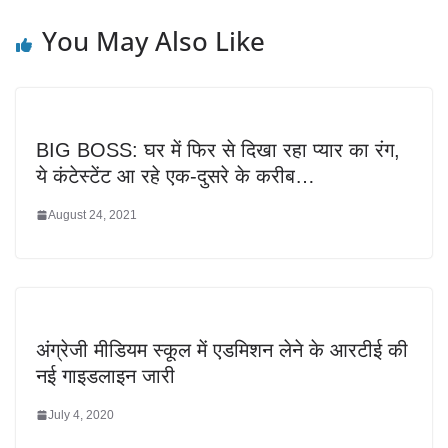
You May Also Like
BIG BOSS: घर में फिर से दिखा रहा प्यार का रंग,
ये कंटेस्टेंट आ रहे एक-दुसरे के करीब…
August 24, 2021
अंग्रेजी मीडियम स्कूल में एडमिशन लेने के आरटीई की
नई गाइडलाइन जारी
July 4, 2020