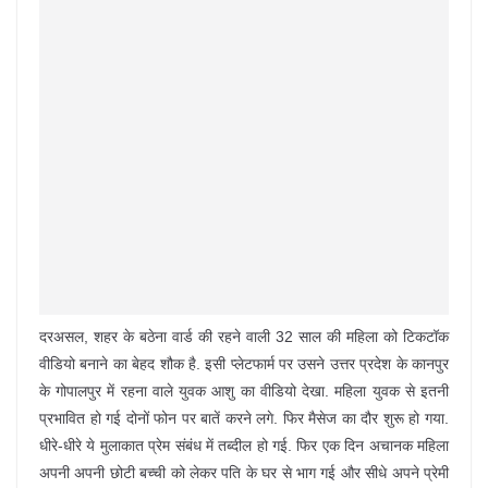
दरअसल, शहर के बठेना वार्ड की रहने वाली 32 साल की महिला को टिकटॉक
वीडियो बनाने का बेहद शौक है. इसी प्लेटफार्म पर उसने उत्तर प्रदेश के कानपुर
के गोपालपुर में रहना वाले युवक आशु का वीडियो देखा. महिला युवक से इतनी
प्रभावित हो गई दोनों फोन पर बातें करने लगे. फिर मैसेज का दौर शुरू हो गया.
धीरे-धीरे ये मुलाकात प्रेम संबंध में तब्दील हो गई. फिर एक दिन अचानक महिला
अपनी अपनी छोटी बच्ची को लेकर पति के घर से भाग गई और सीधे अपने प्रेमी