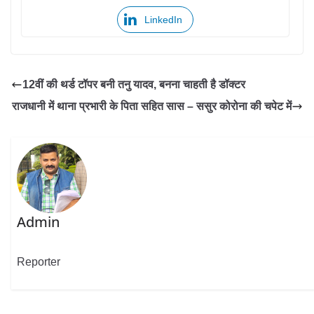
LinkedIn
12वीं की थर्ड टॉपर बनी तनु यादव, बनना चाहती है डॉक्टर
राजधानी में थाना प्रभारी के पिता सहित सास – ससुर कोरोना की चपेट में
Admin
Reporter