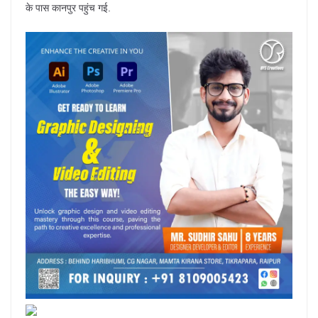
के पास कानपुर पहुंच गई.