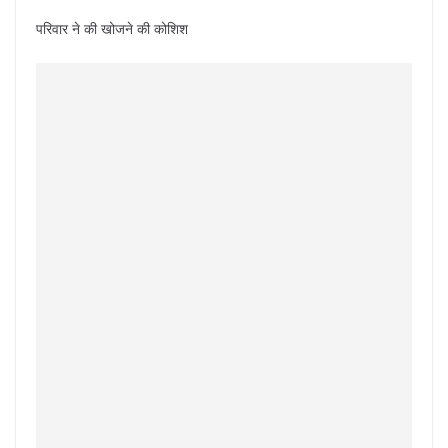
परिवार ने की खोजने की कोशिश