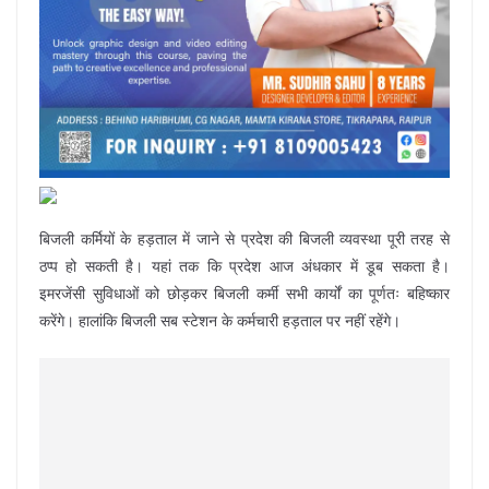
बिजली कर्मियों के हड़ताल में जाने से प्रदेश की बिजली व्यवस्था पूरी तरह से
ठप्प हो सकती है। यहां तक कि प्रदेश आज अंधकार में डूब सकता है।
इमरजेंसी सुविधाओं को छोड़कर बिजली कर्मी सभी कार्यों का पूर्णतः बहिष्कार
करेंगे। हालांकि बिजली सब स्टेशन के कर्मचारी हड़ताल पर नहीं रहेंगे।