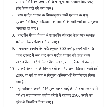
सभी वर्गों में रिक्त उच्च पदों के चालू प्रभार प्रदान किए जाएं
और रिक्त पदों को भरा जाए।
मध्य प्रदेश शासन के नियमानुसार सभी प्रकार के मृत्यु
प्रकरणों में विद्युत अधिकारी-कर्मचारयों के आश्रितों को अनुकंपा
नियुक्ति दी जाए।
राष्ट्रीय पेंशन योजना में शासकीय अंशदान वेतन और मंहगाई
भत्ते का 14 प्रतिशत किया जाए।
नियामक आयोग के निर्देशानुसार 750 करोड़ रुपये की राशि
पेंशन ट्रस्ट में जमा कर उत्तर प्रदेश शासन की तरह राज्य
शासन पेंशन गारंटी लेकर पेंशन का भुगतान ट्रेजरी से कराए।
सातवे वेतनमान की विसंगतियों का निराकरण किया। इसमें वर्ष
2006 के पूर्व एवं बाद में नियुक्त अभियंताओं में वर्गीकरण किया
गया है।
ट्रांसमिशन कंपनी में नियुक्त आईटीआई की योग्यता रखने वाले
परीक्षण सहायक को तृतीय श्रेणी में रखकर 2500 रुपये का
ग्रेड-पे निर्धारित किया जाए।