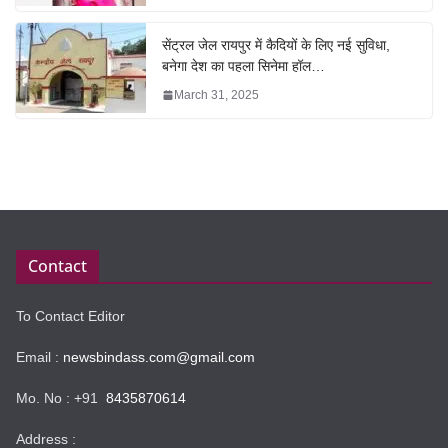
सेंट्रल जेल रायपुर में कैदियों के लिए नई सुविधा,
बनेगा देश का पहला सिनेमा हॉल…
March 31, 2025
Contact
To Contact Editor
Email :
newsbindass.com@gmail.com
Mo. No : +91
8435870614
Address :