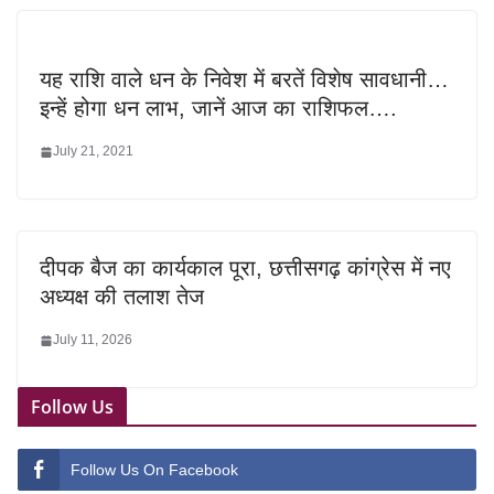
यह राशि वाले धन के निवेश में बरतें विशेष सावधानी…
इन्हें होगा धन लाभ, जानें आज का राशिफल….
July 21, 2021
दीपक बैज का कार्यकाल पूरा, छत्तीसगढ़ कांग्रेस में नए
अध्यक्ष की तलाश तेज
July 11, 2026
Follow Us
Follow Us On Facebook