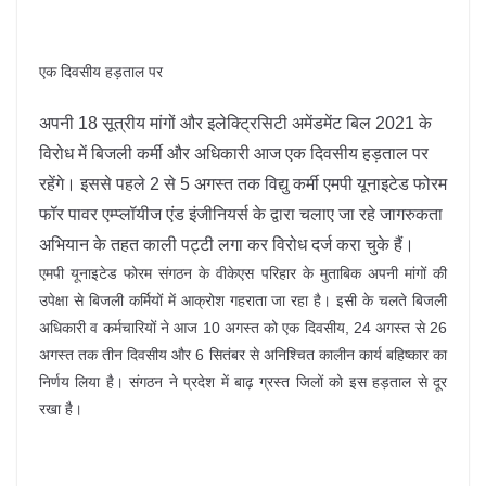
एक दिवसीय हड़ताल पर
अपनी 18 सूत्रीय मांगों और इलेक्ट्रिसिटी अमेंडमेंट बिल 2021 के
विरोध में बिजली कर्मी और अधिकारी आज एक दिवसीय हड़ताल पर
रहेंगे। इससे पहले 2 से 5 अगस्त तक विद्यु कर्मी एमपी यूनाइटेड फोरम
फॉर पावर एम्प्लॉयीज एंड इंजीनियर्स के द्वारा चलाए जा रहे जागरुकता
अभियान के तहत काली पट्टी लगा कर विरोध दर्ज करा चुके हैं।
एमपी यूनाइटेड फोरम संगठन के वीकेएस परिहार के मुताबिक अपनी मांगों की
उपेक्षा से बिजली कर्मियों में आक्रोश गहराता जा रहा है। इसी के चलते बिजली
अधिकारी व कर्मचारियों ने आज 10 अगस्त को एक दिवसीय, 24 अगस्त से 26
अगस्त तक तीन दिवसीय और 6 सितंबर से अनिश्चित कालीन कार्य बहिष्कार का
निर्णय लिया है। संगठन ने प्रदेश में बाढ़ ग्रस्त जिलों को इस हड़ताल से दूर
रखा है।