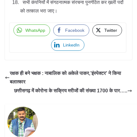
सभी कंपनियों में संगठनात्मक संरचना पुनर्गठित कर ख़ली पदों
को तत्काल भरा जाए।
WhatsApp
Facebook
Twitter
LinkedIn
रक्षक ही बने भक्षक : नाबालिक को अकेले पाकर,’इंस्पेक्टर’ ने किया
बलात्कार
छत्तीसगढ़ में कोरोना के सक्रिय मरीजों की संख्या 1700 के पार…..