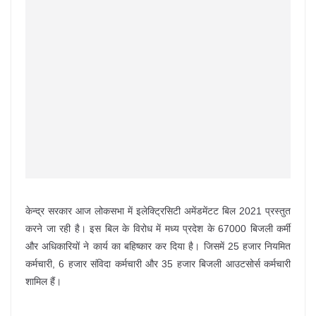
केन्द्र सरकार आज लोकसभा में इलेक्ट्रिसिटी अमेंडमेंटट बिल 2021 प्रस्तुत
करने जा रही है। इस बिल के विरोध में मध्य प्रदेश के 67000 बिजली कर्मी
और अधिकारियों ने कार्य का बहिष्कार कर दिया है। जिसमें 25 हजार नियमित
कर्मचारी, 6 हजार संविदा कर्मचारी और 35 हजार बिजली आउटसोर्स कर्मचारी
शामिल हैं।