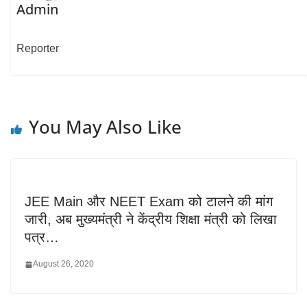
Admin
Reporter
You May Also Like
JEE Main और NEET Exam को टालने की मांग
जारी, अब मुख्यमंत्री ने केंद्रीय शिक्षा मंत्री को लिखा
पत्र…
August 26, 2020