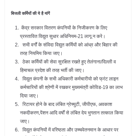
बिजली कर्मियों की ये है मांगें
केंद्र सरकार वितरण कंपनियों के निजीकरण के लिए
प्रस्तावित विद्युत सुधार अधिनियम-21 लागू न करे।
सभी वर्गों के संविदा विद्युत कर्मियों को आंध्र और बिहार की
तरह नियमिय किया जाए।
ठेका कर्मियों की सेवा सुरक्षित रखते हुए तेलंगाना/दिल्ली व
हिमाचल प्रदेश की तरह भर्ती की जाए।
विद्युत कंपनी के सभी अधिकारी कर्मचारीयो को फ्रंट लाइन
कर्मचारियों की श्रेणी में रखकर मुख्यमंत्री कोविड-19 का लाभ
दिया जाए।
रिटायर होने के बाद लंबित ग्रेच्युटी, जीपीएफ, अवकाश
नकदीकरण,पेंशन आदि वर्षों से लंबित देय भुगतान तत्काल किया
जाए।
विद्युत कंपनियों में वरिष्ठता और उच्चवेतनमान के आधार पर