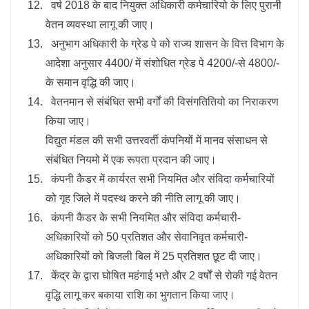
वर्ष 2018 के बाद नियुक्त अधिकारी कर्मचारियो के लिए पुरानी
वेतन व्यवस्था लागू की जाए।
अनुभाग अधिकारी के ग्रेड पे को राज्य शासन के वित्त विभाग के
आदेशा अनुसार 4400/ में संशोधित ग्रेड पे 4200/-से 4800/-
के समान वृद्धि की जाए।
वेतनमान से संबंधित सभी वर्गों की विसंगतितियो का निराकरण
किया जाए।
विद्युत मंडल की सभी उत्तरवर्ती कंपनियों में मानव संसाधन से
संबंधित नियमो में एक रूपता प्रदान की जाए।
कंपनी कैडर में कार्यरत सभी नियमित और संविदा कर्मचारियों
को गृह जिले में पदस्थ करने की नीति लागू की जाए।
कंपनी कैडर के सभी नियमित और संविदा कर्मचारी-
अधिकारियों को 50 प्रतिशत और सेवानिवृत कर्मचारी-
अधिकारियों को बिजली बिल में 25 प्रतिशत छूट दी जाए।
केंद्र के द्वारा घोषित महंगाई भत्ते और 2 वर्षों से रोकी गई वेतन
वृद्धि लागू कर बकाया राशि का भुगतान किया जाए।