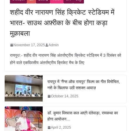
शहीद वीर नारायण सिंह क्रिकेट स्टेडियम में
भारत- साउथ अफ़्रीका के बीच होगा कड़ा
मुक़ाबला
November 17, 2025
Admin
रायपुर/:- शहीद वीर नारायण सिंह अंतर्राष्ट्रीय क्रिकेट स्टेडियम में 3 दिसंबर को
होने वाले एकदिवसीय अंतर्राष्ट्रीय क्रिकेट मैच के लिए
रायपुर में ‘गैंग्स ऑफ रायपुर’ फिल्म का गीत विमोचित,
नशे के खिलाफ उठी सशक्त आवाज़
October 14, 2025
डॉ. कुमार विश्वास कल आएंगे दंतेवाड़ा, रामकथा का
होगा आयोजन…
April 2, 2025