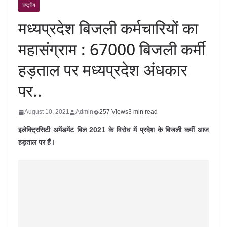
राष्ट्रीय
मध्यप्रदेश बिजली कर्मचारियों का
महासंग्राम : 67000 बिजली कर्मी
हड़ताल पर मध्यप्रदेश अंधकार
पर..
August 10, 2021
Admin
257 Views
3 min read
इलेक्ट्रिसिटी अमेंडमेंट बिल 2021 के विरोध में प्रदेश के बिजली कर्मी आज
हड़ताल पर हैं।