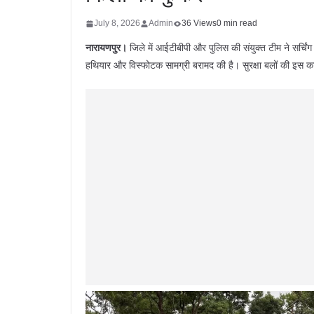
July 8, 2026
Admin
36 Views
0 min read
नारायणपुर।
जिले में आईटीबीपी और पुलिस की संयुक्त टीम ने सर्चिं
हथियार और विस्फोटक सामग्री बरामद की है। सुरक्षा बलों की इस क