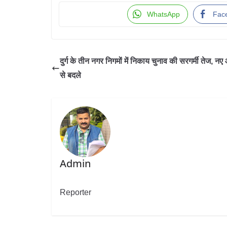
WhatsApp
Fac
दुर्ग के तीन नगर निगमों में निकाय चुनाव की सरगर्मी तेज, नए
से बदले
Admin
Reporter