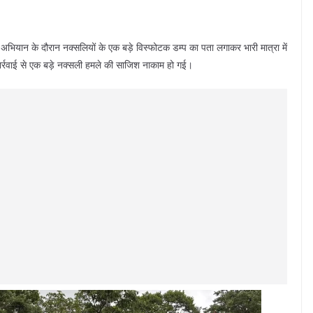
ग अभियान के दौरान नक्सलियों के एक बड़े विस्फोटक डम्प का पता लगाकर भारी मात्रा में
ार्रवाई से एक बड़े नक्सली हमले की साजिश नाकाम हो गई।