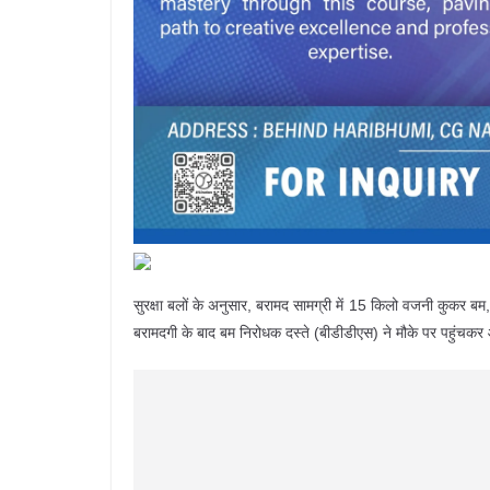
सुरक्षा बलों के अनुसार, बरामद सामग्री में 15 किलो वजनी कुकर बम
बरामदगी के बाद बम निरोधक दस्ते (बीडीडीएस) ने मौके पर पहुंचकर 