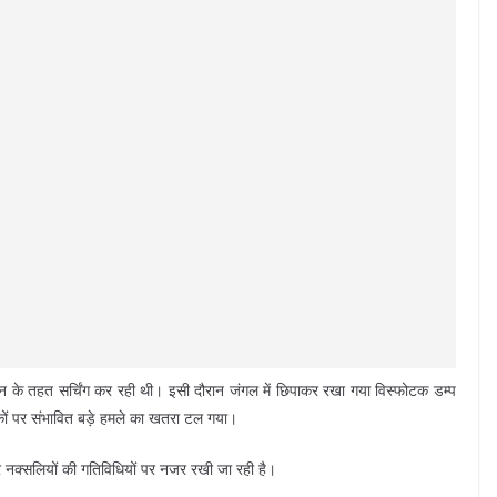
भियान के तहत सर्चिंग कर रही थी। इसी दौरान जंगल में छिपाकर रखा गया विस्फोटक डम्प
िकों पर संभावित बड़े हमले का खतरा टल गया।
ं और नक्सलियों की गतिविधियों पर नजर रखी जा रही है।