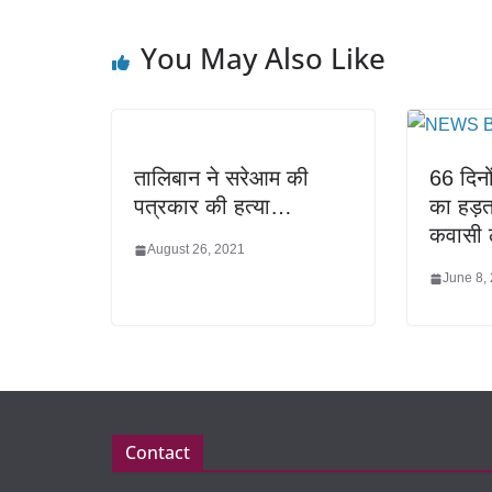
You May Also Like
तालिबान ने सरेआम की
66 दिनों
पत्रकार की हत्या…
का हड़ताल
कवासी 
August 26, 2021
June 8,
Contact