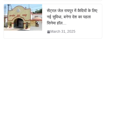
सेंट्रल जेल रायपुर में कैदियों के लिए
नई सुविधा, बनेगा देश का पहला
सिनेमा हॉल…
March 31, 2025