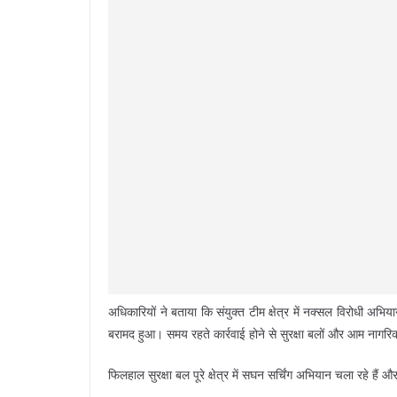
अधिकारियों ने बताया कि संयुक्त टीम क्षेत्र में नक्सल विरोधी अ
बरामद हुआ। समय रहते कार्रवाई होने से सुरक्षा बलों और आम नागर
फिलहाल सुरक्षा बल पूरे क्षेत्र में सघन सर्चिंग अभियान चला रहे है