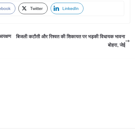
ebook
Twitter
LinkedIn
 आरक्षण
बिजली कटौती और रिश्वत की शिकायत पर भड़की विधायक भावना
बोहरा, जेई