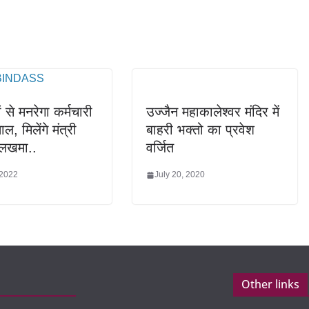
 से मनरेगा कर्मचारी
उज्जैन महाकालेश्वर मंदिर में
, मिलेंगे मंत्री
बाहरी भक्तो का प्रवेश
लखमा..
वर्जित
 2022
July 20, 2020
Other links