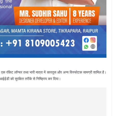
, एक रॉकेट लॉन्चर तथा भारी मात्रा में कारतूस और अन्य विस्फोटक सामग्री शामिल है।
आईईडी को सुरक्षित तरीके से निष्क्रिय कर दिया।