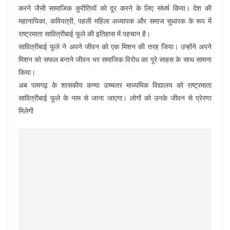
करने जैसी सामाजिक कुरीतियों को दूर करने के लिए संघर्ष किया। देश की
महानायिका, कवियत्री, पहली महिला अध्यापक और समाज सुधारक के रूप में
राष्ट्रमाता सावित्रीबाई फूले की इतिहास में पहचान है।
सावित्रीबाई फूले ने अपने जीवन को एक मिशन की तरह जिया। उन्होंने अपने
मिशन को सफल बनाने जीवन भर समाजिक विरोध का पूरे साहस के साथ सामना
किया।
अब पामगढ़ के शासकीय कन्या उच्चतर माध्यमिक विद्यालय को राष्ट्रमाता
सावित्रीबाई फूले के नाम से जाना जाएगा। लोगों को उनके जीवन से प्रेरणा
मिलेगी