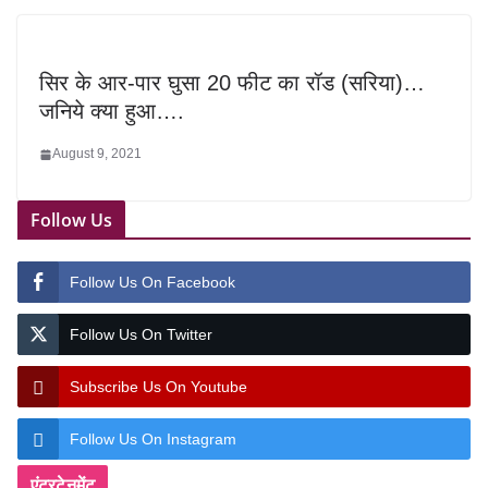
सिर के आर-पार घुसा 20 फीट का रॉड (सरिया)…
जनिये क्या हुआ….
August 9, 2021
Follow Us
Follow Us On Facebook
Follow Us On Twitter
Subscribe Us On Youtube
Follow Us On Instagram
एंटरटेनमेंट