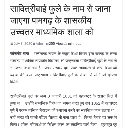
सावित्रीबाई फुले के नाम से जाना
जाएगा पामगढ़ के शासकीय
उच्चतर माध्यमिक शाला को
July 3, 2020
Admin
255 Views
1 min read
जांजगीर-चापा
। छत्तीसगढ़ शासन के स्कूल शिक्षा विभाग द्वारा पामगढ़ के कन्या
उच्चतर माध्यमिक शासकीय विद्यालय को राष्ट्रमाता सावित्रीबाई फूले के नाम से
नामकरण किया गया है। राज्य सरकार द्वारा उक्त नामकरण से कन्या शिक्षा को
बढ़ावा देने वाली राष्ट्रमाता सावित्रीबाई फूले के जीवन से लोगों को प्रेरणा
मिलेगी।
सावित्रीबाई फूले का जन्म 3 जनवरी 1831 को महाराष्ट्र के सतारा जिले में
हुआ था । उन्होंने सामाजिक विरोध का सामना करते हुए सन 1852 में महाराष्ट्र
पुणे में प्रथम बालिका विद्यालय की स्थापना करने का साहसिक कदम उठाया था।
उन्हें भारत की पहली महिला शिक्षक भी माना जाता है। विधवा विवाह का समर्थन
किया। दलित महिलाओं को शिक्षित करने का साहसिक कार्य किया। छूआछूत दूर