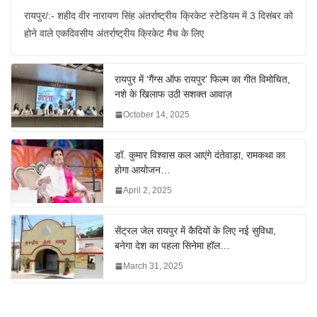
रायपुर/:- शहीद वीर नारायण सिंह अंतर्राष्ट्रीय क्रिकेट स्टेडियम में 3 दिसंबर को
होने वाले एकदिवसीय अंतर्राष्ट्रीय क्रिकेट मैच के लिए
रायपुर में ‘गैंग्स ऑफ रायपुर’ फिल्म का गीत विमोचित,
नशे के खिलाफ उठी सशक्त आवाज़
October 14, 2025
डॉ. कुमार विश्वास कल आएंगे दंतेवाड़ा, रामकथा का
होगा आयोजन…
April 2, 2025
सेंट्रल जेल रायपुर में कैदियों के लिए नई सुविधा,
बनेगा देश का पहला सिनेमा हॉल…
March 31, 2025