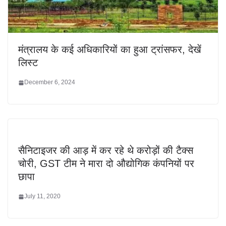
मंत्रालय के कई अधिकारियों का हुआ ट्रांसफर, देखें
लिस्ट
December 6, 2024
सैनिटाइजर की आड़ में कर रहे थे करोड़ों की टैक्स
चोरी, GST टीम ने मारा दो औद्योगिक कंपनियों पर
छापा
July 11, 2020