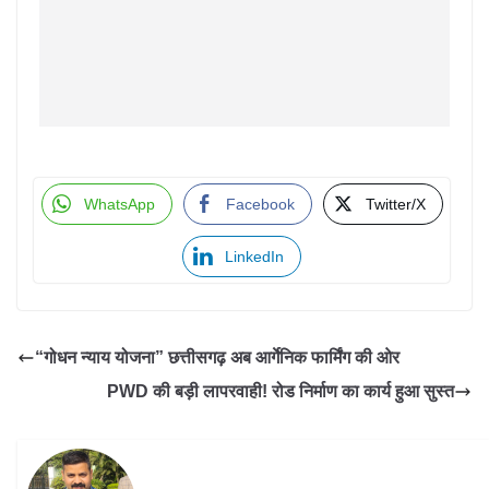
WhatsApp
Facebook
Twitter/X
LinkedIn
“गोधन न्याय योजना” छत्तीसगढ़ अब आर्गेनिक फार्मिंग की ओर
PWD की बड़ी लापरवाही! रोड निर्माण का कार्य हुआ सुस्त