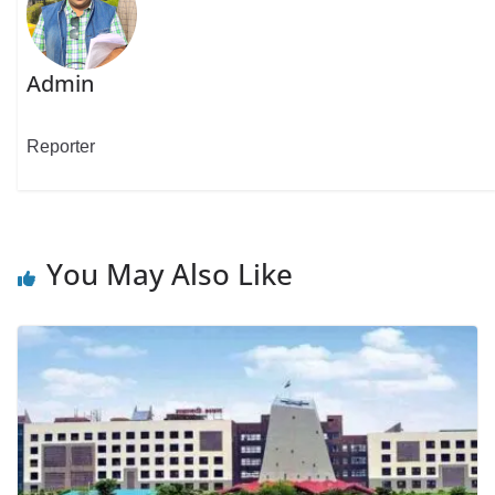
Admin
Reporter
You May Also Like