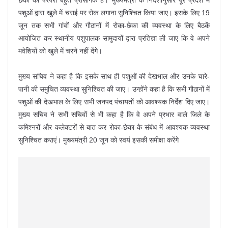
छेका की परंपरा बहुत प्रासंगिक है। मुख्यमंत्री के निर्देशानुसार पूरे प्रदेश में
पशुओं द्वारा खुले में चराई पर रोक लगाना सुनिश्चित किया जाए। इसके लिए 19
जून तक सभी गांवों और गौठानों में रोका-छेका की व्यवस्था के लिए बैठकें
आयोजित कर स्थानीय पशुपालक सामुदायों द्वारा प्रतिज्ञा ली जाए कि वे अपने
मवेशियों को खुले में चरने नहीं देंगे।
मुख्य सचिव ने कहा है कि इसके साथ ही पशुओं की देखभाल और उनके चारे-
पानी की समुचित व्यवस्था सुनिश्चित की जाए। उन्होंने कहा है कि सभी गौठानों में
पशुओं की देखभाल के लिए सभी जनपद पंचायतों को आवश्यक निर्देश दिए जाए।
मुख्य सचिव ने सभी सचिवों से भी कहा है कि वे अपने प्रभार वाले जिले के
कमिश्नरों और कलेक्टरों से बात कर रोका-छेका के संबंध में आवश्यक व्यवस्था
सुनिश्चित कराएं। मुख्यमंत्री 20 जून को स्वयं इसकी समीक्षा करेंगे