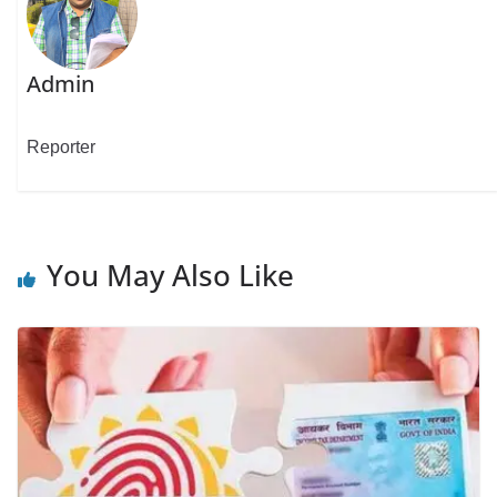
Admin
Reporter
You May Also Like