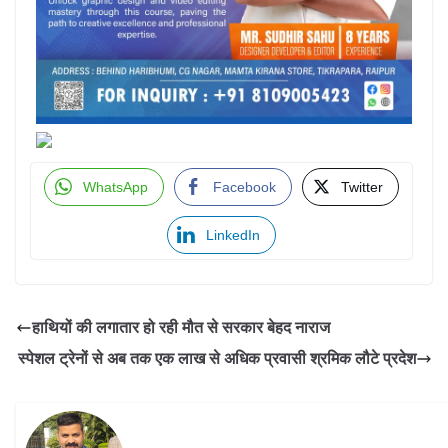
WhatsApp
Facebook
Twitter
LinkedIn
हाथियों की लगातार हो रही मौत से सरकार बेहद नाराज
स्पेशल ट्रेनों से अब तक एक लाख से अधिक प्रवासी श्रमिक लौटे प्रदेश