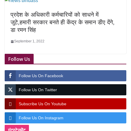
प्रदेश के अधिकारी कर्मचारियों को साधने में
जुटे,हमारी सरकार बनते ही केंद्र के समान डीए देंगे,
डा रमन सिंह
September 1, 2022
Follow Us
Follow Us On Facebook
Follow Us On Twitter
Subscribe Us On Youtube
Follow Us On Instagram
एंटरटेनमेंट