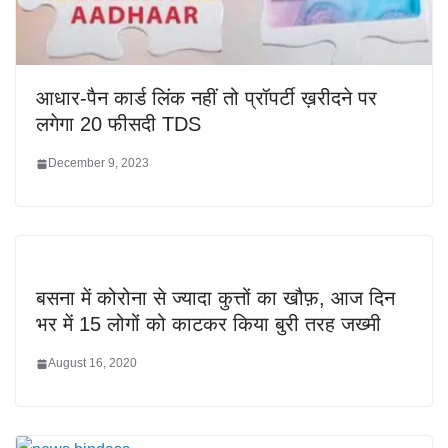
आधार-पैन कार्ड लिंक नहीं तो प्रॉपर्टी ख़रीदने पर
लगेगा 20 फीसदी TDS
December 9, 2023
बसना में कोरोना से ज्यादा कुत्तों का खौफ़, आज दिन
भर में 15 लोगों को काटकर किया बुरी तरह जख्मी
August 16, 2020