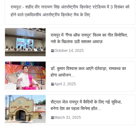
रायपुर/:- शहीद वीर नारायण सिंह अंतर्राष्ट्रीय क्रिकेट स्टेडियम में 3 दिसंबर को
होने वाले एकदिवसीय अंतर्राष्ट्रीय क्रिकेट मैच के लिए
रायपुर में ‘गैंग्स ऑफ रायपुर’ फिल्म का गीत विमोचित,
नशे के खिलाफ उठी सशक्त आवाज़
October 14, 2025
डॉ. कुमार विश्वास कल आएंगे दंतेवाड़ा, रामकथा का
होगा आयोजन…
April 2, 2025
सेंट्रल जेल रायपुर में कैदियों के लिए नई सुविधा,
बनेगा देश का पहला सिनेमा हॉल…
March 31, 2025