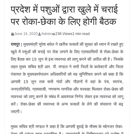
प्रदेश में पशुओं द्वारा खुले में चराई
पर रोका-छेका के लिए होगी बैठक
June 16, 2020
Admin
236 Views
1 min read
रायपुर
| मुख्यमंत्री भूपेश बघेल ने खरीफ फसलों की सुरक्षा को ध्यान में रखते हुए
खुले में पशुओं की चराई पर रोक लगाने के लिए ग्रामवासियों से रोका-छेका के
लिए बैठक कर 19 जून से इस व्यवस्था को लागू करने की अपील की है। जिसके
तहत मुख्य सचिव श्री आर. पी. मण्डल ने सभी जिलों के कलेक्टरों और जिला
पंचायत के मुख्यकार्यपालन अधिकारियों को यह सुनिश्चित करने को कहा है कि
आगामी 19 जून तक सभी गांवों और गौठानों में वहां के पंच, सरपंच,
जनप्रतिनिधि, ग्रामवासी, गणमान्य नागरिक और चरवाहा मिलकर रोका-छेका की
व्यवस्था को लागू करने के संबंध में आवश्यक निर्णय लेकर इस व्यवस्था को लागू
करें। रोका-छेका की व्यवस्था से अन्य फसलों के लेने की संभावना भी बढ़
जाएगी।
मुख्य सचिव श्री मण्डल ने कहा है कि आगामी बुवाई के मौसम के मद्देनजर रोका-