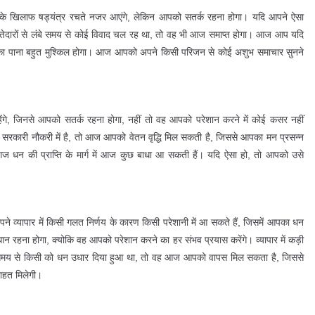
के खिलाफ षड्यंत्र रचते नजर आएंगे, लेकिन आपको सतर्क रहना होगा। यदि आपने ऐसा
्तेदारों से लंबे समय से कोई विवाद चल रह था, तो वह भी आज समाप्त होगा। आज आप यदि
उसे चुका पाना बहुत मुश्किल होगा। आज आपको अपने किसी परिजन से कोई अशुभ समाचार सुनने
हेंगे, जिनसे आपको सतर्क रहना होगा, नहीं तो वह आपको परेशान करने में कोई कसर नहीं
सी सरकारी नौकरी में है, तो आज आपको वेतन वृद्धि मिल सकती है, जिससे आपका मन प्रसन्न
 धन की प्राप्ति के मार्ग में आज कुछ बाधा आ सकती हैं। यदि ऐसा हो, तो आपको उसे
्यापार में किसी गलत निर्णय के कारण किसी परेशानी में आ सकते हैं, जिसमें आपका धन
ान रहना होगा, क्योकि वह आपको परेशान करने का हर संभव प्रयास करेंगे। व्यापार में कड़ी
े समय से किसी को धन उधार दिया हुआ था, तो वह आज आपको वापस मिल सकता है, जिससे
ाहत मिलेगी।