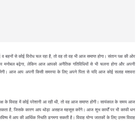
 बहनों से कोई विरोध चल रहा है, तो वह तो वह भी आज समाप्त होगा। संतान पक्ष की ओर
ा मनोबल बढ़ेगा, लेकिन आज आपको अनैतिक गतिविधियों से भी चलना होगा और अपनी
 मिलेगी। आज आप अपनी किसी समस्या के लिए अपने पिता से यदि आज कोई सलाह मशवरा
्ष के विवाह में कोई परेशानी आ रही थी, तो वह आज समाप्त होगी। सायंकाल के समय आज
 सकता है, जिसके कारण आप थोड़ा असहज महसूस करेंगे। आज शुभ कार्यों पर भी काफी धन
भविष्य में आप की आर्थिक स्थिति डगमगा सकती है। विवाह योग्य जातकों के लिए उत्तम विवाह