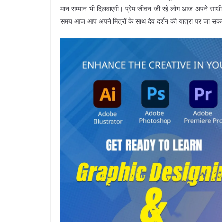
मान सम्मान भी दिलवाएगी। प्रेम जीवन जी रहे लोग आज अपने साथी 
समय आज आप अपने मित्रों के साथ देव दर्शन की यात्रा पर जा सकते