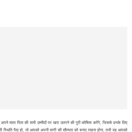
 माता पिता की सभी उम्मीदों पर खरा उतरने की पूरी कोशिश करेंगे, जिससे उनके लिए
ऐसी स्थिति पैदा हो, तो आपको अपनी वाणी की सौम्यता को बनाए रखना होगा, तभी वह आपको