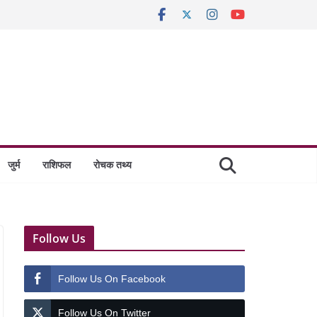
जुर्म
राशिफल
रोचक तथ्य
Follow Us
Follow Us On Facebook
Follow Us On Twitter