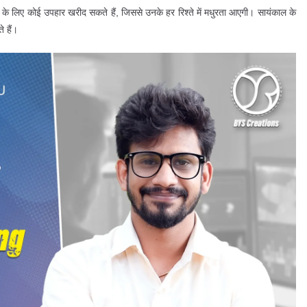
के लिए कोई उपहार खरीद सकते हैं, जिससे उनके हर रिश्ते में मधुरता आएगी। सायंकाल के
 हैं।