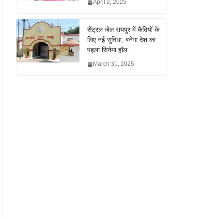
April 2, 2025
सेंट्रल जेल रायपुर में कैदियों के
लिए नई सुविधा, बनेगा देश का
पहला सिनेमा हॉल…
March 31, 2025