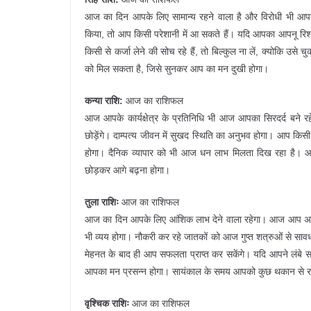
आज का दिन आपके लिए सामान्य रहने वाला है और विरोधी भी आप
किया, तो आप किसी परेशानी में आ सकते हैं। यदि आपका आपनू रिश
किसी से कर्जा लेने की सोच रहे हैं, तो बिल्कुल ना लें, क्योकि 
को मिल सकता है, जिसे सुनकर आप का मन दुखी होगा।
कन्या राशि:
आज का राशिफल
आज आपके कार्यक्षेत्र के प्रतिनिधि भी आज आपका सिरदर्द बने र
छोड़ेंगे। दाम्पत्य जीवन में सुखद स्थिति का अनुभव होगा। आप कि
होगा। दैनिक व्यापार को भी आज धन लाभ मिलता दिख रहा है। आज
छोड़कर आगे बढ़ना होगा।
तुला राशिः
आज का राशिफल
आज का दिन आपके लिए आंशिक लाभ देने वाला रहेगा। आज आप अपने व
भी व्यय होगा। नौकरी कर रहे जातकों को आज गुप्त शत्रुओं से सावध
मेहनत के बाद ही आप सफलता प्राप्त कर सकेंगे। यदि आपने लंब
आपका मन प्रसन्न होगा। सायंकाल के समय आपको कुछ थकान से र
वृश्चिक राशिः
आज का राशिफल