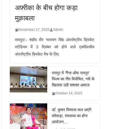
अफ़्रीका के बीच होगा कड़ा
मुक़ाबला
November 17, 2025
Admin
रायपुर/:- शहीद वीर नारायण सिंह अंतर्राष्ट्रीय क्रिकेट
स्टेडियम में 3 दिसंबर को होने वाले एकदिवसीय
अंतर्राष्ट्रीय क्रिकेट मैच के लिए
रायपुर में ‘गैंग्स ऑफ रायपुर’
फिल्म का गीत विमोचित, नशे के
खिलाफ उठी सशक्त आवाज़
October 14, 2025
डॉ. कुमार विश्वास कल आएंगे
दंतेवाड़ा, रामकथा का होगा
आयोजन…