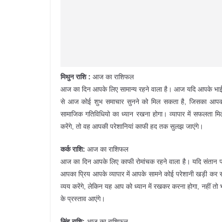
मिथुन राशि :
आज का राशिफल
आज का दिन आपके लिए सामान्य रहने वाला है। आज यदि आपके भाई व
से आज कोई शुभ समाचार सुनने को मिल सकता है, जिसका आपक
सामाजिक गतिविधियो का ध्यान रखना होगा। व्यापार में सफलता
करेंगे, तो वह आपकी परेशानियां काफी हद तक सुलझ जाएंगे।
कर्क राशि:
आज का राशिफल
आज का दिन आपके लिए काफी रोमांचक रहने वाला है। यदि संतान पक
आपका प्रिय आपके व्यापार में आपके सामने कोई परेशानी खड़ी कर
व्यय करेंगे, लेकिन यह आप को ध्यान में रखकर करना होगा, नहीं तो 
के प्रस्ताव आएंगे।
सिंह राशि:
आज का राशिफल