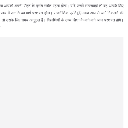
आपको अपनी सेहत के प्रति सचेत रहना होगा। यदि उसमें लापरवाही तो वह आपके लिए
वसाय में उन्नति का मार्ग प्रशस्त होगा। राजनीतिक प्रतिद्वंदी आज आप से आगे निकलने की
उसके लिए समय अनुकूल है। विद्यार्थियों के उच्च शिक्षा के मार्ग मार्ग आज प्रशस्त होगे।
े।