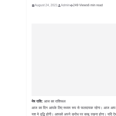
August 24, 2021
Admin
249 Views
6 min read
मेष राशि:
आज का राशिफल
आज का दिन आपके लिए मध्यम रूप से फलदायक रहेगा। आज आप अपने
यश मे वृद्धि होगी। आपको अपने क्रोध पर काबू रखना होगा। यदि 