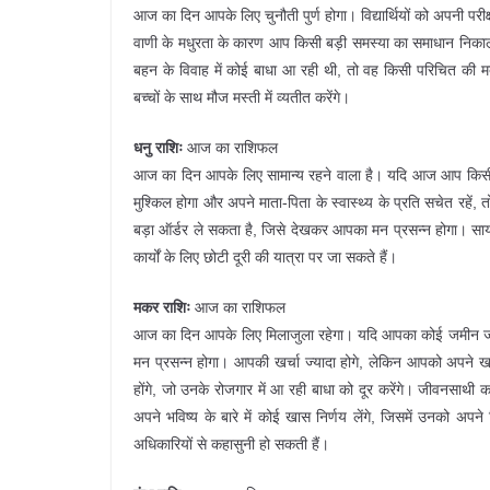
आज का दिन आपके लिए चुनौती पुर्ण होगा। विद्यार्थियों को अपनी पर
वाणी के मधुरता के कारण आप किसी बड़ी समस्या का समाधान निकाल
बहन के विवाह में कोई बाधा आ रही थी, तो वह किसी परिचित की
बच्चों के साथ मौज मस्ती में व्यतीत करेंगे।
धनु राशिः
आज का राशिफल
आज का दिन आपके लिए सामान्य रहने वाला है। यदि आज आप किसी व्यक्
मुश्किल होगा और अपने माता-पिता के स्वास्थ्य के प्रति सचेत रहें
बड़ा ऑर्डर ले सकता है, जिसे देखकर आपका मन प्रसन्न होगा। स
कार्यों के लिए छोटी दूरी की यात्रा पर जा सकते हैं।
मकर राशिः
आज का राशिफल
आज का दिन आपके लिए मिलाजुला रहेगा। यदि आपका कोई जमीन जा
मन प्रसन्न होगा। आपकी खर्चा ज्यादा होगे, लेकिन आपको अपने खर
होंगे, जो उनके रोजगार में आ रही बाधा को दूर करेंगे। जीवनसाथी
अपने भविष्य के बारे में कोई खास निर्णय लेंगे, जिसमें उनको
अधिकारियों से कहासुनी हो सकती हैं।