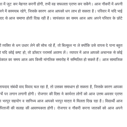
ीक्षा में जुट कर मेहनत करनी होगी, तभी वह सफलता प्राप्त कर सकेंगे। आज नौकरी में अपनी
ने में कामयाब रहेगे, जिसके कारण आज आपको धन लाभ हो सकता है। परिवार में यदि भाई
 मदद से आज समाप्त होती दिख रही है। सायंकाल का समय आज आप अपने परिवार के छोटे
ति से धन उधार लेने की सोच रहे हैं, तो बिल्कुल ना ले क्योंकि उसे वापस दे पाना बहुत
, तो यदि कोई कष्ट हो, तो डॉक्टर परामर्श अवश्य लें। व्यापार में आज आपको अचानक से कोई
ायंकाल का समय आज आप किसी मांगलिक समारोह में सम्मिलित हो सकते हैं। आज सामाजिक
यदाद संबंधी वाद विवाद चल रहा है, तो उसका समाधान हो सकता है, जिसके कारण आपका
्चे पर लगान लगानी होगी। रोजगार की दिशा मे कार्यरत लोगों को आज उत्तम अवसर प्राप्त
 का भरपूर सहयोग व सानिध्य आज आपको भरपुर मात्रा मे मिलता दिख रहा है। विद्यार्थी आज
 अपने पिताजी की सलाह की आवश्यकता होगी। रोजगार व नौकरी करना जातकों को आज अपने