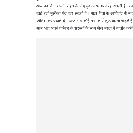
आज का दिन आपकी सेहत के लिए कुछ नरम गरम रह सकती है। आज 
कोई बड़ी मुसीबत पैदा कर सकती है। माता-पिता के आशीर्वाद से व्य
कोशिश कर सकते हैं। आज आप कोई नया कार्य शुरू करना चाहते हैं, तो 
आज आप अपने परिवार के सदस्यों के साथ मौज मस्ती में व्यतीत करेंग