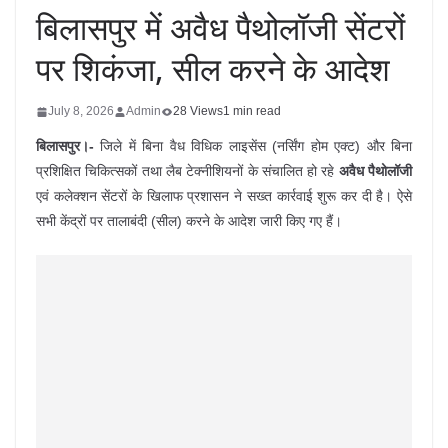
बिलासपुर में अवैध पैथोलॉजी सेंटरों
पर शिकंजा, सील करने के आदेश
July 8, 2026
Admin
28 Views
1 min read
बिलासपुर।-
जिले में बिना वैध विधिक लाइसेंस (नर्सिंग होम एक्ट) और बिना
प्रशिक्षित चिकित्सकों तथा लैब टेक्नीशियनों के संचालित हो रहे
अवैध पैथोलॉजी
एवं कलेक्शन सेंटरों के खिलाफ प्रशासन ने सख्त कार्रवाई शुरू कर दी है। ऐसे
सभी केंद्रों पर तालाबंदी (सील) करने के आदेश जारी किए गए हैं।