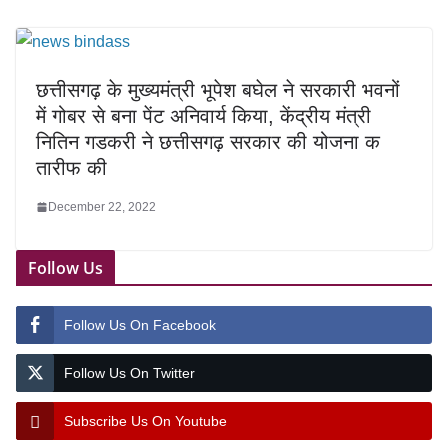
छत्तीसगढ़ के मुख्यमंत्री भूपेश बघेल ने सरकारी भवनों
में गोबर से बना पेंट अनिवार्य किया, केंद्रीय मंत्री
नितिन गडकरी ने छत्तीसगढ़ सरकार की योजना क
तारीफ की
December 22, 2022
Follow Us
Follow Us On Facebook
Follow Us On Twitter
Subscribe Us On Youtube