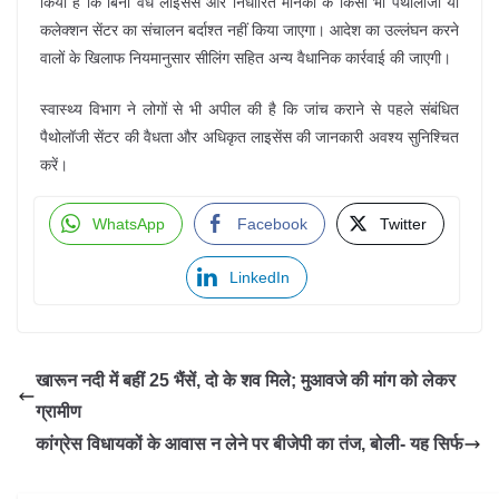
किया है कि बिना वैध लाइसेंस और निर्धारित मानकों के किसी भी पैथोलॉजी या
कलेक्शन सेंटर का संचालन बर्दाश्त नहीं किया जाएगा। आदेश का उल्लंघन करने
वालों के खिलाफ नियमानुसार सीलिंग सहित अन्य वैधानिक कार्रवाई की जाएगी।
स्वास्थ्य विभाग ने लोगों से भी अपील की है कि जांच कराने से पहले संबंधित
पैथोलॉजी सेंटर की वैधता और अधिकृत लाइसेंस की जानकारी अवश्य सुनिश्चित
करें।
WhatsApp
Facebook
Twitter
LinkedIn
खारून नदी में बहीं 25 भैंसें, दो के शव मिले; मुआवजे की मांग को लेकर
ग्रामीण
कांग्रेस विधायकों के आवास न लेने पर बीजेपी का तंज, बोली- यह सिर्फ