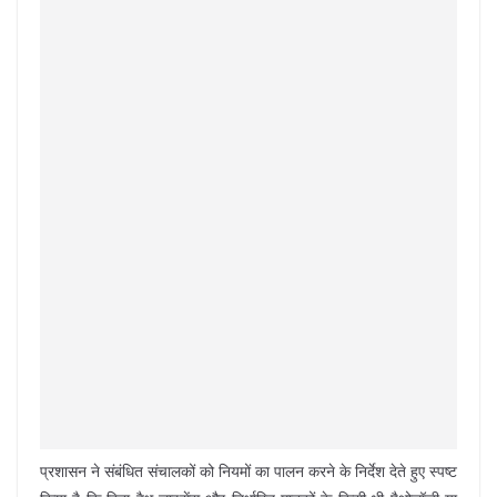
प्रशासन ने संबंधित संचालकों को नियमों का पालन करने के निर्देश देते हुए स्पष्ट