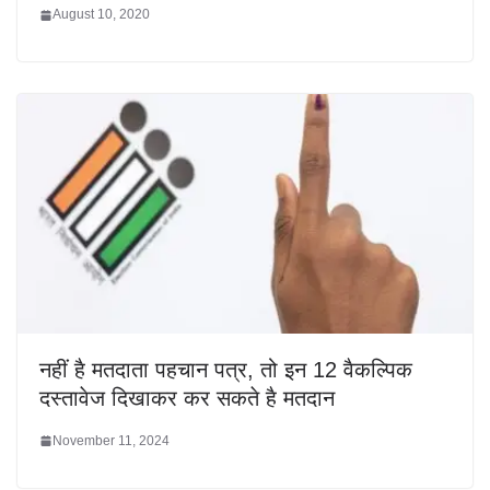
August 10, 2020
नहीं है मतदाता पहचान पत्र, तो इन 12 वैकल्पिक
दस्तावेज दिखाकर कर सकते है मतदान
November 11, 2024