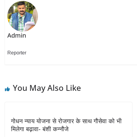
Admin
Reporter
You May Also Like
गोधन न्याय योजना से रोजगार के साथ गौसेवा को भी
मिलेगा बढ़ावा- बंशी कन्नौजे