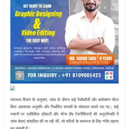
स्वास्थ्य विभाग के अनुसार, जांच के दौरान कई पैथोलॉजी और कलेक्शन सेंटर
बिना आवश्यक अनुमति और निर्धारित मानकों के संचालन करते पाए गए। कई
स्थानों पर प्रशिक्षित डॉक्टरों और योग्य लैब टेक्नीशियनों की अनुपस्थिति में
जांच सेवाएं संचालित की जा रही थीं, जो मरीजों के स्वास्थ्य के लिए गंभीर खतरा
बन सकती हैं।