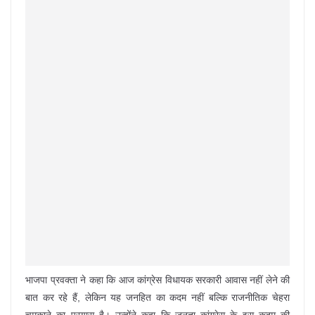
भाजपा प्रवक्ता ने कहा कि आज कांग्रेस विधायक सरकारी आवास नहीं लेने की
बात कर रहे हैं, लेकिन यह जनहित का कदम नहीं बल्कि राजनीतिक चेहरा