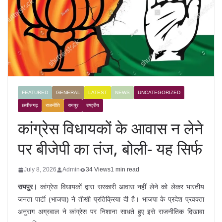
FEATURED
GENERAL
LATEST
NEWS
UNCATEGORIZED
छत्तीसगढ़
राजनीति
रायपुर
राष्ट्रीय
कांग्रेस विधायकों के आवास न लेने
पर बीजेपी का तंज, बोली- यह सिर्फ
July 8, 2026
Admin
34 Views
1 min read
रायपुर।
कांग्रेस विधायकों द्वारा सरकारी आवास नहीं लेने को लेकर भारतीय
जनता पार्टी (भाजपा) ने तीखी प्रतिक्रिया दी है। भाजपा के प्रदेश प्रवक्ता
अनुराग अग्रवाल ने कांग्रेस पर निशाना साधते हुए इसे राजनीतिक दिखावा