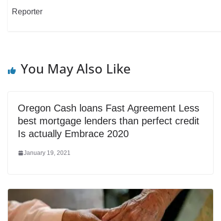
Reporter
You May Also Like
Oregon Cash loans Fast Agreement Less
best mortgage lenders than perfect credit
Is actually Embrace 2020
January 19, 2021