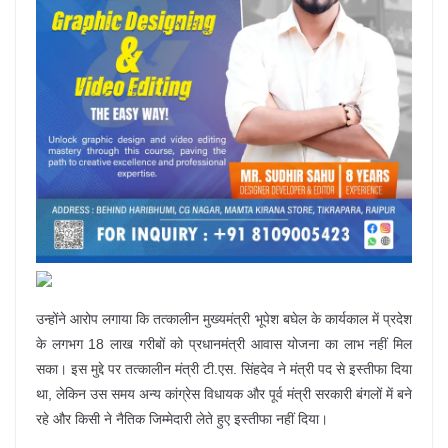
उन्होंने आरोप लगाया कि तत्कालीन मुख्यमंत्री भूपेश बघेल के कार्यकाल में प्रदेश
के लगभग 18 लाख गरीबों को प्रधानमंत्री आवास योजना का लाभ नहीं मिल
सका। इस मुद्दे पर तत्कालीन मंत्री टी.एस. सिंहदेव ने मंत्री पद से इस्तीफा दिया
था, लेकिन उस समय अन्य कांग्रेस विधायक और पूर्व मंत्री सरकारी बंगलों में बने
रहे और किसी ने नैतिक जिम्मेदारी लेते हुए इस्तीफा नहीं दिया।