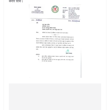
करार दिया।