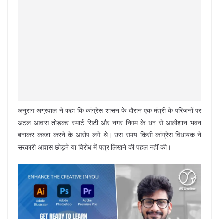
अनुराग अग्रवाल ने कहा कि कांग्रेस शासन के दौरान एक मंत्री के परिजनों पर
अटल आवास तोड़कर स्मार्ट सिटी और नगर निगम के धन से आलीशान भवन
बनाकर कब्जा करने के आरोप लगे थे। उस समय किसी कांग्रेस विधायक ने
सरकारी आवास छोड़ने या विरोध में पत्र लिखने की पहल नहीं की।