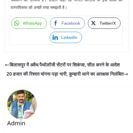
चमकाने का प्रयास है। उन्होंने कहा कि जनता कांग्रेस के इस कदम की
वास्तविकता को अच्छी तरह समझती है।
WhatsApp
Facebook
Twitter/X
LinkedIn
बिलासपुर में अवैध पैथोलॉजी सेंटरों पर शिकंजा, सील करने के आदेश
20 हजार की रिश्वत मांगना पड़ा भारी, कुम्हारी थाने का आरक्षक निलंबित
Admin