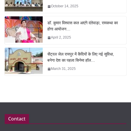
October 14, 2025
डॉ. कुमार विश्वास कल आएंगे दंतेवाड़ा, रामकथा का
होगा आयोजन…
April 2, 2025
सेंट्रल जेल रायपुर में कैदियों के लिए नई सुविधा,
बनेगा देश का पहला सिनेमा हॉल…
March 31, 2025
Contact