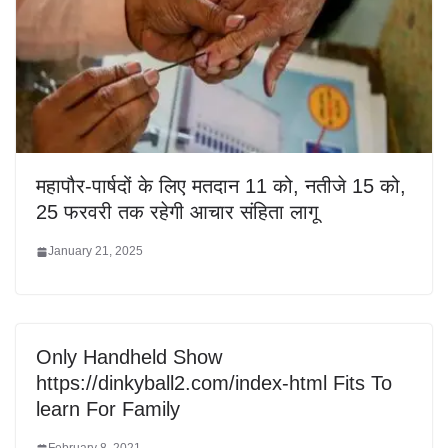
महापौर-पार्षदों के लिए मतदान 11 को, नतीजे 15 को,
25 फरवरी तक रहेगी आचार संहिता लागू
January 21, 2025
Only Handheld Show
https://dinkyball2.com/index-html Fits To
learn For Family