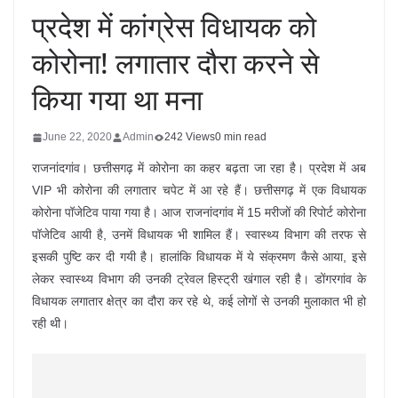
प्रदेश में कांग्रेस विधायक को
कोरोना! लगातार दौरा करने से
किया गया था मना
June 22, 2020
Admin
242 Views
0 min read
राजनांदगांव। छत्तीसगढ़ में कोरोना का कहर बढ़ता जा रहा है। प्रदेश में अब
VIP भी कोरोना की लगातार चपेट में आ रहे हैं। छत्तीसगढ़ में एक विधायक
कोरोना पॉजेटिव पाया गया है। आज राजनांदगांव में 15 मरीजों की रिपोर्ट कोरोना
पॉजेटिव आयी है, उनमें विधायक भी शामिल हैं। स्वास्थ्य विभाग की तरफ से
इसकी पुष्टि कर दी गयी है। हालांकि विधायक में ये संक्रमण कैसे आया, इसे
लेकर स्वास्थ्य विभाग की उनकी ट्रेवल हिस्ट्री खंगाल रही है। डोंगरगांव के
विधायक लगातार क्षेत्र का दौरा कर रहे थे, कई लोगों से उनकी मुलाकात भी हो
रही थी।