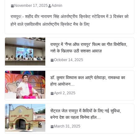
November 17, 2025
Admin
रायपुर/:- शहीद वीर नारायण सिंह अंतर्राष्ट्रीय क्रिकेट स्टेडियम में 3 दिसंबर को
होने वाले एकदिवसीय अंतर्राष्ट्रीय क्रिकेट मैच के लिए
रायपुर में ‘गैंग्स ऑफ रायपुर’ फिल्म का गीत विमोचित,
नशे के खिलाफ उठी सशक्त आवाज़
October 14, 2025
डॉ. कुमार विश्वास कल आएंगे दंतेवाड़ा, रामकथा का
होगा आयोजन…
April 2, 2025
सेंट्रल जेल रायपुर में कैदियों के लिए नई सुविधा,
बनेगा देश का पहला सिनेमा हॉल…
March 31, 2025