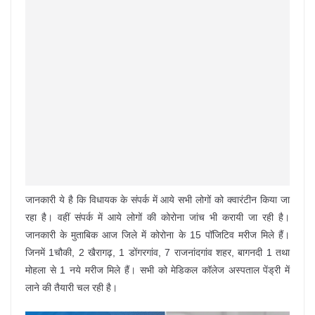
जानकारी ये है कि विधायक के संपर्क में आये सभी लोगों को क्वारंटीन किया जा
रहा है। वहीं संपर्क में आये लोगों की कोरोना जांच भी करायी जा रही है।
जानकारी के मुताबिक आज जिले में कोरोना के 15 पॉजिटिव मरीज मिले हैं।
जिनमें 1चौकी, 2 खैरागढ़, 1 डोंगरगांव, 7 राजनांदगांव शहर, बागनदी 1 तथा
मोहला से 1 नये मरीज मिले हैं। सभी को मेडिकल कॉलेज अस्पताल पेंड्री में
लाने की तैयारी चल रही है।