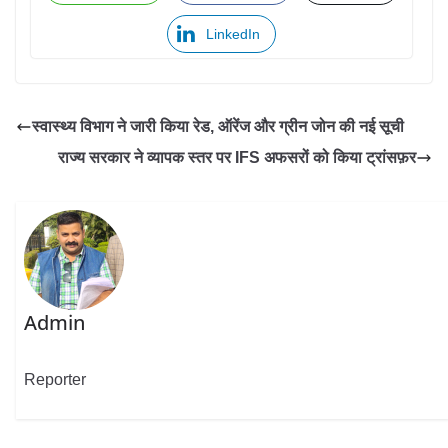
LinkedIn
स्वास्थ्य विभाग ने जारी किया रेड, ऑरेंज और ग्रीन जोन की नई सूची
राज्य सरकार ने व्यापक स्तर पर IFS अफसरों को किया ट्रांसफ़र
Admin
Reporter