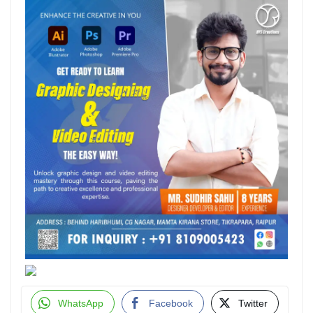
WhatsApp
Facebook
Twitter