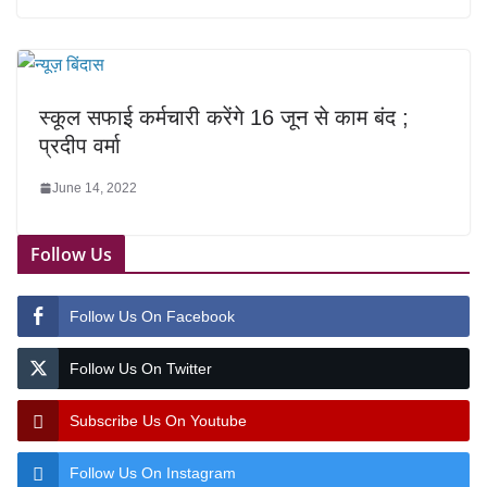
स्कूल सफाई कर्मचारी करेंगे 16 जून से काम बंद ;
प्रदीप वर्मा
June 14, 2022
Follow Us
Follow Us On Facebook
Follow Us On Twitter
Subscribe Us On Youtube
Follow Us On Instagram