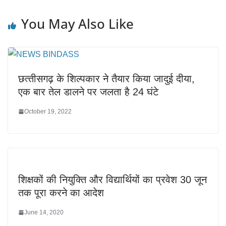
You May Also Like
छत्‍तीसगढ़ के शिल्पकार ने तैयार किया जादुई दीया,
एक बार तेल डालने पर जलता है 24 घंटे
October 19, 2022
शिक्षकों की नियुक्ति और विद्यार्थियों का प्रवेश 30 जून
तक पूरा करने का आदेश
June 14, 2020