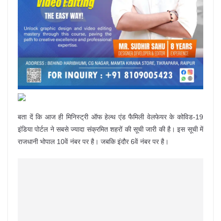
बता दें कि आज ही मिनिस्ट्री ऑफ हेल्थ एंड फैमिली वेलफेयर के कोविड-19
इंडिया पोर्टल ने सबसे ज्यादा संक्रमित शहरों की सूची जारी की है। इस सूची में
राजधानी भोपाल 10वें नंबर पर है। जबकि इंदौर 6वें नंबर पर है।