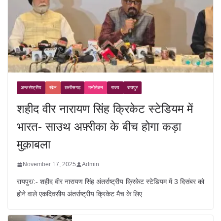
अन्तर्राष्ट्रीय
खेल
छत्तीसगढ़
मनोरंजन
राज्य
रायपुर
शहीद वीर नारायण सिंह क्रिकेट स्टेडियम में
भारत- साउथ अफ़्रीका के बीच होगा कड़ा
मुक़ाबला
November 17, 2025
Admin
रायपुर/:- शहीद वीर नारायण सिंह अंतर्राष्ट्रीय क्रिकेट स्टेडियम में 3 दिसंबर को
होने वाले एकदिवसीय अंतर्राष्ट्रीय क्रिकेट मैच के लिए