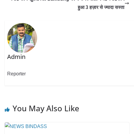
हुआ 3 हज़ार से ज्यादा सस्ता
Admin
Reporter
You May Also Like