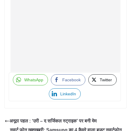
WhatsApp
Facebook
Twitter
LinkedIn
अनूठा पहल : ‘उरी – द सर्जिकल स्ट्राइक’ पर बनी मेम
स्मार्ट फोन खुशखबरी: Samsung का 4 कैमरे वाला बजट स्मार्टफोन