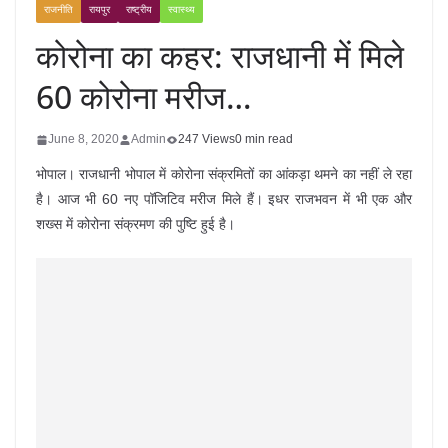
राजनीति
रायपुर
राष्ट्रीय
स्वास्थ्य
कोरोना का कहर: राजधानी में मिले
60 कोरोना मरीज…
June 8, 2020
Admin
247 Views
0 min read
भोपाल। राजधानी भोपाल में कोरोना संक्रमितों का आंकड़ा थमने का नहीं ले रहा
है। आज भी 60 नए पॉजिटिव मरीज मिले हैं। इधर राजभवन में भी एक और
शख्स में कोरोना संक्रमण की पुष्टि हुई है।