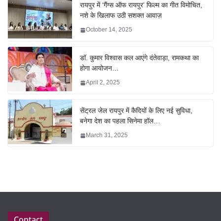
रायपुर में ‘गैंग्स ऑफ रायपुर’ फिल्म का गीत विमोचित,
नशे के खिलाफ उठी सशक्त आवाज़
October 14, 2025
डॉ. कुमार विश्वास कल आएंगे दंतेवाड़ा, रामकथा का
होगा आयोजन…
April 2, 2025
सेंट्रल जेल रायपुर में कैदियों के लिए नई सुविधा,
बनेगा देश का पहला सिनेमा हॉल…
March 31, 2025
Contact