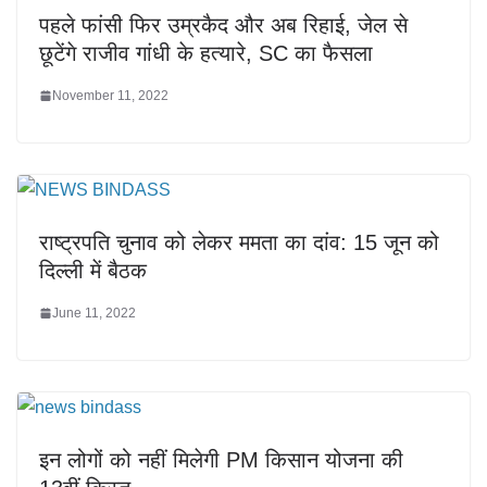
पहले फांसी फिर उम्रकैद और अब रिहाई, जेल से
छूटेंगे राजीव गांधी के हत्यारे, SC का फैसला
November 11, 2022
राष्ट्रपति चुनाव को लेकर ममता का दांव: 15 जून को
दिल्ली में बैठक
June 11, 2022
इन लोगों को नहीं मिलेगी PM किसान योजना की