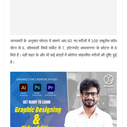
जानकारी के अनुसार भोपाल में सामने आए 60 नए मरीजों में 108 एम्बुलेंस कॉल
सेंटर से 6, कोतवाली सिंधी मार्केट से 7, हॉटस्पॉट कमलानगर के कोटरा से 8
मिले हैं। वहीं शहर के और भी कई क्षेत्रों में कोरोना संक्रमित मरीजों की पुष्टि हुई
है।