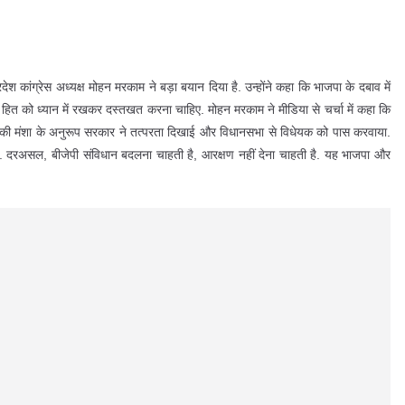
ेश कांग्रेस अध्यक्ष मोहन मरकाम ने बड़ा बयान दिया है. उन्होंने कहा कि भाजपा के दबाव में
 के हित को ध्यान में रखकर दस्तखत करना चाहिए. मोहन मरकाम ने मीडिया से चर्चा में कहा कि
की मंशा के अनुरूप सरकार ने तत्परता दिखाई और विधानसभा से विधेयक को पास करवाया.
े. दरअसल, बीजेपी संविधान बदलना चाहती है, आरक्षण नहीं देना चाहती है. यह भाजपा और