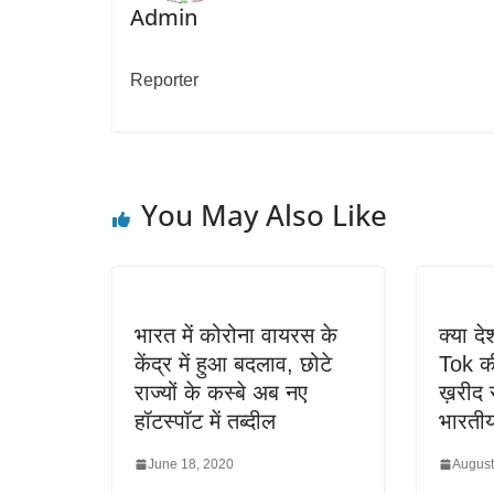
Admin
Reporter
You May Also Like
भारत में कोरोना वायरस के
क्या दे
केंद्र में हुआ बदलाव, छोटे
Tok की
राज्यों के कस्बे अब नए
ख़रीद 
हॉटस्पॉट में तब्दील
भारती
June 18, 2020
August