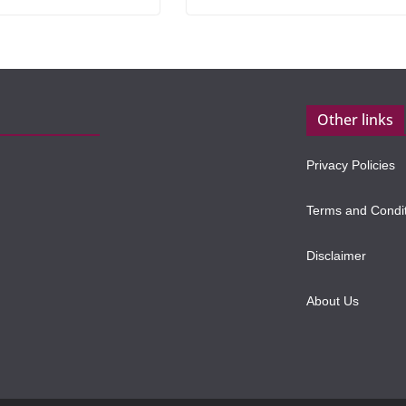
Other links
Privacy Policies
Terms and Condi
Disclaimer
About Us