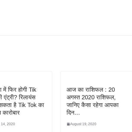
श में फिर होगी Tik
आज का राशिफल : 20
 एंट्री? रिलायंस
अगस्त 2020 राशिफल,
सकता है Tik Tok का
जानिए कैसा रहेगा आपका
य कारोबार
दिन…
 14, 2020
August 19, 2020