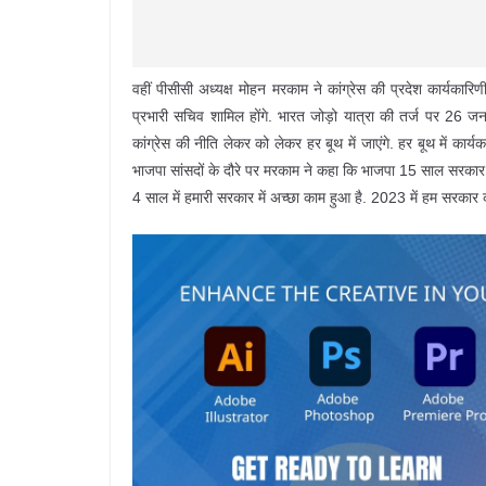
वहीं पीसीसी अध्यक्ष मोहन मरकाम ने कांग्रेस की प्रदेश कार्यकारि
प्रभारी सचिव शामिल होंगे. भारत जोड़ो यात्रा की तर्ज पर 26 
कांग्रेस की नीति लेकर को लेकर हर बूथ में जाएंगे. हर बूथ में कार्यक
भाजपा सांसदों के दौरे पर मरकाम ने कहा कि भाजपा 15 साल सरकार मे
4 साल में हमारी सरकार में अच्छा काम हुआ है. 2023 में हम सरकार 