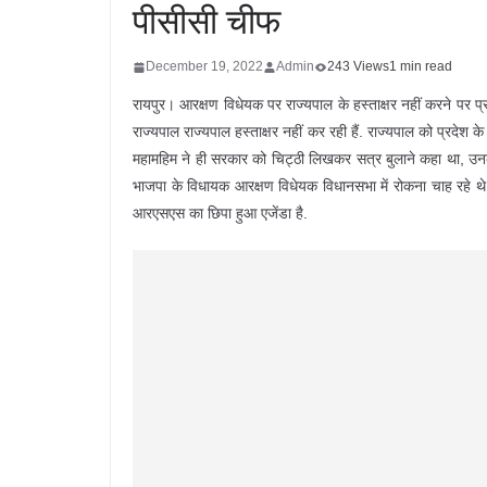
पीसीसी चीफ
December 19, 2022
Admin
243 Views
1 min read
रायपुर। आरक्षण विधेयक पर राज्यपाल के हस्ताक्षर नहीं करने पर प्रद
राज्यपाल राज्यपाल हस्ताक्षर नहीं कर रही हैं. राज्यपाल को प्रदेश
महामहिम ने ही सरकार को चिट्ठी लिखकर सत्र बुलाने कहा था, उन
भाजपा के विधायक आरक्षण विधेयक विधानसभा में रोकना चाह रहे थ
आरएसएस का छिपा हुआ एजेंडा है.