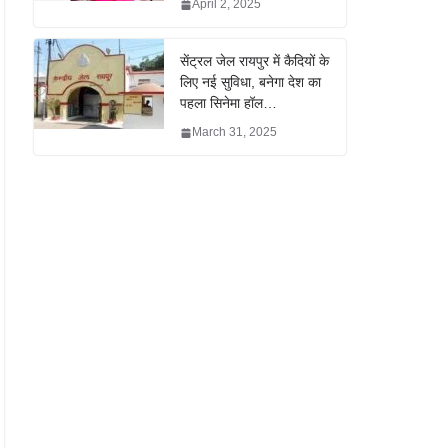
April 2, 2025
सेंट्रल जेल रायपुर में कैदियों के
लिए नई सुविधा, बनेगा देश का
पहला सिनेमा हॉल…
March 31, 2025