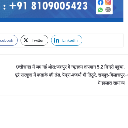
cebook
Twitter
LinkedIn
छत्तीसगढ़ में जम गई ओस:जशपुर में न्यूनतम तापमान 5.2 डिग्री पहुंचा,
पूरे सरगुजा में कड़ाके की ठंड, पेंड्रा-कवर्धा भी ठिठुरे, रायपुर-बिलासपुर
में हालात सामान्य