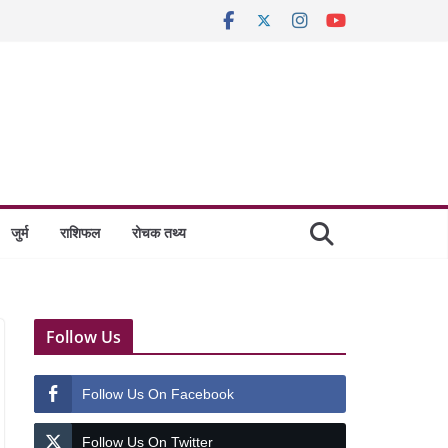
जुर्म
राशिफल
रोचक तथ्य
Follow Us
Follow Us On Facebook
Follow Us On Twitter