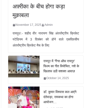
अफ़्रीका के बीच होगा कड़ा
मुक़ाबला
November 17, 2025
Admin
रायपुर/:- शहीद वीर नारायण सिंह अंतर्राष्ट्रीय क्रिकेट
स्टेडियम में 3 दिसंबर को होने वाले एकदिवसीय
अंतर्राष्ट्रीय क्रिकेट मैच के लिए
रायपुर में ‘गैंग्स ऑफ रायपुर’
फिल्म का गीत विमोचित, नशे के
खिलाफ उठी सशक्त आवाज़
October 14, 2025
डॉ. कुमार विश्वास कल आएंगे
दंतेवाड़ा, रामकथा का होगा
आयोजन…