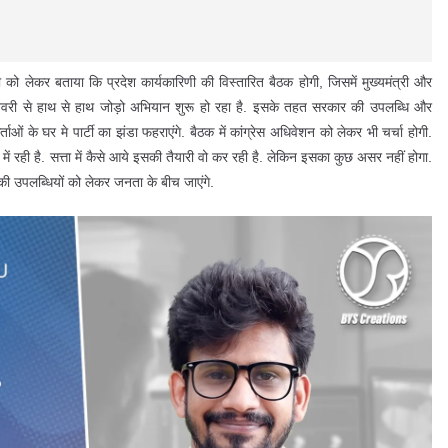
णी को लेकर बताया कि प्रदेश कार्यकारिणी की विस्तारित बैठक होगी, जिसमें मुख्यमंत्री और
जनवरी से हाथ से हाथ जोड़ो अभियान शुरू हो रहा है. इसके तहत सरकार की उपलब्धि और
र्ताओं के घर मे पार्टी का झंडा फहराएंगे. बैठक में कांग्रेस अधिवेशन को लेकर भी चर्चा होगी.
ं रही है. सत्ता में कैसे आये इसकी तैयारी वो कर रही है. लेकिन इसका कुछ असर नहीं होगा.
की उपलब्धियों को लेकर जनता के बीच जाएंगे.