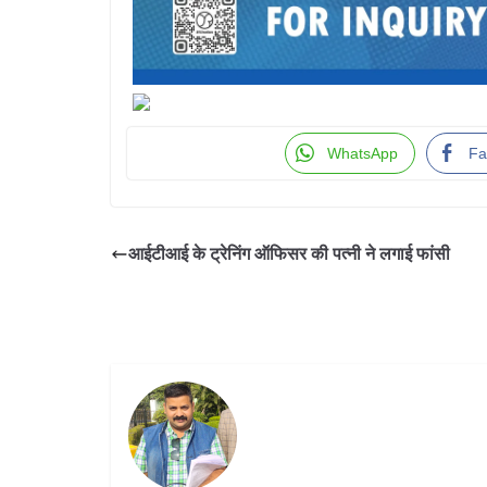
WhatsApp
Fa
आईटीआई के ट्रेनिंग ऑफिसर की पत्नी ने लगाई फांसी